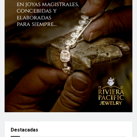
Destacadas