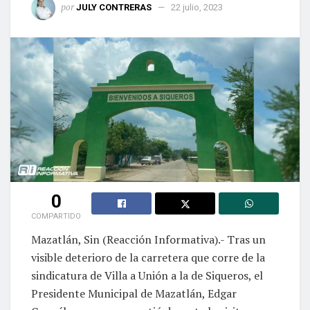
por
JULY CONTRERAS
22 julio, 2023
0
COMPARTIDO
Mazatlán, Sin (Reacción Informativa).- Tras un
visible deterioro de la carretera que corre de la
sindicatura de Villa a Unión a la de Siqueros, el
Presidente Municipal de Mazatlán, Edgar