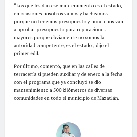
“Los que les dan ese mantenimiento es el estado,
en ocasiones nosotros vamos y bacheamos
porque no tenemos presupuesto y nunca nos van
a aprobar presupuesto para reparaciones
mayores porque obviamente no somos la
autoridad competente, es el estado”, dijo el
primer edil.
Por último, comentó, que en las calles de
terracería si pueden auxiliar y de enero a la fecha
con el programa que ya concluyó se dio
mantenimiento a 500 kilómetros de diversas
comunidades en todo el municipio de Mazatlán.