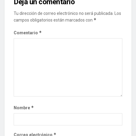
Deja un comentario
Tu dirección de correo electrónico no será publicada.
Los
*
campos obligatorios están marcados con
*
Comentario
*
Nombre
*
Correo electrónico