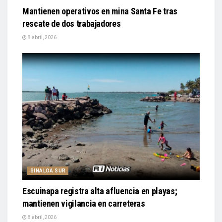
Mantienen operativos en mina Santa Fe tras
rescate de dos trabajadores
8 abril, 2026
SINALOA SUR
Escuinapa registra alta afluencia en playas;
mantienen vigilancia en carreteras
8 abril, 2026