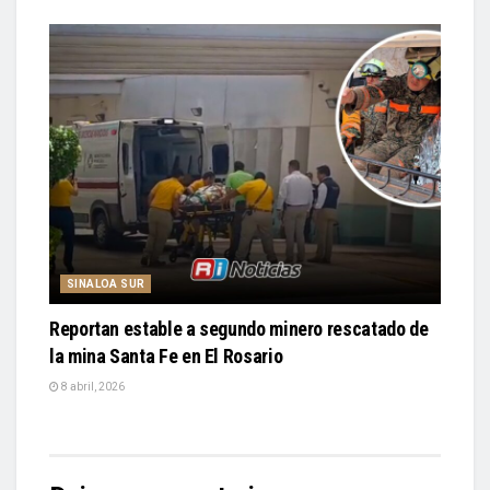
SINALOA SUR
Reportan estable a segundo minero rescatado de
la mina Santa Fe en El Rosario
8 abril, 2026