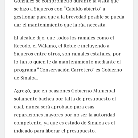
González se comprometió durante la visita que
se hizo a Siqueros con “Cabildo abierto” a
gestionar para que a la brevedad posible se pueda
dar el mantenimiento que la rúa necesita.
El alcalde dijo, que todos los ramales como el
Recodo, el Wálamo, el Roble e incluyendo a
Siqueros entre otros, son ramales estatales, por
lo tanto quien le da mantenimiento mediante el
programa “Conservación Carretero” es Gobierno
de Sinaloa.
Agregó, que en ocasiones Gobierno Municipal
solamente bachea por falta de presupuesto el
cual, nunca será aprobado para esas
reparaciones mayores por no ser la autoridad
competente, ya que es estado de Sinaloa es el
indicado para liberar el presupuesto.