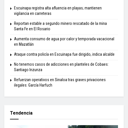
Escuinapa registra alta afluencia en playas; mantienen
vigilancia en carreteras
Reportan estable a segundo minero rescatado de la mina
Santa Fe en El Rosario
Aumenta consumo de agua por calor y temporada vacacional
en Mazatlán
Ataque contra policía en Escuinapa fue dirigido, indica alcalde
No tenemos casos de adicciones en planteles de Cobaes:
Santiago Inzunza
Refuerzan operativos en Sinaloa tras graves privaciones
ilegales: García Harfuch
Tendencia