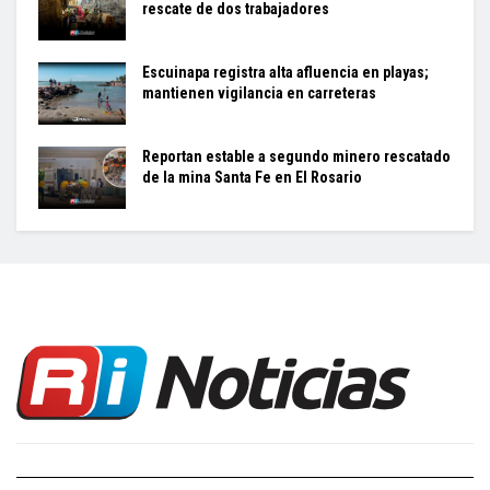
rescate de dos trabajadores
Escuinapa registra alta afluencia en playas;
mantienen vigilancia en carreteras
Reportan estable a segundo minero rescatado
de la mina Santa Fe en El Rosario