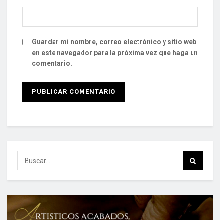
Guardar mi nombre, correo electrónico y sitio web
en este navegador para la próxima vez que haga un
comentario.