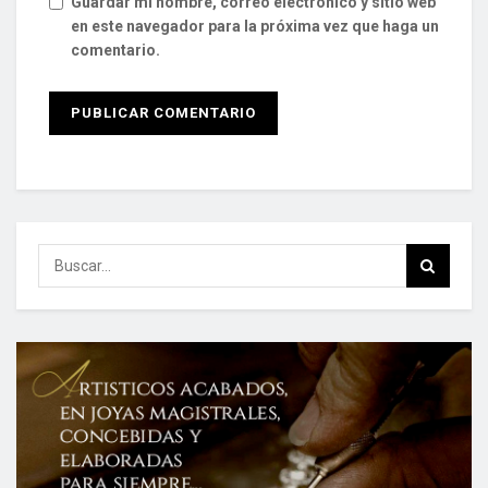
Guardar mi nombre, correo electrónico y sitio web
en este navegador para la próxima vez que haga un
comentario.