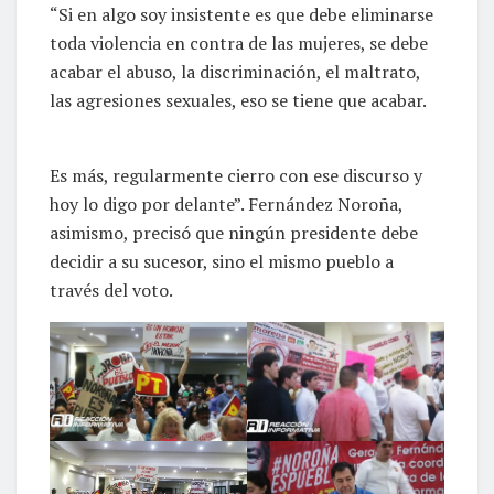
“Si en algo soy insistente es que debe eliminarse
toda violencia en contra de las mujeres, se debe
acabar el abuso, la discriminación, el maltrato,
las agresiones sexuales, eso se tiene que acabar.
Es más, regularmente cierro con ese discurso y
hoy lo digo por delante”. Fernández Noroña,
asimismo, precisó que ningún presidente debe
decidir a su sucesor, sino el mismo pueblo a
través del voto.