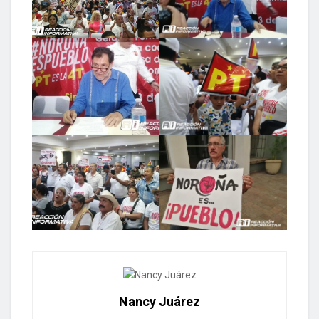
Nancy Juárez