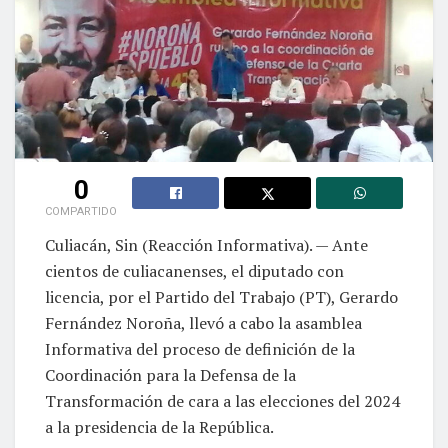
0
COMPARTIDO
Culiacán, Sin (Reacción Informativa). — Ante
cientos de culiacanenses, el diputado con
licencia, por el Partido del Trabajo (PT), Gerardo
Fernández Noroña, llevó a cabo la asamblea
Informativa del proceso de definición de la
Coordinación para la Defensa de la
Transformación de cara a las elecciones del 2024
a la presidencia de la República.