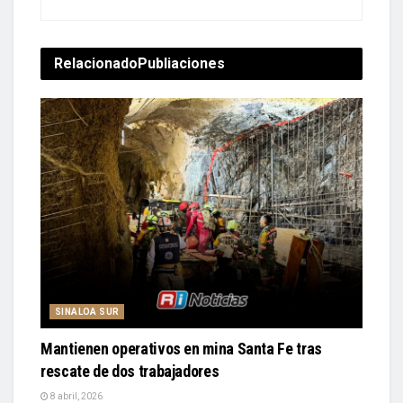
Relacionado
Publiaciones
SINALOA SUR
Mantienen operativos en mina Santa Fe tras
rescate de dos trabajadores
8 abril, 2026