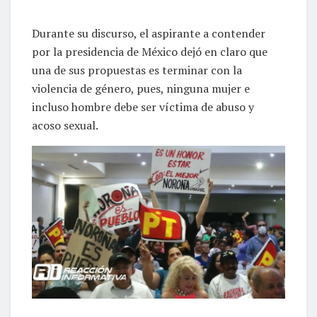
Durante su discurso, el aspirante a contender
por la presidencia de México dejó en claro que
una de sus propuestas es terminar con la
violencia de género, pues, ninguna mujer e
incluso hombre debe ser víctima de abuso y
acoso sexual.