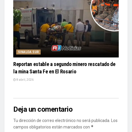
SINALOA SUR
Reportan estable a segundo minero rescatado de
la mina Santa Fe en El Rosario
8 abril, 2026
Deja un comentario
Tu dirección de correo electrónico no será publicada.
Los
*
campos obligatorios están marcados con