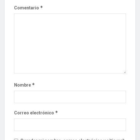
*
Comentario
*
Nombre
*
Correo electrónico