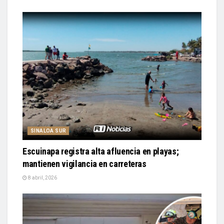
SINALOA SUR
Escuinapa registra alta afluencia en playas;
mantienen vigilancia en carreteras
8 abril, 2026