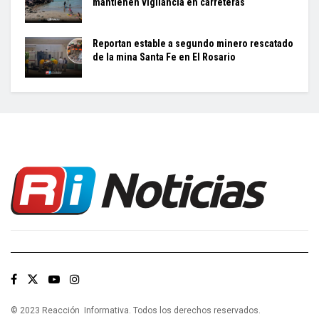
mantienen vigilancia en carreteras
Reportan estable a segundo minero rescatado
de la mina Santa Fe en El Rosario
© 2023 Reacción Informativa. Todos los derechos reservados.