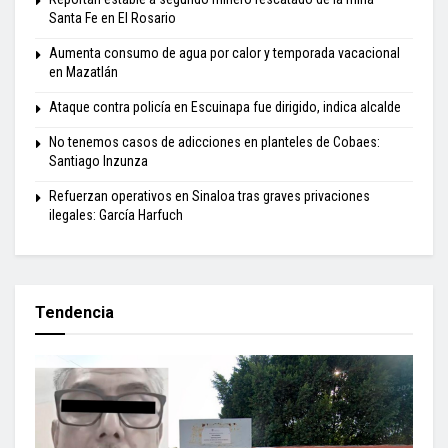
Santa Fe en El Rosario
Aumenta consumo de agua por calor y temporada vacacional
en Mazatlán
Ataque contra policía en Escuinapa fue dirigido, indica alcalde
No tenemos casos de adicciones en planteles de Cobaes:
Santiago Inzunza
Refuerzan operativos en Sinaloa tras graves privaciones
ilegales: García Harfuch
Tendencia