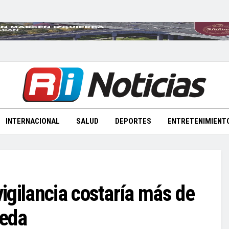
INTERNACIONAL
SALUD
DEPORTES
ENTRETENIMIENT
igilancia costaría más de
ñeda