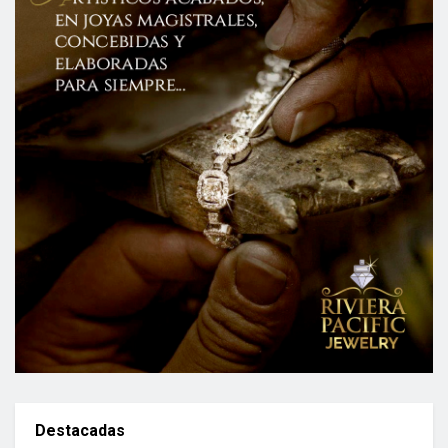
Destacadas