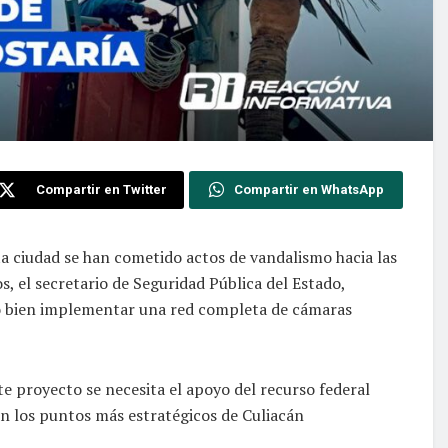
Compartir en Twitter
Compartir en WhatsApp
ta ciudad se han cometido actos de vandalismo hacia las
, el secretario de Seguridad Pública del Estado,
 o bien implementar una red completa de cámaras
 proyecto se necesita el apoyo del recurso federal
en los puntos más estratégicos de Culiacán