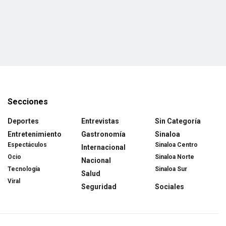
Secciones
Deportes
Entrevistas
Sin Categoría
Entretenimiento
Gastronomía
Sinaloa
Espectáculos
Sinaloa Centro
Internacional
Ocio
Sinaloa Norte
Nacional
Tecnología
Sinaloa Sur
Salud
Viral
Seguridad
Sociales