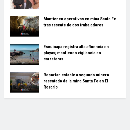
Mantienen operativos en mina Santa Fe
tras rescate de dos trabajadores
Escuinapa registra alta afluencia en
playas; mantienen vigilancia en
carreteras
Reportan estable a segundo minero
rescatado de la mina Santa Fe en El
Rosario