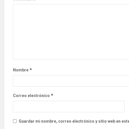
*
Nombre
*
Correo electrónico
Guardar mi nombre, correo electrónico y sitio web en es