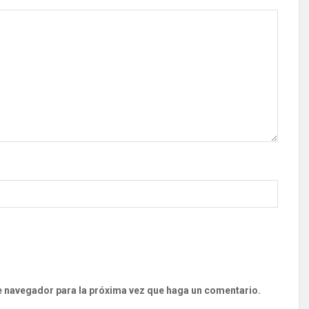
te navegador para la próxima vez que haga un comentario.