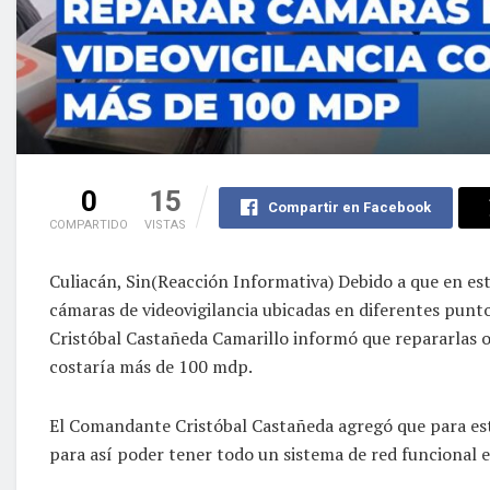
0
15
Compartir en Facebook
COMPARTIDO
VISTAS
Culiacán, Sin(Reacción Informativa) Debido a que en es
cámaras de videovigilancia ubicadas en diferentes puntos
Cristóbal Castañeda Camarillo informó que repararlas
costaría más de 100 mdp.
El Comandante Cristóbal Castañeda agregó que para este
para así poder tener todo un sistema de red funcional 