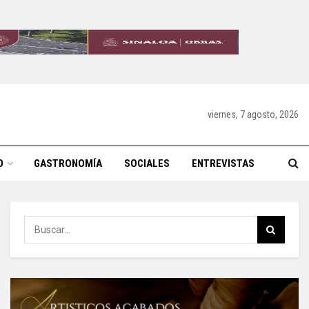
viernes, 7 agosto, 2026
O
GASTRONOMÍA
SOCIALES
ENTREVISTAS