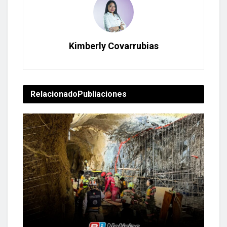
Kimberly Covarrubias
Relacionado
Publiaciones