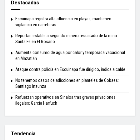
Destacadas
Escuinapa registra alta afluencia en playas; mantienen
vigilancia en carreteras
Reportan estable a segundo minero rescatado de la mina
Santa Fe en El Rosario
Aumenta consumo de agua por calor y temporada vacacional
en Mazatlán
Ataque contra policía en Escuinapa fue dirigido, indica alcalde
No tenemos casos de adicciones en planteles de Cobaes:
Santiago Inzunza
Refuerzan operativos en Sinaloa tras graves privaciones
ilegales: García Harfuch
Tendencia