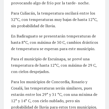
provocando algo de frío por la tarde- noche.
Para Culiacán, la temperatura oscilará entre los
32°C, con temperaturas muy bajas de hasta 12°C,
sin probabilidad de lluvia.
En Badiraguato se presentarán temperaturas de
hasta 8°C, con máxima de 30 C, cambios drásticos
de temperatura se esperan para este municipio.
Para el municipio de Escuinapa, se prevé una
temperatura de hasta 12°C, con máxima de 29 C,
con cielos despejados.
Para los municipios de Concordia, Rosario y
Cosalá, las temperaturas serán similares, pues
estarán entre los 29° y 31 °C, con una mínima de
12° y 14° C, con cielo nublado, pero sin
probabilidad de lluvia para estos tres municipios.