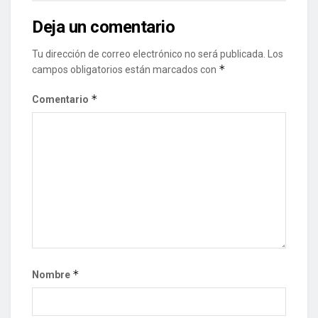
Deja un comentario
Tu dirección de correo electrónico no será publicada.
Los
*
campos obligatorios están marcados con
*
Comentario
*
Nombre