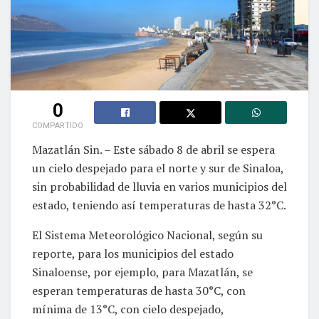
0
COMPARTIDO
Mazatlán Sin. – Este sábado 8 de abril se espera
un cielo despejado para el norte y sur de Sinaloa,
sin probabilidad de lluvia en varios municipios del
estado, teniendo así temperaturas de hasta 32°C.
El Sistema Meteorológico Nacional, según su
reporte, para los municipios del estado
Sinaloense, por ejemplo, para Mazatlán, se
esperan temperaturas de hasta 30°C, con
mínima de 13°C, con cielo despejado,