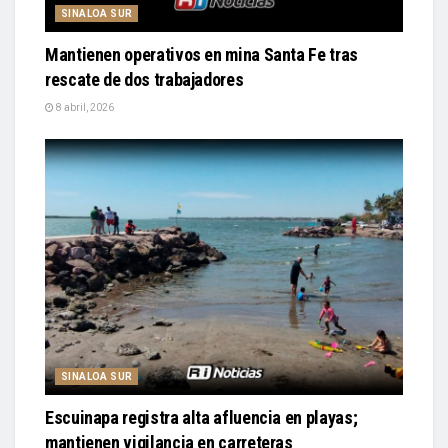
SINALOA SUR
Mantienen operativos en mina Santa Fe tras
rescate de dos trabajadores
8 abril, 2026
SINALOA SUR
Escuinapa registra alta afluencia en playas;
mantienen vigilancia en carreteras