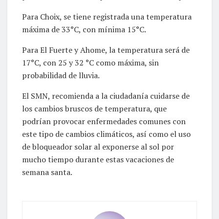
Para Choix, se tiene registrada una temperatura
máxima de 33°C, con mínima 15°C.
Para El Fuerte y Ahome, la temperatura será de
17°C, con 25 y 32 °C como máxima, sin
probabilidad de lluvia.
El SMN, recomienda a la ciudadanía cuidarse de
los cambios bruscos de temperatura, que
podrían provocar enfermedades comunes con
este tipo de cambios climáticos, así como el uso
de bloqueador solar al exponerse al sol por
mucho tiempo durante estas vacaciones de
semana santa.