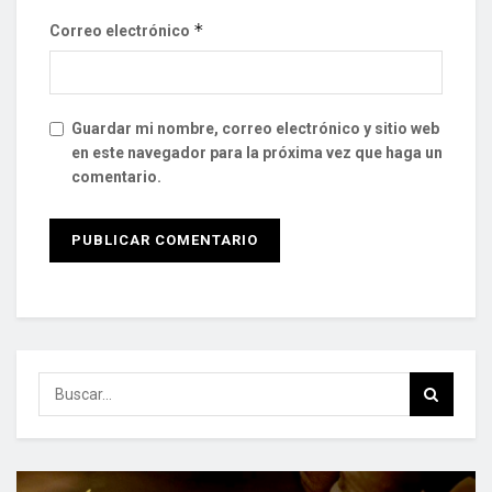
*
Correo electrónico
Guardar mi nombre, correo electrónico y sitio web
en este navegador para la próxima vez que haga un
comentario.