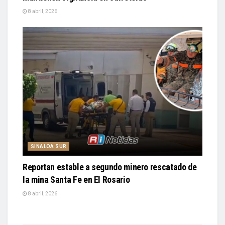
8 abril, 2026
SINALOA SUR
Reportan estable a segundo minero rescatado de
la mina Santa Fe en El Rosario
8 abril, 2026