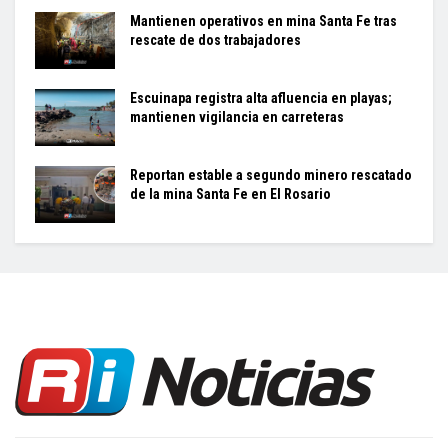
Mantienen operativos en mina Santa Fe tras
rescate de dos trabajadores
Escuinapa registra alta afluencia en playas;
mantienen vigilancia en carreteras
Reportan estable a segundo minero rescatado
de la mina Santa Fe en El Rosario