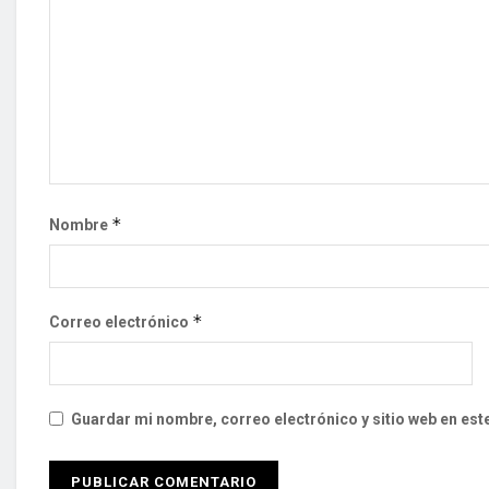
*
Nombre
*
Correo electrónico
Guardar mi nombre, correo electrónico y sitio web en es