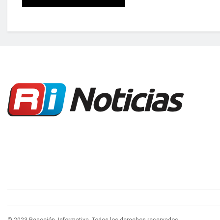
© 2023 Reacción Informativa. Todos los derechos reservados.