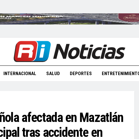
INTERNACIONAL
SALUD
DEPORTES
ENTRETENIMIENT
ñola afectada en Mazatlán
ipal tras accidente en