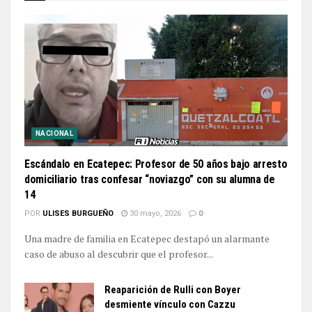
NACIONAL
Escándalo en Ecatepec: Profesor de 50 años bajo arresto
domiciliario tras confesar “noviazgo” con su alumna de
14
POR
ULISES BURGUEÑO
30 mayo, 2026
0
Una madre de familia en Ecatepec destapó un alarmante
caso de abuso al descubrir que el profesor...
Reaparición de Rulli con Boyer
desmiente vínculo con Cazzu