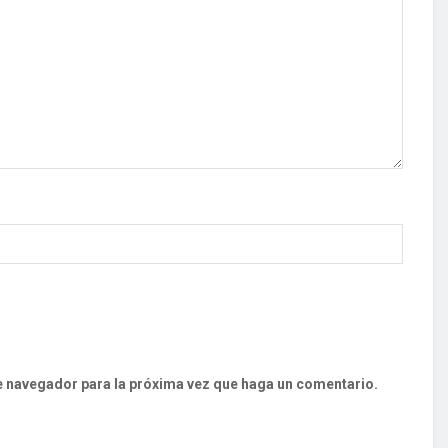
te navegador para la próxima vez que haga un comentario.