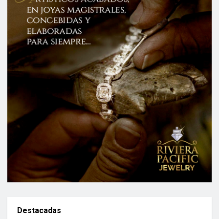
Destacadas