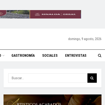
domingo, 9 agosto, 2026
O
GASTRONOMÍA
SOCIALES
ENTREVISTAS