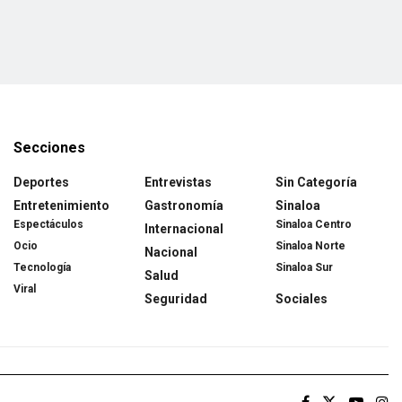
Secciones
Deportes
Entrevistas
Sin Categoría
Entretenimiento
Gastronomía
Sinaloa
Espectáculos
Sinaloa Centro
Internacional
Ocio
Sinaloa Norte
Nacional
Tecnología
Sinaloa Sur
Salud
Viral
Seguridad
Sociales