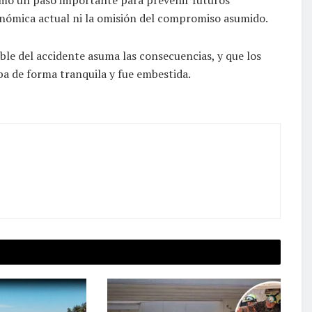
onómica actual ni la omisión del compromiso asumido.
ble del accidente asuma las consecuencias, y que los
ba de forma tranquila y fue embestida.