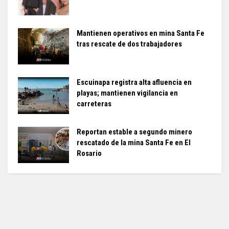
Mantienen operativos en mina Santa Fe
tras rescate de dos trabajadores
Escuinapa registra alta afluencia en
playas; mantienen vigilancia en
carreteras
Reportan estable a segundo minero
rescatado de la mina Santa Fe en El
Rosario