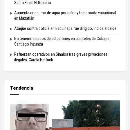
Santa Fe en El Rosario
Aumenta consumo de agua por calor y temporada vacacional
en Mazatlán
Ataque contra policía en Escuinapa fue dirigido, indica alcalde
No tenemos casos de adicciones en planteles de Cobaes:
Santiago Inzunza
Refuerzan operativos en Sinaloa tras graves privaciones
ilegales: García Harfuch
Tendencia