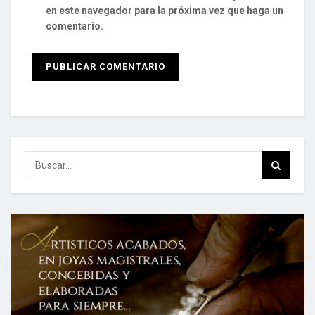
en este navegador para la próxima vez que haga un
comentario.