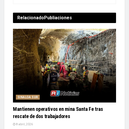
Relacionado
Publiaciones
SINALOA SUR
Mantienen operativos en mina Santa Fe tras
rescate de dos trabajadores
8 abril, 2026