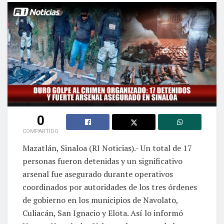
0
COMPARTIDO
Mazatlán, Sinaloa (RI Noticias).- Un total de 17
personas fueron detenidas y un significativo
arsenal fue asegurado durante operativos
coordinados por autoridades de los tres órdenes
de gobierno en los municipios de Navolato,
Culiacán, San Ignacio y Elota. Así lo informó