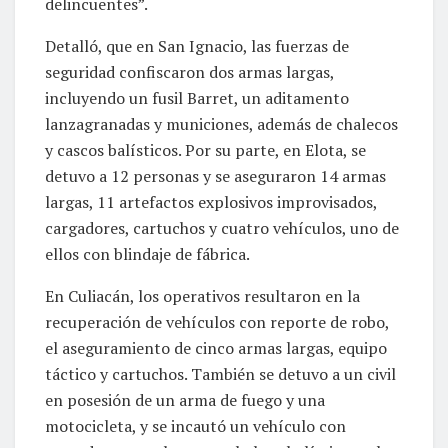
delincuentes”.
Detalló, que en San Ignacio, las fuerzas de
seguridad confiscaron dos armas largas,
incluyendo un fusil Barret, un aditamento
lanzagranadas y municiones, además de chalecos
y cascos balísticos. Por su parte, en Elota, se
detuvo a 12 personas y se aseguraron 14 armas
largas, 11 artefactos explosivos improvisados,
cargadores, cartuchos y cuatro vehículos, uno de
ellos con blindaje de fábrica.
En Culiacán, los operativos resultaron en la
recuperación de vehículos con reporte de robo,
el aseguramiento de cinco armas largas, equipo
táctico y cartuchos. También se detuvo a un civil
en posesión de un arma de fuego y una
motocicleta, y se incautó un vehículo con