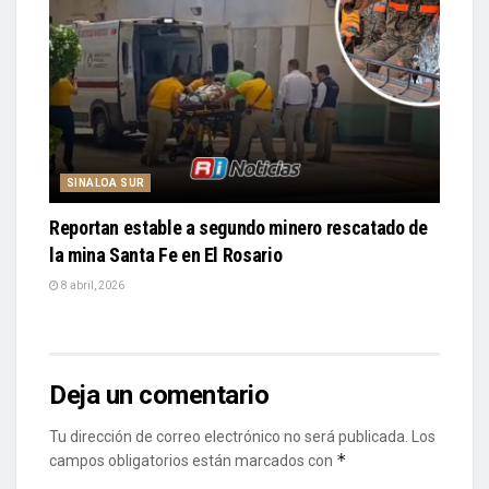
SINALOA SUR
Reportan estable a segundo minero rescatado de
la mina Santa Fe en El Rosario
8 abril, 2026
Deja un comentario
Tu dirección de correo electrónico no será publicada.
Los
*
campos obligatorios están marcados con