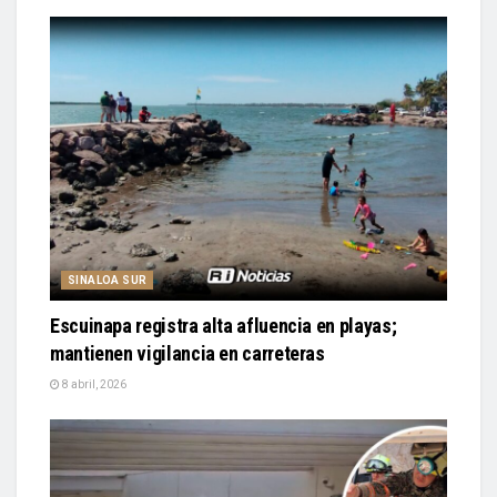
SINALOA SUR
Escuinapa registra alta afluencia en playas;
mantienen vigilancia en carreteras
8 abril, 2026