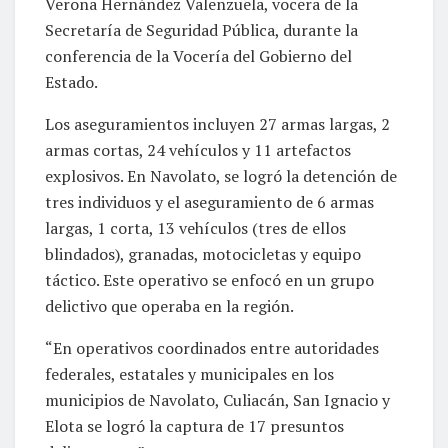
Verona Hernández Valenzuela, vocera de la
Secretaría de Seguridad Pública, durante la
conferencia de la Vocería del Gobierno del
Estado.
Los aseguramientos incluyen 27 armas largas, 2
armas cortas, 24 vehículos y 11 artefactos
explosivos. En Navolato, se logró la detención de
tres individuos y el aseguramiento de 6 armas
largas, 1 corta, 13 vehículos (tres de ellos
blindados), granadas, motocicletas y equipo
táctico. Este operativo se enfocó en un grupo
delictivo que operaba en la región.
“En operativos coordinados entre autoridades
federales, estatales y municipales en los
municipios de Navolato, Culiacán, San Ignacio y
Elota se logró la captura de 17 presuntos