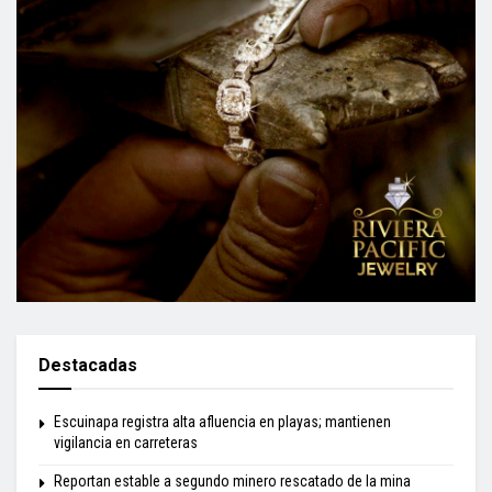
Destacadas
Escuinapa registra alta afluencia en playas; mantienen
vigilancia en carreteras
Reportan estable a segundo minero rescatado de la mina