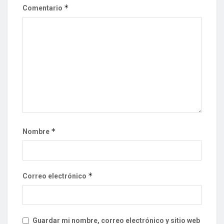
*
Comentario
*
Nombre
*
Correo electrónico
Guardar mi nombre, correo electrónico y sitio web