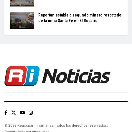
Reportan estable a segundo minero rescatado
de la mina Santa Fe en El Rosario
© 2023 Reacción Informativa. Todos los derechos reservados.