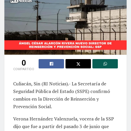
0
COMPARTIDO
Culiacán, Sin (RI Noticias).- La Secretaría de
Seguridad Pública del Estado (SSPE) confirmó
cambios en la Dirección de Reinserción y
Prevención Social.
Verona Hernández Valenzuela, vocera de la SSP
dijo que fue a partir del pasado 3 de junio que