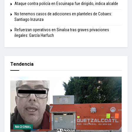
Ataque contra policía en Escuinapa fue dirigido, indica alcalde
No tenemos casos de adicciones en planteles de Cobaes:
Santiago Inzunza
Refuerzan operativos en Sinaloa tras graves privaciones
ilegales: García Harfuch
Tendencia
NACIONAL