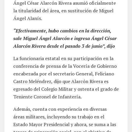
Ángel César Alarcón Rivera asumió oficialmente
la titularidad del área, en sustitución de Miguel
Ángel Alanís.
“Efectivamente, hubo cambios en la dirección,
sale Miguel Ángel Alarcón e ingresa Ángel César
Alarcón Rivera desde el pasado 3 de junio”, dijo
La funcionaria estatal en su participación en la
conferencia de prensa de la Vocería de Gobierno
encabezada por el secretario General, Feliciano
Castro Meléndrez, dijo que Alarcón Rivera es
egresado del Colegio Militar y ostenta el grado de
Teniente Coronel de Infantería.
Además, cuenta con experiencia en diversas
áreas militares, incluyendo su trabajo en el
Estado Mayor Presidencial y ahora, se suma a las