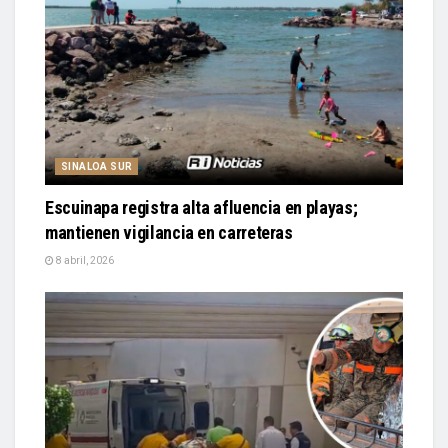
SINALOA SUR
Escuinapa registra alta afluencia en playas;
mantienen vigilancia en carreteras
8 abril, 2026