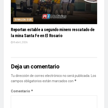
SINALOA SUR
Reportan estable a segundo minero rescatado de
la mina Santa Fe en El Rosario
8 abril, 2026
Deja un comentario
Tu dirección de correo electrónico no será publicada.
Los
*
campos obligatorios están marcados con
*
Comentario