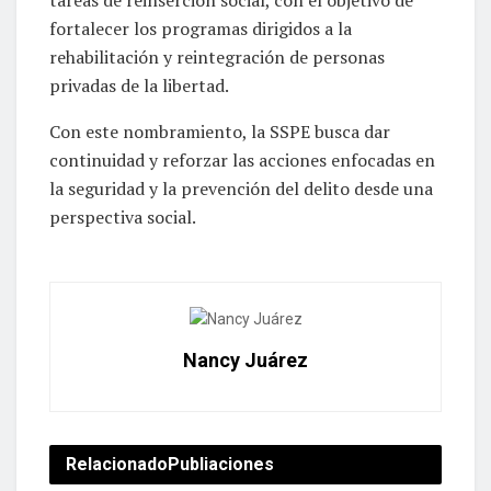
tareas de reinserción social, con el objetivo de
fortalecer los programas dirigidos a la
rehabilitación y reintegración de personas
privadas de la libertad.
Con este nombramiento, la SSPE busca dar
continuidad y reforzar las acciones enfocadas en
la seguridad y la prevención del delito desde una
perspectiva social.
Nancy Juárez
Relacionado
Publiaciones