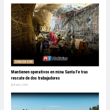
SINALOA SUR
Mantienen operativos en mina Santa Fe tras
rescate de dos trabajadores
8 abril, 2026