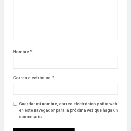
*
Nombre
*
Correo electrónico
Guardar mi nombre, correo electrónico y sitio web
en este navegador para la próxima vez que haga un
comentario.