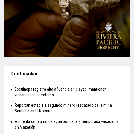
Destacadas
Escuinapa registra alta afluencia en playas; mantienen
vigilancia en carreteras
Reportan estable a segundo minero rescatado de la mina
Santa Fe en El Rosario
Aumenta consumo de agua por calor y temporada vacacional
en Mazatlán