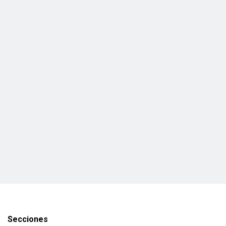
Secciones