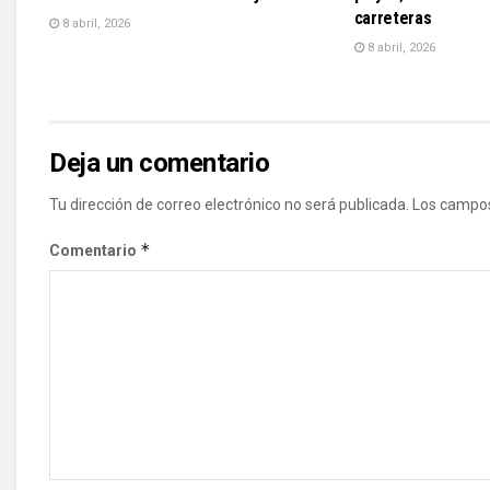
carreteras
8 abril, 2026
8 abril, 2026
Deja un comentario
Tu dirección de correo electrónico no será publicada.
Los campos
*
Comentario