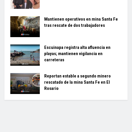
Mantienen operativos en mina Santa Fe
tras rescate de dos trabajadores
Escuinapa registra alta afluencia en
playas; mantienen vigilancia en
carreteras
Reportan estable a segundo minero
rescatado de la mina Santa Fe en El
Rosario