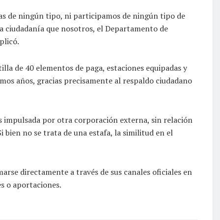
 de ningún tipo, ni participamos de ningún tipo de
 la ciudadanía que nosotros, el Departamento de
plicó.
lla de 40 elementos de paga, estaciones equipadas y
ltimos años, gracias precisamente al respaldo ciudadano
 impulsada por otra corporación externa, sin relación
bien no se trata de una estafa, la similitud en el
arse directamente a través de sus canales oficiales en
s o aportaciones.