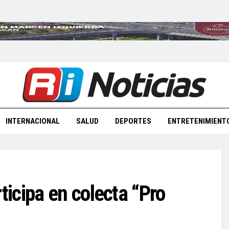
INTERNACIONAL
SALUD
DEPORTES
ENTRETENIMIENT
icipa en colecta “Pro