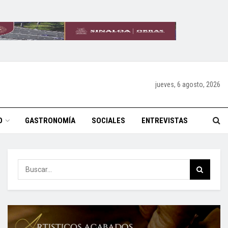
jueves, 6 agosto, 2026
O
GASTRONOMÍA
SOCIALES
ENTREVISTAS