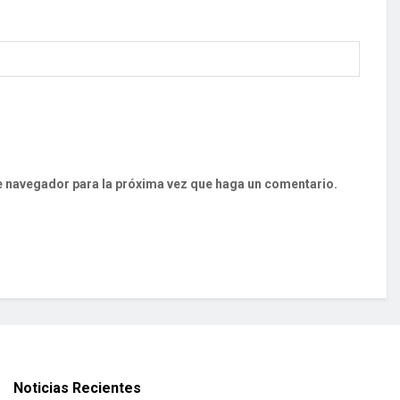
te navegador para la próxima vez que haga un comentario.
Noticias Recientes