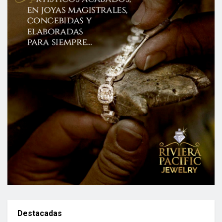
Destacadas