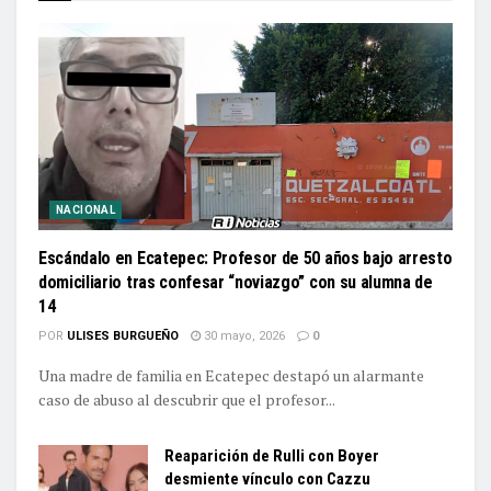
NACIONAL
Escándalo en Ecatepec: Profesor de 50 años bajo arresto
domiciliario tras confesar “noviazgo” con su alumna de
14
POR
ULISES BURGUEÑO
30 mayo, 2026
0
Una madre de familia en Ecatepec destapó un alarmante
caso de abuso al descubrir que el profesor...
Reaparición de Rulli con Boyer
desmiente vínculo con Cazzu