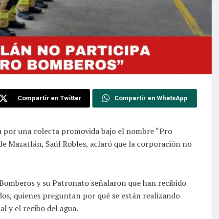
Compartir en Twitter
Compartir en WhatsApp
da por una colecta promovida bajo el nombre “Pro
 Mazatlán, Saúl Robles, aclaró que la corporación no
 Bomberos y su Patronato señalaron que han recibido
os, quienes preguntan por qué se están realizando
al y el recibo del agua.