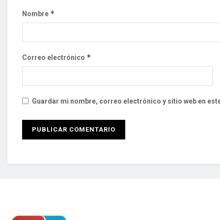
*
Nombre
*
Correo electrónico
Guardar mi nombre, correo electrónico y sitio web en es