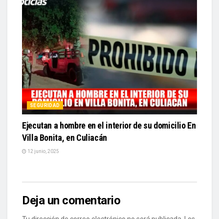
SEGURIDAD
Ejecutan a hombre en el interior de su domicilio En
Villa Bonita, en Culiacán
12 junio, 2025
Deja un comentario
Tu dirección de correo electrónico no será publicada.
Los