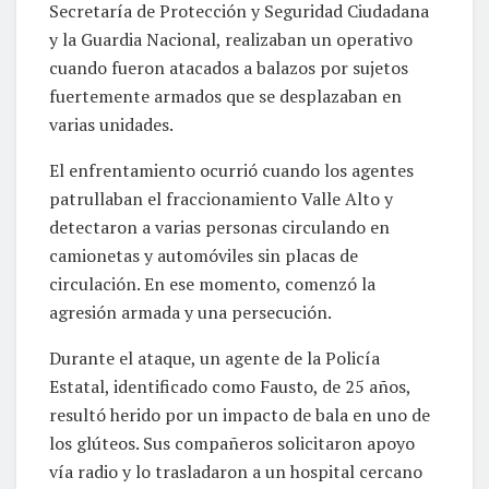
Secretaría de Protección y Seguridad Ciudadana
y la Guardia Nacional, realizaban un operativo
cuando fueron atacados a balazos por sujetos
fuertemente armados que se desplazaban en
varias unidades.
El enfrentamiento ocurrió cuando los agentes
patrullaban el fraccionamiento Valle Alto y
detectaron a varias personas circulando en
camionetas y automóviles sin placas de
circulación. En ese momento, comenzó la
agresión armada y una persecución.
Durante el ataque, un agente de la Policía
Estatal, identificado como Fausto, de 25 años,
resultó herido por un impacto de bala en uno de
los glúteos. Sus compañeros solicitaron apoyo
vía radio y lo trasladaron a un hospital cercano