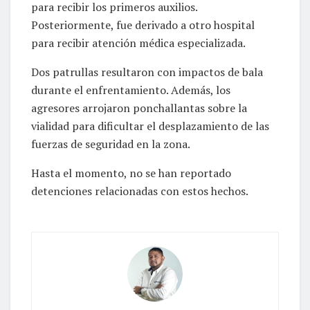
para recibir los primeros auxilios.
Posteriormente, fue derivado a otro hospital
para recibir atención médica especializada.
Dos patrullas resultaron con impactos de bala
durante el enfrentamiento. Además, los
agresores arrojaron ponchallantas sobre la
vialidad para dificultar el desplazamiento de las
fuerzas de seguridad en la zona.
Hasta el momento, no se han reportado
detenciones relacionadas con estos hechos.