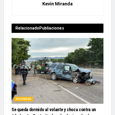
Kevin Miranda
Relacionado
Publiaciones
SEGURIDAD
Se queda dormido al volante y choca contra un