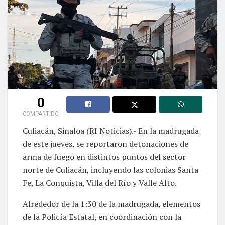
0
COMPARTIDO
Culiacán, Sinaloa (RI Noticias).- En la madrugada
de este jueves, se reportaron detonaciones de
arma de fuego en distintos puntos del sector
norte de Culiacán, incluyendo las colonias Santa
Fe, La Conquista, Villa del Río y Valle Alto.
Alrededor de la 1:30 de la madrugada, elementos
de la Policía Estatal, en coordinación con la