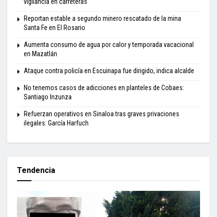
vigilancia en carreteras
Reportan estable a segundo minero rescatado de la mina
Santa Fe en El Rosario
Aumenta consumo de agua por calor y temporada vacacional
en Mazatlán
Ataque contra policía en Escuinapa fue dirigido, indica alcalde
No tenemos casos de adicciones en planteles de Cobaes:
Santiago Inzunza
Refuerzan operativos en Sinaloa tras graves privaciones
ilegales: García Harfuch
Tendencia