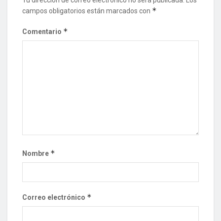
*
campos obligatorios están marcados con
*
Comentario
*
Nombre
*
Correo electrónico