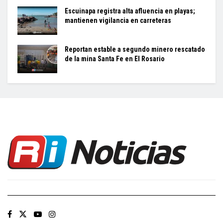
Escuinapa registra alta afluencia en playas;
mantienen vigilancia en carreteras
Reportan estable a segundo minero rescatado
de la mina Santa Fe en El Rosario