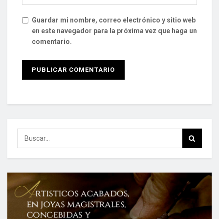
Guardar mi nombre, correo electrónico y sitio web
en este navegador para la próxima vez que haga un
comentario.