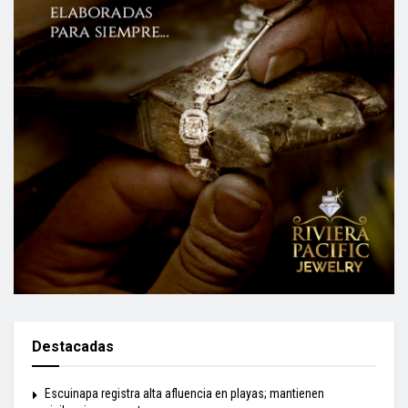
Destacadas
Escuinapa registra alta afluencia en playas; mantienen