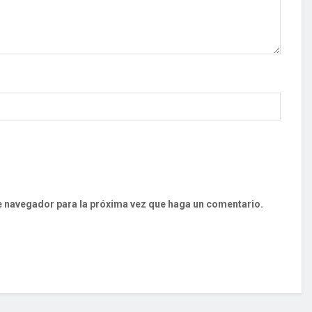
te navegador para la próxima vez que haga un comentario.