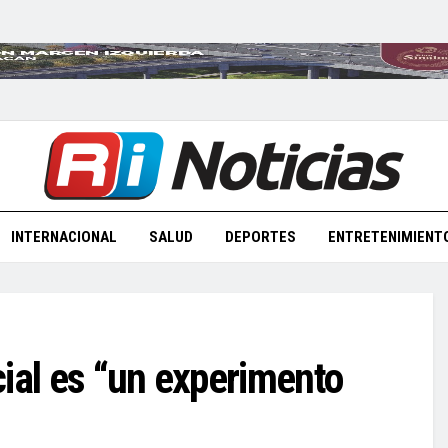
INTERNACIONAL
SALUD
DEPORTES
ENTRETENIMIENT
cial es “un experimento