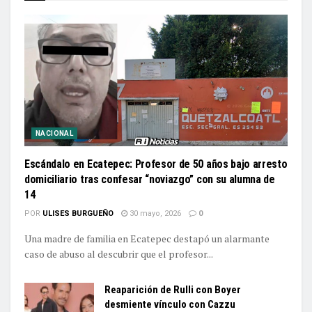
NACIONAL
Escándalo en Ecatepec: Profesor de 50 años bajo arresto
domiciliario tras confesar “noviazgo” con su alumna de
14
POR
ULISES BURGUEÑO
30 mayo, 2026
0
Una madre de familia en Ecatepec destapó un alarmante
caso de abuso al descubrir que el profesor...
Reaparición de Rulli con Boyer
desmiente vínculo con Cazzu