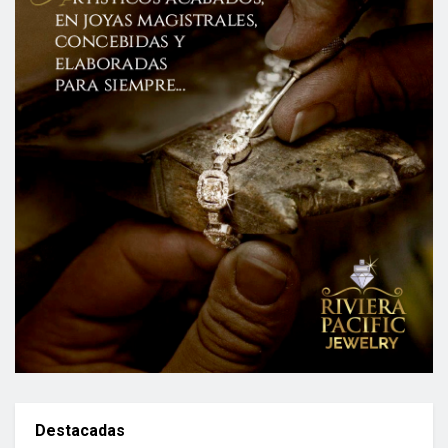
Destacadas