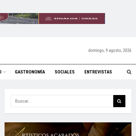
domingo, 9 agosto, 2026
O
GASTRONOMÍA
SOCIALES
ENTREVISTAS