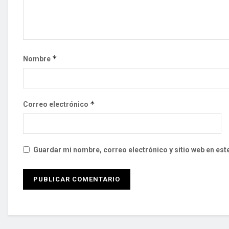
*
Nombre
*
Correo electrónico
Guardar mi nombre, correo electrónico y sitio web en es