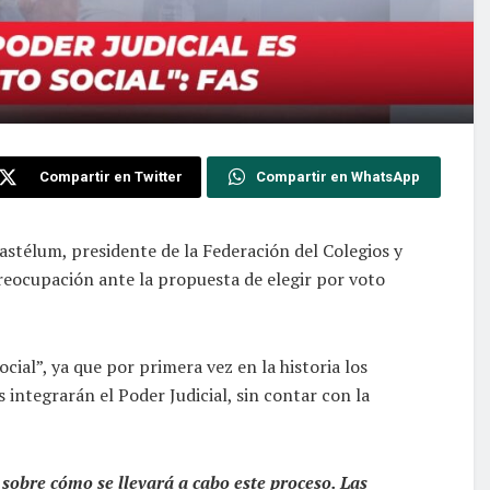
Compartir en Twitter
Compartir en WhatsApp
 Gastélum, presidente de la Federación del Colegios y
reocupación ante la propuesta de elegir por voto
cial”, ya que por primera vez en la historia los
integrarán el Poder Judicial, sin contar con la
sobre cómo se llevará a cabo este proceso. Las