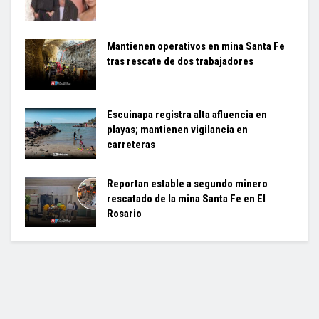
Mantienen operativos en mina Santa Fe
tras rescate de dos trabajadores
Escuinapa registra alta afluencia en
playas; mantienen vigilancia en
carreteras
Reportan estable a segundo minero
rescatado de la mina Santa Fe en El
Rosario