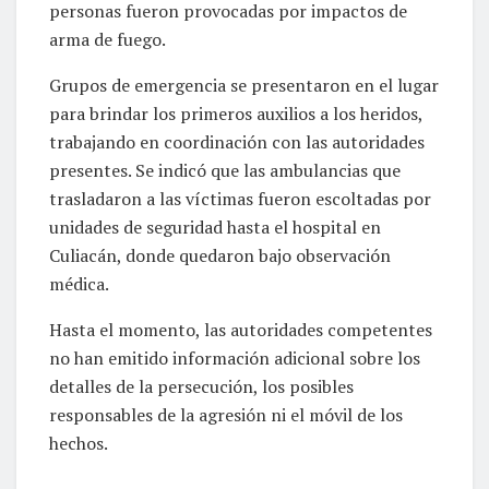
personas fueron provocadas por impactos de
arma de fuego.
Grupos de emergencia se presentaron en el lugar
para brindar los primeros auxilios a los heridos,
trabajando en coordinación con las autoridades
presentes. Se indicó que las ambulancias que
trasladaron a las víctimas fueron escoltadas por
unidades de seguridad hasta el hospital en
Culiacán, donde quedaron bajo observación
médica.
Hasta el momento, las autoridades competentes
no han emitido información adicional sobre los
detalles de la persecución, los posibles
responsables de la agresión ni el móvil de los
hechos.