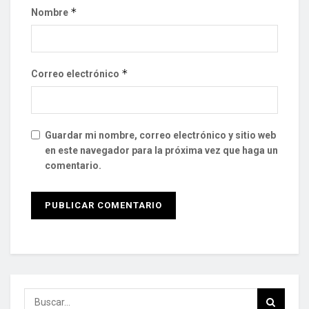
*
Nombre
*
Correo electrónico
Guardar mi nombre, correo electrónico y sitio web
en este navegador para la próxima vez que haga un
comentario.