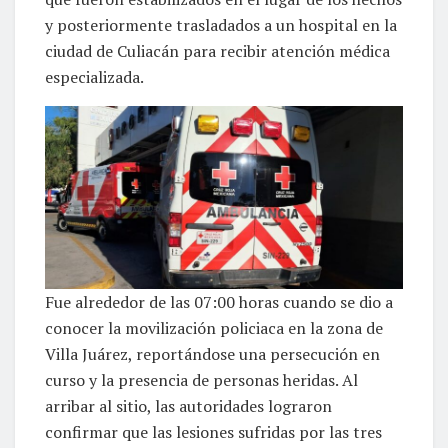
y posteriormente trasladados a un hospital en la
ciudad de Culiacán para recibir atención médica
especializada.
Fue alrededor de las 07:00 horas cuando se dio a
conocer la movilización policiaca en la zona de
Villa Juárez, reportándose una persecución en
curso y la presencia de personas heridas. Al
arribar al sitio, las autoridades lograron
confirmar que las lesiones sufridas por las tres