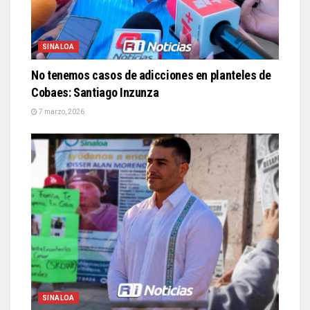
SINALOA
No tenemos casos de adicciones en planteles de
Cobaes: Santiago Inzunza
7 marzo, 2026
SINALOA