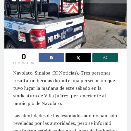
0
COMPARTIDO
Navolato, Sinaloa (RI Noticias).-Tres personas
resultaron heridas durante una persecución que
tuvo lugar la mañana de este sábado en la
sindicatura de Villa Juárez, perteneciente al
municipio de Navolato.
Las identidades de los lesionados aún no han sido
reveladas por las autoridades, pero se informó
que fueron estabilizados en el lugar de los hechos