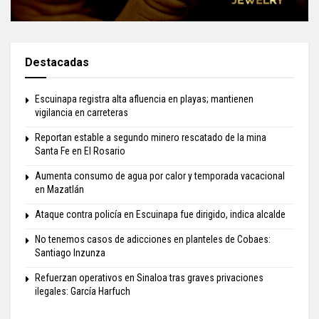
Destacadas
Escuinapa registra alta afluencia en playas; mantienen
vigilancia en carreteras
Reportan estable a segundo minero rescatado de la mina
Santa Fe en El Rosario
Aumenta consumo de agua por calor y temporada vacacional
en Mazatlán
Ataque contra policía en Escuinapa fue dirigido, indica alcalde
No tenemos casos de adicciones en planteles de Cobaes:
Santiago Inzunza
Refuerzan operativos en Sinaloa tras graves privaciones
ilegales: García Harfuch