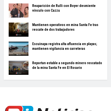
Reaparición de Rulli con Boyer desmiente
vínculo con Cazzu
Mantienen operativos en mina Santa Fe tras
rescate de dos trabajadores
Escuinapa registra alta afluencia en playas;
mantienen vigilancia en carreteras
Reportan estable a segundo minero rescatado
de la mina Santa Fe en El Rosario