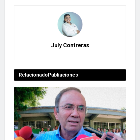
July Contreras
Relacionado
Publiaciones