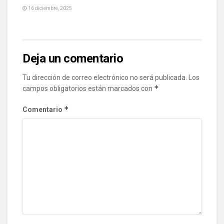
16 diciembre, 2025
Deja un comentario
Tu dirección de correo electrónico no será publicada.
Los
*
campos obligatorios están marcados con
*
Comentario