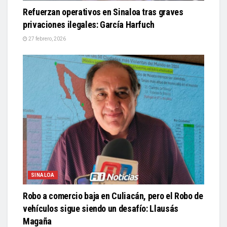
Refuerzan operativos en Sinaloa tras graves
privaciones ilegales: García Harfuch
27 febrero, 2026
SINALOA
Robo a comercio baja en Culiacán, pero el Robo de
vehículos sigue siendo un desafío: Llausás
Magaña