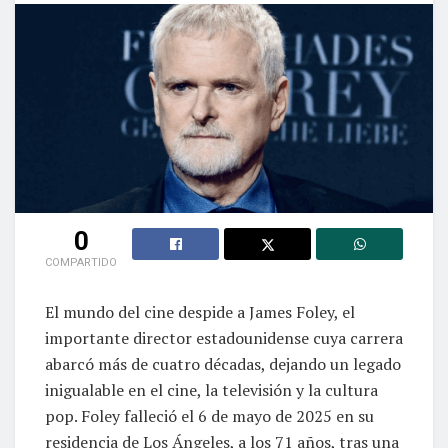
0
COMPARTIDO
El mundo del cine despide a James Foley, el
importante director estadounidense cuya carrera
abarcó más de cuatro décadas, dejando un legado
inigualable en el cine, la televisión y la cultura
pop. Foley falleció el 6 de mayo de 2025 en su
residencia de Los Ángeles, a los 71 años, tras una