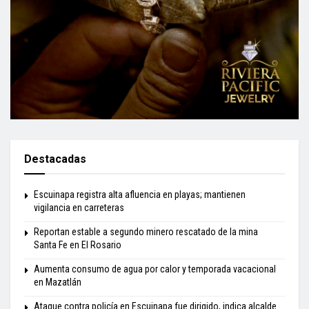
Destacadas
Escuinapa registra alta afluencia en playas; mantienen
vigilancia en carreteras
Reportan estable a segundo minero rescatado de la mina
Santa Fe en El Rosario
Aumenta consumo de agua por calor y temporada vacacional
en Mazatlán
Ataque contra policía en Escuinapa fue dirigido, indica alcalde