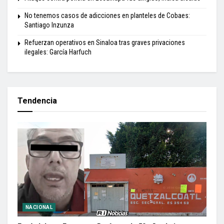
No tenemos casos de adicciones en planteles de Cobaes:
Santiago Inzunza
Refuerzan operativos en Sinaloa tras graves privaciones
ilegales: García Harfuch
Tendencia
NACIONAL