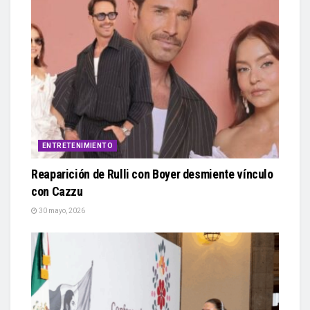
ENTRETENIMIENTO
Reaparición de Rulli con Boyer desmiente vínculo
con Cazzu
30 mayo, 2026