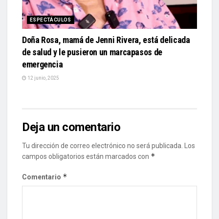
ESPECTÁCULOS
Doña Rosa, mamá de Jenni Rivera, está delicada
de salud y le pusieron un marcapasos de
emergencia
12 junio, 2025
Deja un comentario
Tu dirección de correo electrónico no será publicada.
Los
*
campos obligatorios están marcados con
*
Comentario