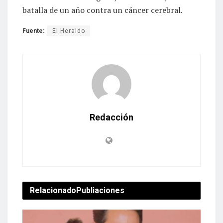
batalla de un año contra un cáncer cerebral.
Fuente:
El Heraldo
Redacción
Relacionado
Publiaciones