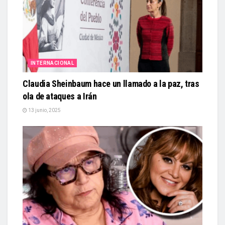
INTERNACIONAL
Claudia Sheinbaum hace un llamado a la paz, tras
ola de ataques a Irán
13 junio, 2025