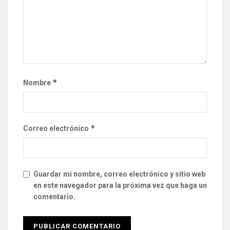
*
Nombre
*
Correo electrónico
Guardar mi nombre, correo electrónico y sitio web
en este navegador para la próxima vez que haga un
comentario.