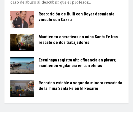
caso de abuso al descubrir que el profesor...
Reaparición de Rulli con Boyer desmiente
vínculo con Cazzu
Mantienen operativos en mina Santa Fe tras
rescate de dos trabajadores
Escuinapa registra alta afluencia en playas;
mantienen vigilancia en carreteras
Reportan estable a segundo minero rescatado
de la mina Santa Fe en El Rosario