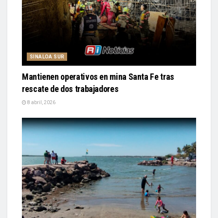
SINALOA SUR
Mantienen operativos en mina Santa Fe tras
rescate de dos trabajadores
8 abril, 2026