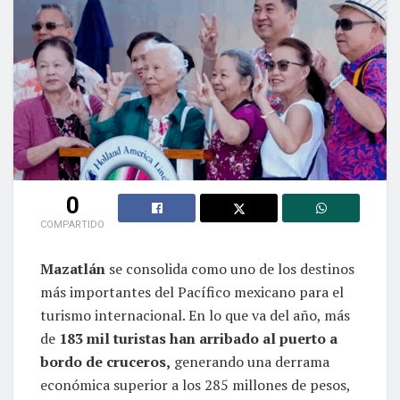
0
COMPARTIDO
Mazatlán
se consolida como uno de los destinos
más importantes del Pacífico mexicano para el
turismo internacional. En lo que va del año, más
de
183 mil turistas han arribado al puerto a
bordo de cruceros,
generando una derrama
económica superior a los 285 millones de pesos,