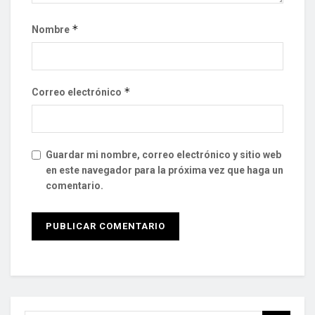
*
Nombre
*
Correo electrónico
Guardar mi nombre, correo electrónico y sitio web
en este navegador para la próxima vez que haga un
comentario.