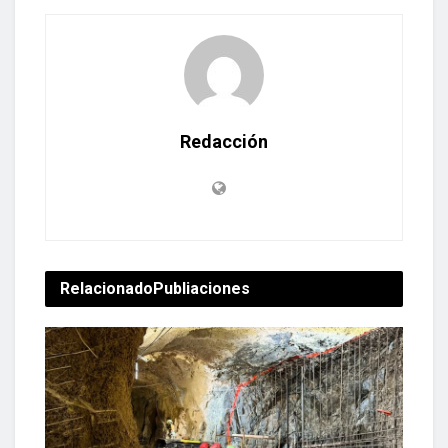
Redacción
Relacionado
Publiaciones