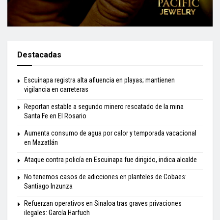
Destacadas
Escuinapa registra alta afluencia en playas; mantienen
vigilancia en carreteras
Reportan estable a segundo minero rescatado de la mina
Santa Fe en El Rosario
Aumenta consumo de agua por calor y temporada vacacional
en Mazatlán
Ataque contra policía en Escuinapa fue dirigido, indica alcalde
No tenemos casos de adicciones en planteles de Cobaes:
Santiago Inzunza
Refuerzan operativos en Sinaloa tras graves privaciones
ilegales: García Harfuch