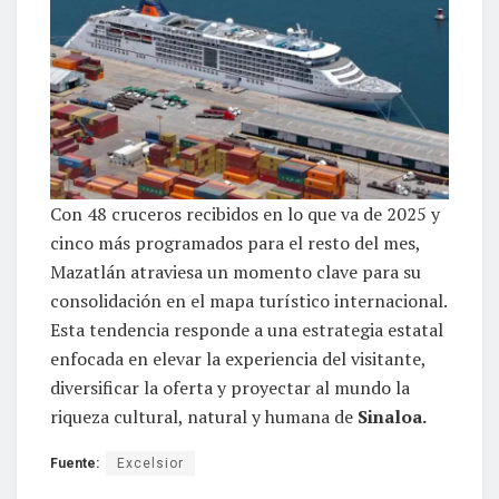
Con 48 cruceros recibidos en lo que va de 2025 y
cinco más programados para el resto del mes,
Mazatlán atraviesa un momento clave para su
consolidación en el mapa turístico internacional.
Esta tendencia responde a una estrategia estatal
enfocada en elevar la experiencia del visitante,
diversificar la oferta y proyectar al mundo la
riqueza cultural, natural y humana de
Sinaloa.
Fuente:
Excelsior