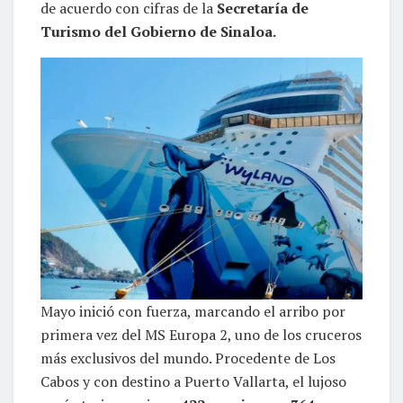
de acuerdo con cifras de la
Secretaría de
Turismo del Gobierno de Sinaloa.
Mayo inició con fuerza, marcando el arribo por
primera vez del MS Europa 2, uno de los cruceros
más exclusivos del mundo. Procedente de Los
Cabos y con destino a Puerto Vallarta, el lujoso