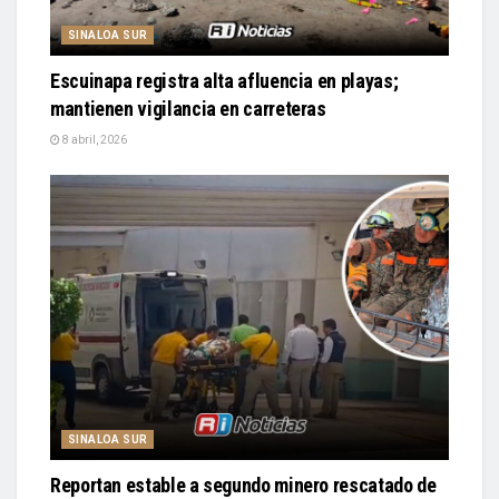
SINALOA SUR
Escuinapa registra alta afluencia en playas;
mantienen vigilancia en carreteras
8 abril, 2026
SINALOA SUR
Reportan estable a segundo minero rescatado de