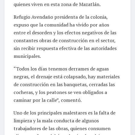
quienes viven en esta zona de Mazatlán.
Refugio Avendaño presidenta de la colonia,
expuso que la comunidad ha vivido por años
entre el desorden y los efectos negativos de las
constantes obras de construcción en el sector,
sin recibir respuesta efectiva de las autoridades
municipales.
“Todos los días tenemos derrames de aguas
negras, el drenaje está colapsado, hay materiales
de construcción en las banquetas, cerradas las
cocheras, y los peatones se ven obligados a
caminar por la calle”, comentó.
Uno de los principales malestares es la falta de
limpieza y la mala conducta de algunos
trabajadores de las obras, quienes consumen