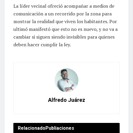
La líder vecinal ofreció acompañar a medios de
comunicación a un recorrido por la zona para
mostrar la realidad que viven los habitantes. Por
ultimó manifestó que esto no es nuevo, y no va a
cambiar si siguen siendo invisibles para quienes
deben hacer cumplir la ley.
Alfredo Juárez
Relacionado
Publiaciones