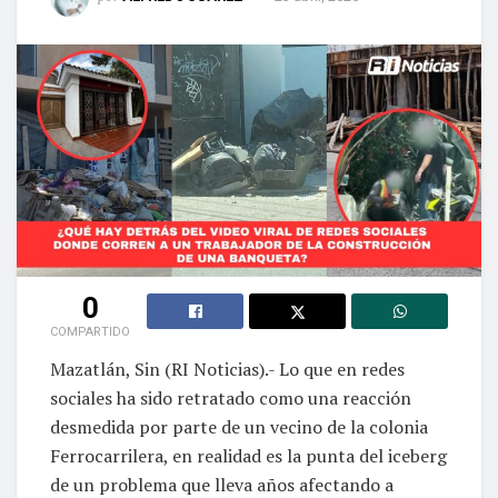
0
COMPARTIDO
Mazatlán, Sin (RI Noticias).- Lo que en redes
sociales ha sido retratado como una reacción
desmedida por parte de un vecino de la colonia
Ferrocarrilera, en realidad es la punta del iceberg
de un problema que lleva años afectando a