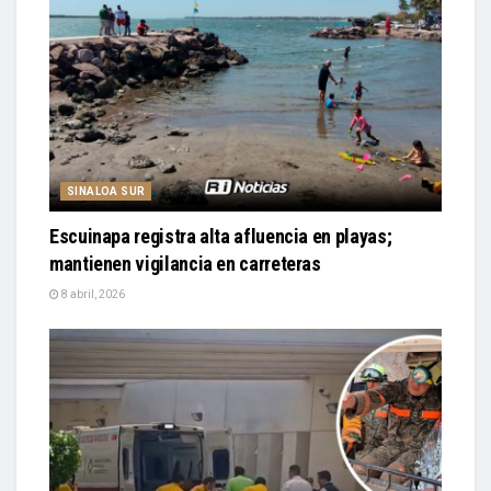
SINALOA SUR
Escuinapa registra alta afluencia en playas;
mantienen vigilancia en carreteras
8 abril, 2026