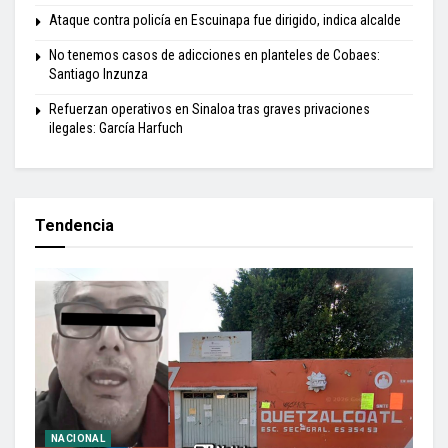
Ataque contra policía en Escuinapa fue dirigido, indica alcalde
No tenemos casos de adicciones en planteles de Cobaes:
Santiago Inzunza
Refuerzan operativos en Sinaloa tras graves privaciones
ilegales: García Harfuch
Tendencia
NACIONAL