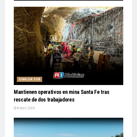
SINALOA SUR
Mantienen operativos en mina Santa Fe tras
rescate de dos trabajadores
8 abril, 2026