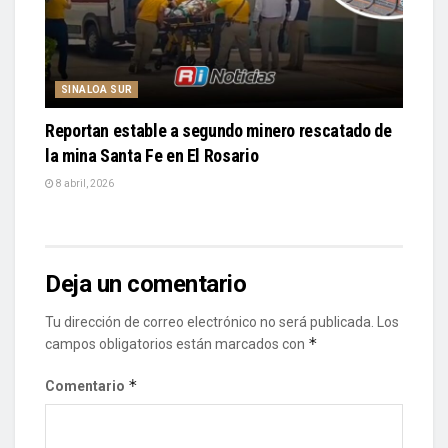
SINALOA SUR
Reportan estable a segundo minero rescatado de
la mina Santa Fe en El Rosario
8 abril, 2026
Deja un comentario
Tu dirección de correo electrónico no será publicada.
Los
*
campos obligatorios están marcados con
*
Comentario