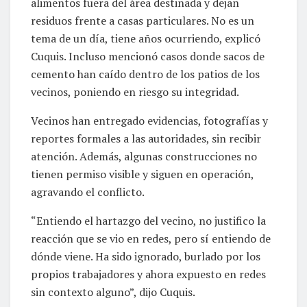
alimentos fuera del área destinada y dejan
residuos frente a casas particulares. No es un
tema de un día, tiene años ocurriendo, explicó
Cuquis. Incluso mencionó casos donde sacos de
cemento han caído dentro de los patios de los
vecinos, poniendo en riesgo su integridad.
Vecinos han entregado evidencias, fotografías y
reportes formales a las autoridades, sin recibir
atención. Además, algunas construcciones no
tienen permiso visible y siguen en operación,
agravando el conflicto.
“Entiendo el hartazgo del vecino, no justifico la
reacción que se vio en redes, pero sí entiendo de
dónde viene. Ha sido ignorado, burlado por los
propios trabajadores y ahora expuesto en redes
sin contexto alguno”, dijo Cuquis.