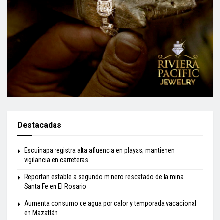
Destacadas
Escuinapa registra alta afluencia en playas; mantienen
vigilancia en carreteras
Reportan estable a segundo minero rescatado de la mina
Santa Fe en El Rosario
Aumenta consumo de agua por calor y temporada vacacional
en Mazatlán