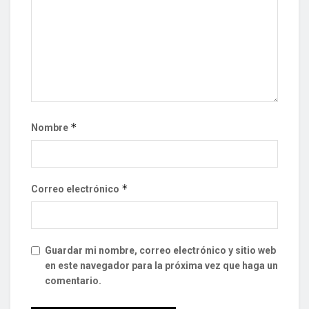
*
Nombre
*
Correo electrónico
Guardar mi nombre, correo electrónico y sitio web
en este navegador para la próxima vez que haga un
comentario.