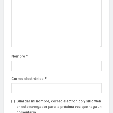
*
Nombre
*
Correo electrónico
Guardar mi nombre, correo electrónico y sitio web
en este navegador para la próxima vez que haga un
comentario.