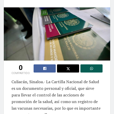
0
COMPARTIDO
Culiacán, Sinaloa.- La Cartilla Nacional de Salud
es un documento personal y oficial, que sirve
para llevar el control de las acciones de
promoción de la salud, así como un registro de
las vacunas necesarias, por lo que es importante