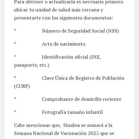
Para obtener o actualizarla es necesario primero
ubicar tu unidad de salud más cercana y
presentarte con los siguientes documentos:
* Número de Seguridad Social (NSS)
* Acta de nacimiento
* Identificación oficial (INE,
pasaporte, etc.)
* Clave Única de Registro de Población
(CURP)
* Comprobante de domicilio reciente
* Fotografía tamaño infantil
Cabe mencionar que, Sinaloa se sumará a la
Semana Nacional de Vacunación 2025 que se