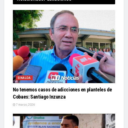
SINALOA
No tenemos casos de adicciones en planteles de
Cobaes: Santiago Inzunza
7 marzo, 2026