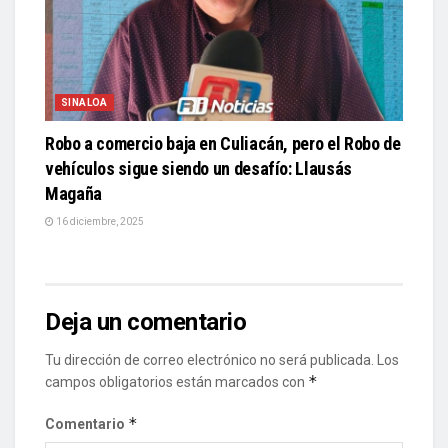
SINALOA
Robo a comercio baja en Culiacán, pero el Robo de
vehículos sigue siendo un desafío: Llausás
Magaña
16 diciembre, 2025
Deja un comentario
Tu dirección de correo electrónico no será publicada.
Los
*
campos obligatorios están marcados con
*
Comentario