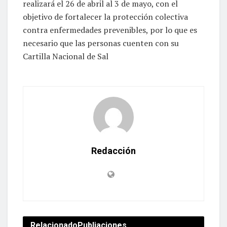
realizará el 26 de abril al 3 de mayo, con el
objetivo de fortalecer la protección colectiva
contra enfermedades prevenibles, por lo que es
necesario que las personas cuenten con su
Cartilla Nacional de Sal
Redacción
Relacionado
Publiaciones