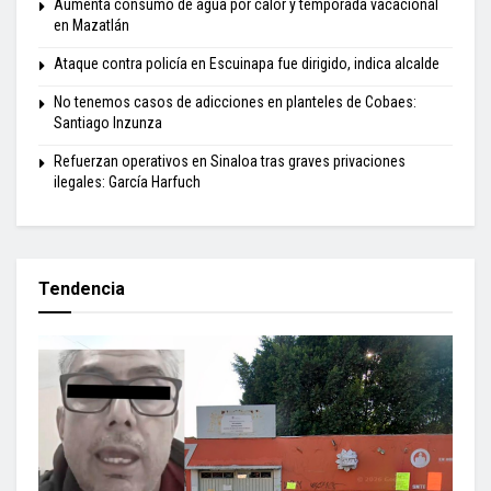
Aumenta consumo de agua por calor y temporada vacacional
en Mazatlán
Ataque contra policía en Escuinapa fue dirigido, indica alcalde
No tenemos casos de adicciones en planteles de Cobaes:
Santiago Inzunza
Refuerzan operativos en Sinaloa tras graves privaciones
ilegales: García Harfuch
Tendencia