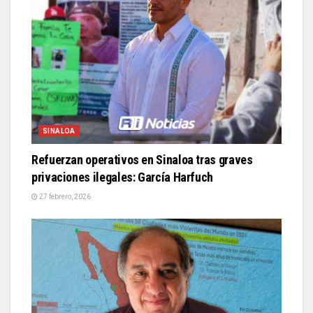
SINALOA
Refuerzan operativos en Sinaloa tras graves
privaciones ilegales: García Harfuch
27 febrero, 2026