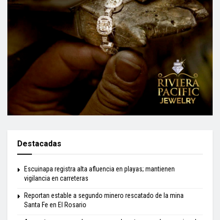
Destacadas
Escuinapa registra alta afluencia en playas; mantienen
vigilancia en carreteras
Reportan estable a segundo minero rescatado de la mina
Santa Fe en El Rosario