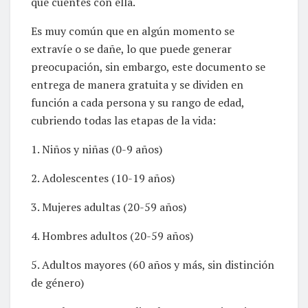
que cuentes con ella.
Es muy común que en algún momento se
extravíe o se dañe, lo que puede generar
preocupación, sin embargo, este documento se
entrega de manera gratuita y se dividen en
función a cada persona y su rango de edad,
cubriendo todas las etapas de la vida:
1. Niños y niñas (0-9 años)
2. Adolescentes (10-19 años)
3. Mujeres adultas (20-59 años)
4. Hombres adultos (20-59 años)
5. Adultos mayores (60 años y más, sin distinción
de género)