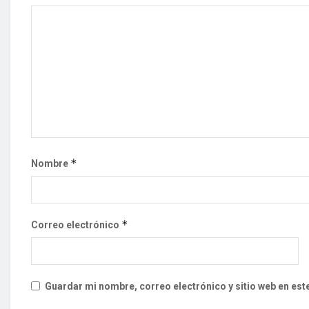
*
Nombre
*
Correo electrónico
Guardar mi nombre, correo electrónico y sitio web en es