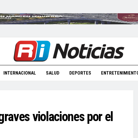
INTERNACIONAL
SALUD
DEPORTES
ENTRETENIMIENT
graves violaciones por el