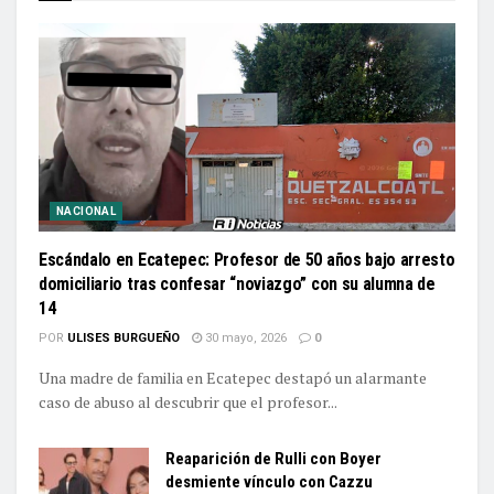
NACIONAL
Escándalo en Ecatepec: Profesor de 50 años bajo arresto
domiciliario tras confesar “noviazgo” con su alumna de
14
POR
ULISES BURGUEÑO
30 mayo, 2026
0
Una madre de familia en Ecatepec destapó un alarmante
caso de abuso al descubrir que el profesor...
Reaparición de Rulli con Boyer
desmiente vínculo con Cazzu