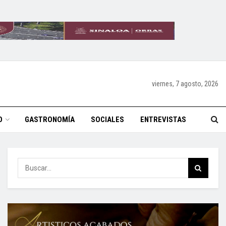
viernes, 7 agosto, 2026
O
GASTRONOMÍA
SOCIALES
ENTREVISTAS