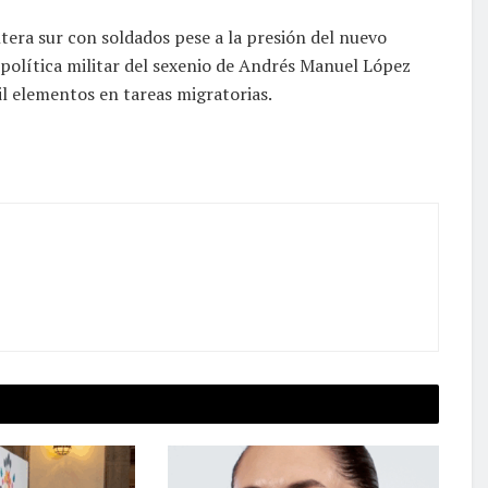
tera sur con soldados pese a la presión del nuevo
política militar del sexenio de Andrés Manuel López
 elementos en tareas migratorias.