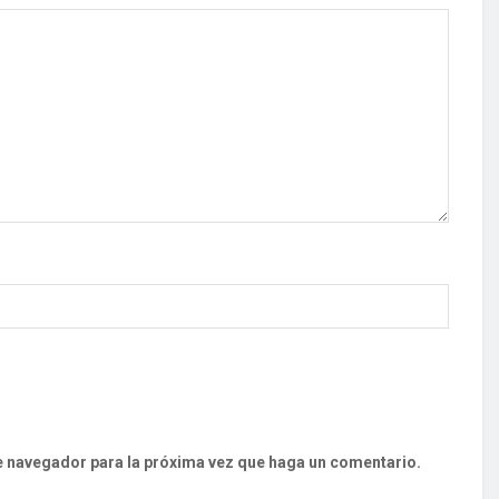
te navegador para la próxima vez que haga un comentario.