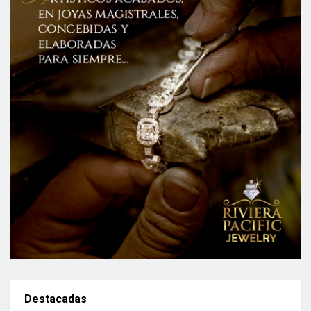
Destacadas