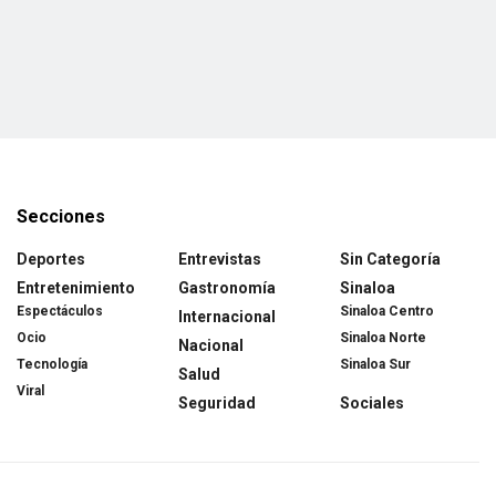
Secciones
Deportes
Entrevistas
Sin Categoría
Entretenimiento
Gastronomía
Sinaloa
Espectáculos
Sinaloa Centro
Internacional
Ocio
Sinaloa Norte
Nacional
Tecnología
Sinaloa Sur
Salud
Viral
Seguridad
Sociales