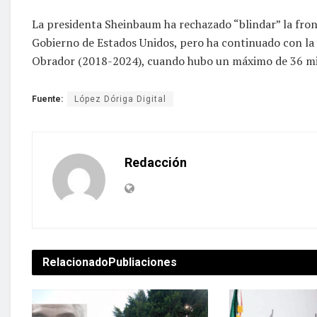
La presidenta Sheinbaum ha rechazado “blindar” la fron
Gobierno de Estados Unidos, pero ha continuado con la 
Obrador (2018-2024), cuando hubo un máximo de 36 mil
Fuente:
López Dóriga Digital
Redacción
Relacionado
Publiaciones