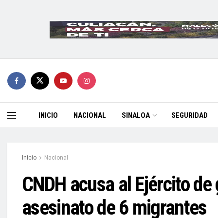
INICIO
NACIONAL
SINALOA
SEGURIDAD
Inicio
Nacional
CNDH acusa al Ejército de 
asesinato de 6 migrantes