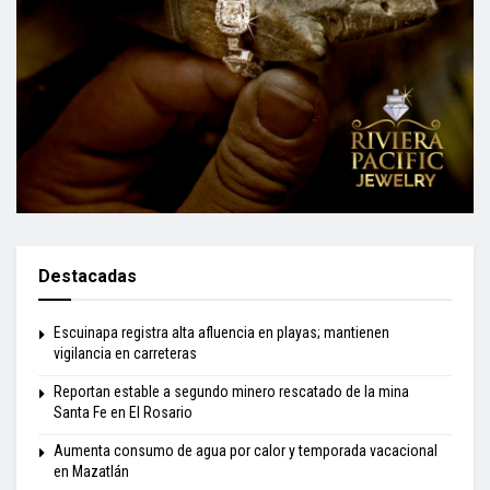
Destacadas
Escuinapa registra alta afluencia en playas; mantienen
vigilancia en carreteras
Reportan estable a segundo minero rescatado de la mina
Santa Fe en El Rosario
Aumenta consumo de agua por calor y temporada vacacional
en Mazatlán