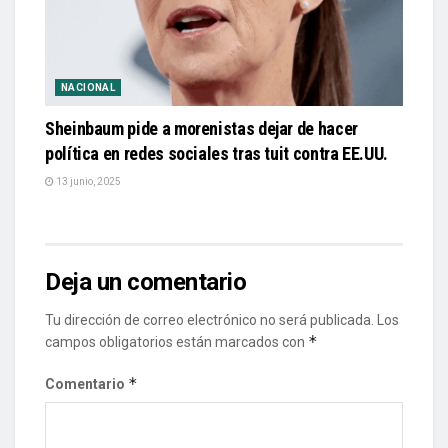
NACIONAL
Sheinbaum pide a morenistas dejar de hacer
política en redes sociales tras tuit contra EE.UU.
13 junio, 2025
Deja un comentario
Tu dirección de correo electrónico no será publicada.
Los
*
campos obligatorios están marcados con
*
Comentario