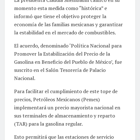
momento esta medida como “histórica” e
informó que tiene el objetivo proteger la
economía de las familias mexicanas y garantizar
la estabilidad en el mercado de combustibles.
El acuerdo, denominado ‘Política Nacional para
Promover la Estabilización del Precio de la
Gasolina en Beneficio del Pueblo de México’, fue
suscrito en el Salón Tesorería de Palacio
Nacional.
Para facilitar el cumplimiento de este tope de
precios, Petróleos Mexicanos (Pemex)
implementará un precio mayorista nacional en
sus terminales de almacenamiento y reparto
(TAR) para la gasolina regular.
Esto permitirá que las estaciones de servicio