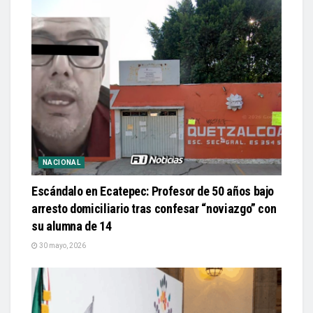
NACIONAL
Escándalo en Ecatepec: Profesor de 50 años bajo
arresto domiciliario tras confesar “noviazgo” con
su alumna de 14
30 mayo, 2026