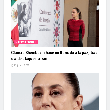
INTERNACIONAL
Claudia Sheinbaum hace un llamado a la paz, tras
ola de ataques a Irán
13 junio, 2025