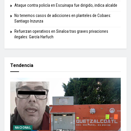
Ataque contra policía en Escuinapa fue dirigido, indica alcalde
No tenemos casos de adicciones en planteles de Cobaes:
Santiago Inzunza
Refuerzan operativos en Sinaloa tras graves privaciones
ilegales: García Harfuch
Tendencia
NACIONAL