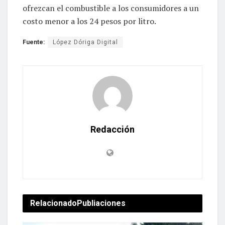
ofrezcan el combustible a los consumidores a un
costo menor a los 24 pesos por litro.
Fuente:
López Dóriga Digital
Redacción
Relacionado
Publiaciones