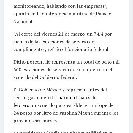
monitoreando, hablando con las empresas”,
apuntó en la conferencia matutina de Palacio
Nacional.
“Al corte del viernes 21 de marzo, un 74.4 por
ciento de las estaciones de servicio en
cumplimiento”, refirió el funcionario federal.
Dicho porcentaje representa un total de ocho mil
660 estaciones de servicio que cumplen con el
acuerdo del Gobierno federal.
El Gobierno de México y representantes del
sector gasolinero
firmaron a finales de
febrero
un acuerdo para establecer un tope de
24 pesos por litro de gasolina Magna durante los
próximos seis meses.
La presidenta Claudia Sheinbaum calificó en su