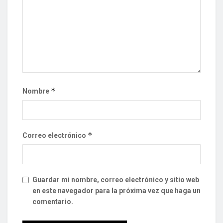
*
Nombre
*
Correo electrónico
Guardar mi nombre, correo electrónico y sitio web
en este navegador para la próxima vez que haga un
comentario.