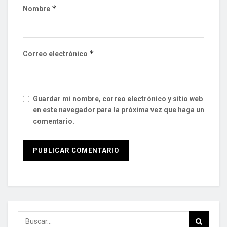
*
Nombre
*
Correo electrónico
Guardar mi nombre, correo electrónico y sitio web
en este navegador para la próxima vez que haga un
comentario.