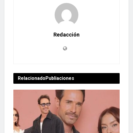
Redacción
Relacionado
Publiaciones