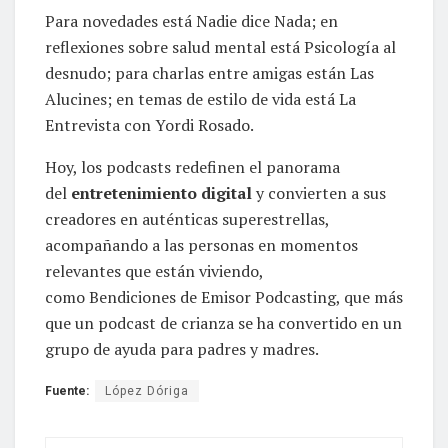
Para novedades está Nadie dice Nada; en
reflexiones sobre salud mental está Psicología al
desnudo; para charlas entre amigas están Las
Alucines; en temas de estilo de vida está La
Entrevista con Yordi Rosado.
Hoy, los podcasts redefinen el panorama
del
entretenimiento digital
y convierten a sus
creadores en auténticas superestrellas,
acompañando a las personas en momentos
relevantes que están viviendo,
como Bendiciones de Emisor Podcasting, que más
que un podcast de crianza se ha convertido en un
grupo de ayuda para padres y madres.
Fuente:
López Dóriga