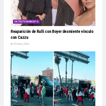
ENTRETENIMIENTO
Reaparición de Rulli con Boyer desmiente vínculo
con Cazzu
30 mayo, 2026