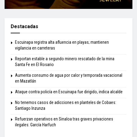
Destacadas
Escuinapa registra alta afluencia en playas; mantienen
vigilancia en carreteras
Reportan estable a segundo minero rescatado de la mina
Santa Fe en El Rosario
Aumenta consumo de agua por calor y temporada vacacional
en Mazatlán
Ataque contra policía en Escuinapa fue dirigido, indica alcalde
No tenemos casos de adicciones en planteles de Cobaes:
Santiago Inzunza
Refuerzan operativos en Sinaloa tras graves privaciones
ilegales: García Harfuch