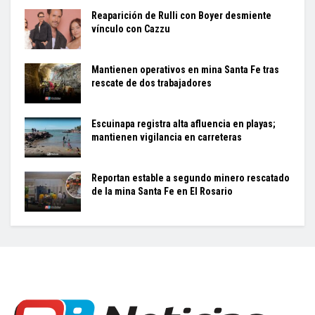
Reaparición de Rulli con Boyer desmiente
vínculo con Cazzu
Mantienen operativos en mina Santa Fe tras
rescate de dos trabajadores
Escuinapa registra alta afluencia en playas;
mantienen vigilancia en carreteras
Reportan estable a segundo minero rescatado
de la mina Santa Fe en El Rosario