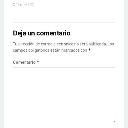
12 junio, 2025
Deja un comentario
Tu dirección de correo electrónico no será publicada.
Los
*
campos obligatorios están marcados con
*
Comentario