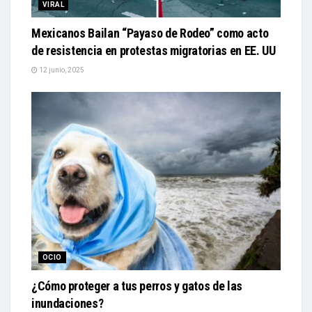
VIRAL
Mexicanos Bailan “Payaso de Rodeo” como acto
de resistencia en protestas migratorias en EE. UU
12 junio, 2025
OCIO
¿Cómo proteger a tus perros y gatos de las
inundaciones?