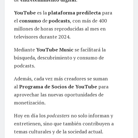
YouTube
es la
plataforma predilecta
para
el
consumo
de
podcasts
, con más de 400
millones de horas reproducidas al mes en
televisores durante 2024.
Mediante
YouTube Music
se facilitará la
búsqueda, descubrimiento y consumo de
podcasts.
Además, cada vez más creadores se suman
al
Programa de Socios de YouTube
para
aprovechar las nuevas oportunidades de
monetización.
Hoy en día los
podcasters
no solo informan y
entretienen, sino que también contribuyen a
temas culturales y de la sociedad actual.