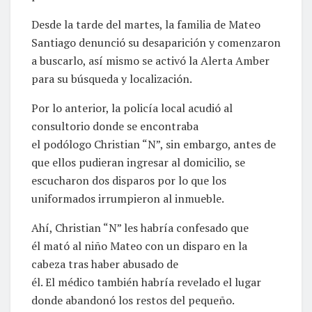
Desde la tarde del martes, la familia de Mateo
Santiago denunció su desaparición y comenzaron
a buscarlo, así mismo se activó la Alerta Amber
para su búsqueda y localización.
Por lo anterior, la policía local acudió al
consultorio donde se encontraba
el podólogo Christian “N”, sin embargo, antes de
que ellos pudieran ingresar al domicilio, se
escucharon dos disparos por lo que los
uniformados irrumpieron al inmueble.
Ahí, Christian “N” les habría confesado que
él mató al niño Mateo con un disparo en la
cabeza tras haber abusado de
él. El médico también habría revelado el lugar
donde abandonó los restos del pequeño.