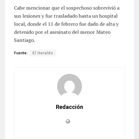
Cabe mencionar que el sospechoso sobrevivió a
sus lesiones y fue trasladado hasta un hospital
local, donde el 11 de febrero fue dado de alta y
detenido por el asesinato del menor Mateo
Santiago.
Fuente:
El Heraldo
Redacción