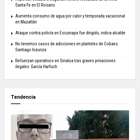
Santa Fe en El Rosario
Aumenta consumo de agua por calor y temporada vacacional
en Mazatlán
Ataque contra policía en Escuinapa fue dirigido, indica alcalde
No tenemos casos de adicciones en planteles de Cobaes:
Santiago Inzunza
Refuerzan operativos en Sinaloa tras graves privaciones
ilegales: García Harfuch
Tendencia