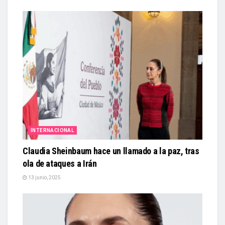
INTERNACIONAL
Claudia Sheinbaum hace un llamado a la paz, tras
ola de ataques a Irán
13 junio, 2025