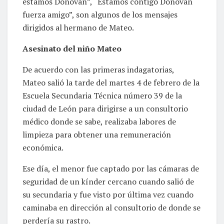
estamos Donovan”, “Estamos contigo Donovan
fuerza amigo”, son algunos de los mensajes
dirigidos al hermano de Mateo.
Asesinato del niño Mateo
De acuerdo con las primeras indagatorias,
Mateo salió la tarde del martes 4 de febrero de la
Escuela Secundaria Técnica número 39 de la
ciudad de León para dirigirse a un consultorio
médico donde se sabe, realizaba labores de
limpieza para obtener una remuneración
económica.
Ese día, el menor fue captado por las cámaras de
seguridad de un kínder cercano cuando salió de
su secundaria y fue visto por última vez cuando
caminaba en dirección al consultorio de donde se
perdería su rastro.