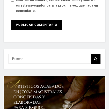
en este navegador para la próxima vez que haga un
comentario.