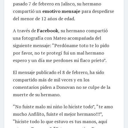
pasado 7 de febrero en Jalisco, su hermano
compartió un
emotivo mensaje
para despedirse
del menor de 12 años de edad.
A través de
Facebook
, su hermano compartió
una fotografía con Mateo acompañada del
siguiente mensaje: “Perdóname toto te lo pido
por favor, no te protegí fui un mal hermano
espero y un día me perdones mi flaco prieto”.
El mensaje publicado el 8 de febrero, ha sido
compartido más de mil veces y en los
comentarios piden a Donovan no se culpe de la
muerte de su hermano.
“No fuiste malo mi niño lo hiciste todo”, “te amo
mucho Anfilito, fuiste el mejor hermano!!!”,
“hiciste todo lo que estuvo es tus manos, aquí