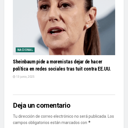
NACIONAL
Sheinbaum pide a morenistas dejar de hacer
política en redes sociales tras tuit contra EE.UU.
13 junio, 2025
Deja un comentario
Tu dirección de correo electrónico no será publicada.
Los
*
campos obligatorios están marcados con