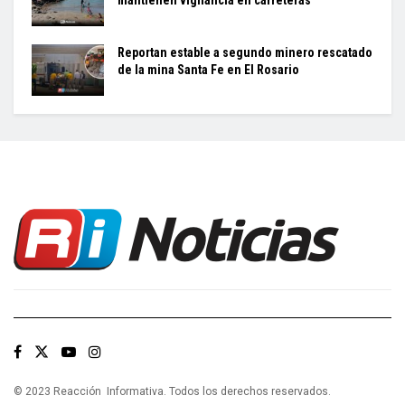
mantienen vigilancia en carreteras
Reportan estable a segundo minero rescatado
de la mina Santa Fe en El Rosario
© 2023 Reacción Informativa. Todos los derechos reservados.