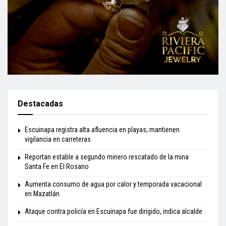
Destacadas
Escuinapa registra alta afluencia en playas; mantienen
vigilancia en carreteras
Reportan estable a segundo minero rescatado de la mina
Santa Fe en El Rosario
Aumenta consumo de agua por calor y temporada vacacional
en Mazatlán
Ataque contra policía en Escuinapa fue dirigido, indica alcalde