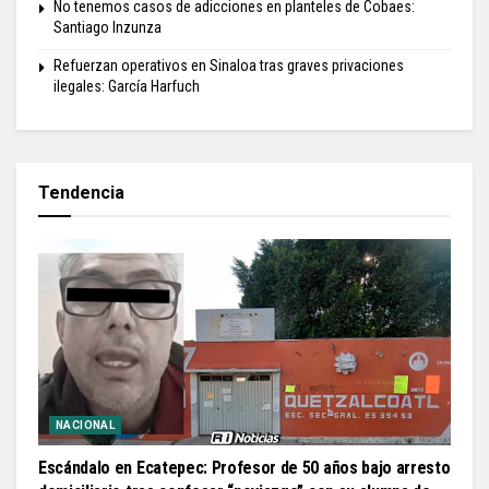
No tenemos casos de adicciones en planteles de Cobaes:
Santiago Inzunza
Refuerzan operativos en Sinaloa tras graves privaciones
ilegales: García Harfuch
Tendencia
NACIONAL
Escándalo en Ecatepec: Profesor de 50 años bajo arresto