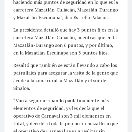
haciendo más puntos de seguridad en lo que es la
carretera Mazatlán-Culiacán, Mazatlán-Durango
y Mazatlán-Escuinapa”, dijo Estrella Palacios.
La presidenta detalló que hay 3 puntos fijos en la
carretera Mazatlán-Culiacán, mientras que en la
Mazatlán-Durango son 6 puntos, y por último,
en la Mazatlán-Escuinapa son 3 puntos fijos.
Resaltó que también se están llevando a cabo los
patrullajes para asegurar la visita de la gente que
acude a la zona rural, a Mazatlán y el sur de
Sinaloa.
“Van a seguir arribando paulatinamente más
elementos de seguridad, ya les decía que el
operativo de Carnaval son 3 mil elementos en
total, y decirle a toda la población mazatleca que
el operativo de Carnaval se va a realizar sin