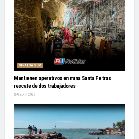
SINALOA SUR
Mantienen operativos en mina Santa Fe tras
rescate de dos trabajadores
8 abril, 2026