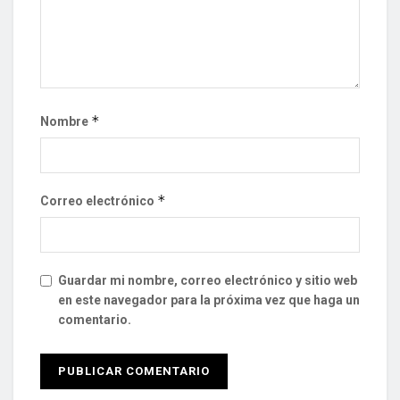
*
Nombre
*
Correo electrónico
Guardar mi nombre, correo electrónico y sitio web
en este navegador para la próxima vez que haga un
comentario.