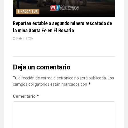
SINALOA SUR
Reportan estable a segundo minero rescatado de
la mina Santa Fe en El Rosario
8 abril, 2026
Deja un comentario
Tu dirección de correo electrónico no será publicada.
Los
*
campos obligatorios están marcados con
*
Comentario