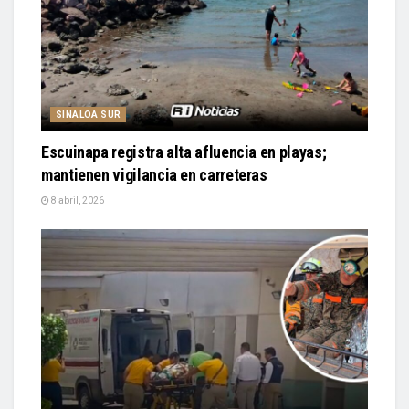
SINALOA SUR
Escuinapa registra alta afluencia en playas;
mantienen vigilancia en carreteras
8 abril, 2026