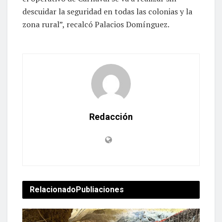
descuidar la seguridad en todas las colonias y la
zona rural”, recalcó Palacios Domínguez.
Redacción
Relacionado
Publiaciones