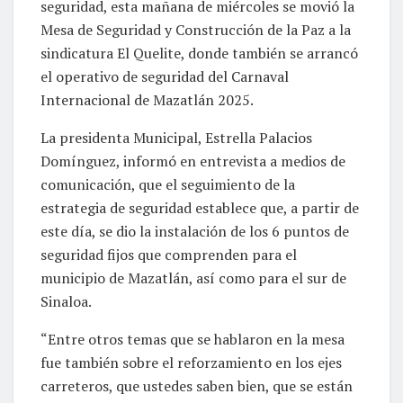
seguridad, esta mañana de miércoles se movió la
Mesa de Seguridad y Construcción de la Paz a la
sindicatura El Quelite, donde también se arrancó
el operativo de seguridad del Carnaval
Internacional de Mazatlán 2025.
La presidenta Municipal, Estrella Palacios
Domínguez, informó en entrevista a medios de
comunicación, que el seguimiento de la
estrategia de seguridad establece que, a partir de
este día, se dio la instalación de los 6 puntos de
seguridad fijos que comprenden para el
municipio de Mazatlán, así como para el sur de
Sinaloa.
“Entre otros temas que se hablaron en la mesa
fue también sobre el reforzamiento en los ejes
carreteros, que ustedes saben bien, que se están