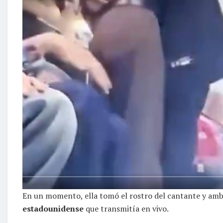
En un momento, ella tomó el rostro del cantante y am
estadounidense
que transmitía en vivo.