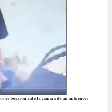
bos
se besaron ante la cámara de un influencer