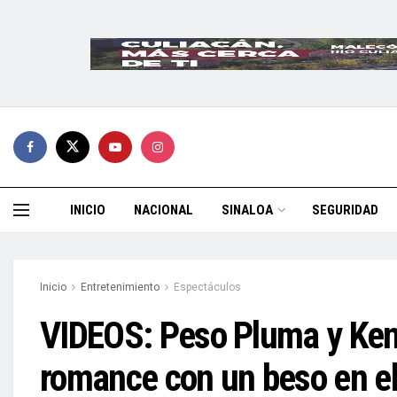
INICIO
NACIONAL
SINALOA
SEGURIDAD
Inicio
Entretenimiento
Espectáculos
VIDEOS: Peso Pluma y Ken
romance con un beso en e