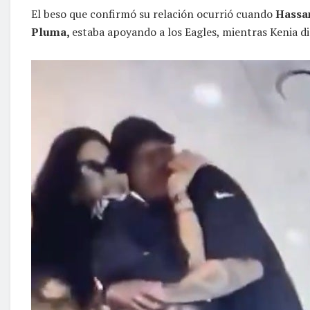
El beso que confirmó su relación ocurrió cuando
Hassa
Pluma,
estaba apoyando a los Eagles, mientras Kenia d