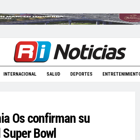
INTERNACIONAL
SALUD
DEPORTES
ENTRETENIMIENT
ia Os confirman su
l Super Bowl