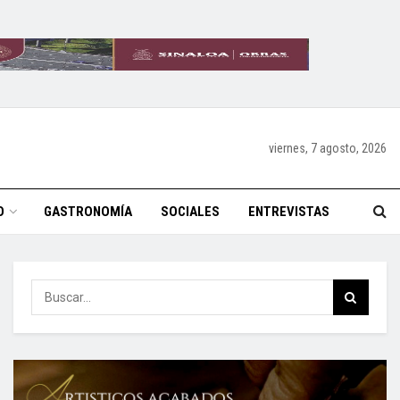
viernes, 7 agosto, 2026
O
GASTRONOMÍA
SOCIALES
ENTREVISTAS