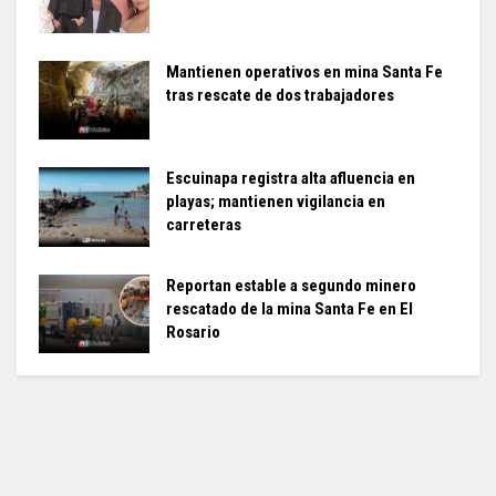
Mantienen operativos en mina Santa Fe
tras rescate de dos trabajadores
Escuinapa registra alta afluencia en
playas; mantienen vigilancia en
carreteras
Reportan estable a segundo minero
rescatado de la mina Santa Fe en El
Rosario