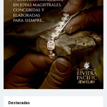
Destacadas