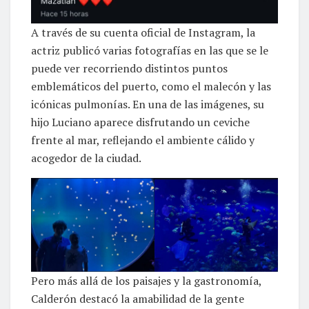
A través de su cuenta oficial de Instagram, la
actriz publicó varias fotografías en las que se le
puede ver recorriendo distintos puntos
emblemáticos del puerto, como el malecón y las
icónicas pulmonías. En una de las imágenes, su
hijo Luciano aparece disfrutando un ceviche
frente al mar, reflejando el ambiente cálido y
acogedor de la ciudad.
Pero más allá de los paisajes y la gastronomía,
Calderón destacó la amabilidad de la gente