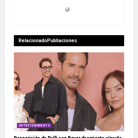
Relacionado
Publiaciones
ENTRETENIMIENTO