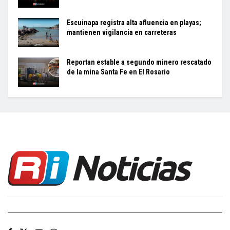
Escuinapa registra alta afluencia en playas;
mantienen vigilancia en carreteras
Reportan estable a segundo minero rescatado
de la mina Santa Fe en El Rosario