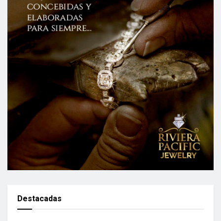
Destacadas