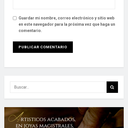
Guardar mi nombre, correo electrónico y sitio web
en este navegador para la próxima vez que haga un
comentario.