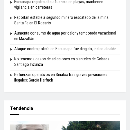
Escuinapa registra alta afluencia en playas; mantienen
vigilancia en carreteras
Reportan estable a segundo minero rescatado de la mina
Santa Fe en El Rosario
Aumenta consumo de agua por calor y temporada vacacional
en Mazatlán
Ataque contra policía en Escuinapa fue dirigido, indica alcalde
No tenemos casos de adicciones en planteles de Cobaes:
Santiago Inzunza
Refuerzan operativos en Sinaloa tras graves privaciones
ilegales: García Harfuch
Tendencia