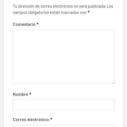
Tu dirección de correo electrónico no será publicada.
Los
*
campos obligatorios están marcados con
*
Comentario
*
Nombre
*
Correo electrónico