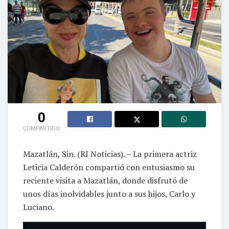
0
COMPARTIDO
Mazatlán, Sin. (RI Noticias). – La primera actriz
Leticia Calderón compartió con entusiasmo su
reciente visita a Mazatlán, donde disfrutó de
unos días inolvidables junto a sus hijos, Carlo y
Luciano.