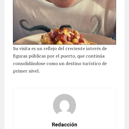
Su visita es un reflejo del creciente interés de
figuras públicas por el puerto, que continúa
consolidándose como un destino turístico de
primer nivel.
Redacción