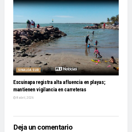
SINALOA SUR
Escuinapa registra alta afluencia en playas;
mantienen vigilancia en carreteras
8 abril, 2026
Deja un comentario