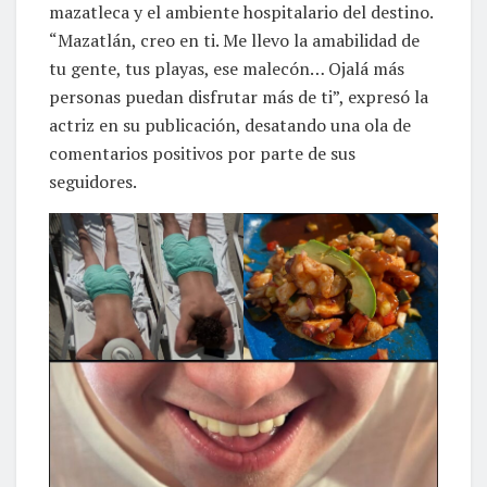
mazatleca y el ambiente hospitalario del destino.
“Mazatlán, creo en ti. Me llevo la amabilidad de
tu gente, tus playas, ese malecón… Ojalá más
personas puedan disfrutar más de ti”, expresó la
actriz en su publicación, desatando una ola de
comentarios positivos por parte de sus
seguidores.