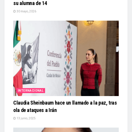
su alumna de 14
30 mayo, 2026
INTERNACIONAL
Claudia Sheinbaum hace un llamado a la paz, tras
ola de ataques a Irán
13 junio, 2025