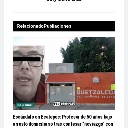
Relacionado
Publiaciones
NACIONAL
Escándalo en Ecatepec: Profesor de 50 años bajo
arresto domiciliario tras confesar “noviazgo” con