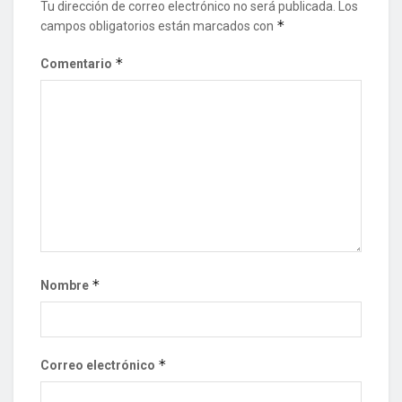
Tu dirección de correo electrónico no será publicada.
Los
*
campos obligatorios están marcados con
*
Comentario
*
Nombre
*
Correo electrónico