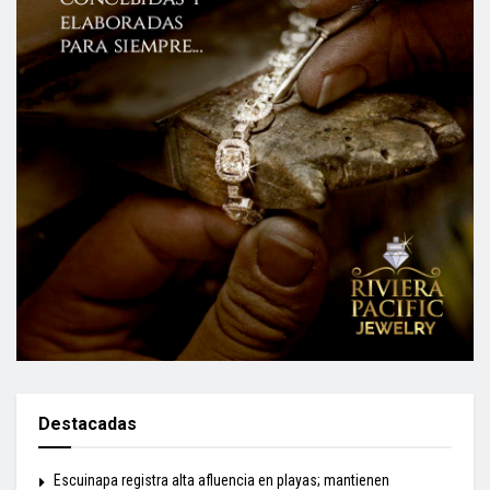
Destacadas
Escuinapa registra alta afluencia en playas; mantienen