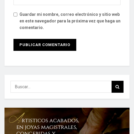
Guardar mi nombre, correo electrónico y sitio web
en este navegador para la próxima vez que haga un
comentario.