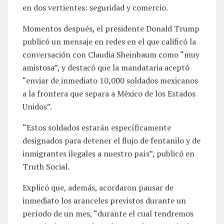
en dos vertientes: seguridad y comercio.
Momentos después, el presidente Donald Trump
publicó un mensaje en redes en el que calificó la
conversación con Claudia Sheinbaum como “muy
amistosa”, y destacó que la mandataria aceptó
“enviar de inmediato 10,000 soldados mexicanos
a la frontera que separa a México de los Estados
Unidos”.
“Estos soldados estarán específicamente
designados para detener el flujo de fentanilo y de
inmigrantes ilegales a nuestro país”, publicó en
Truth Social.
Explicó que, además, acordaron pausar de
inmediato los aranceles previstos durante un
período de un mes, “durante el cual tendremos