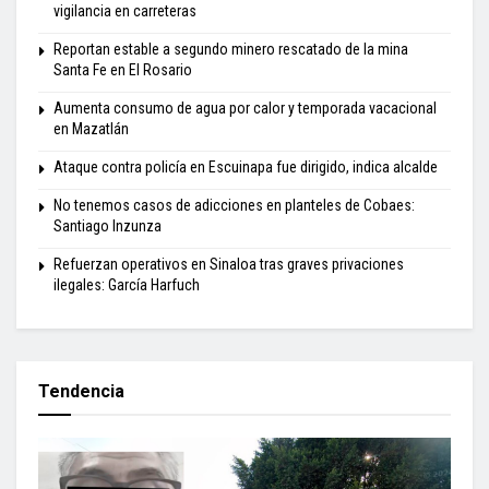
vigilancia en carreteras
Reportan estable a segundo minero rescatado de la mina
Santa Fe en El Rosario
Aumenta consumo de agua por calor y temporada vacacional
en Mazatlán
Ataque contra policía en Escuinapa fue dirigido, indica alcalde
No tenemos casos de adicciones en planteles de Cobaes:
Santiago Inzunza
Refuerzan operativos en Sinaloa tras graves privaciones
ilegales: García Harfuch
Tendencia