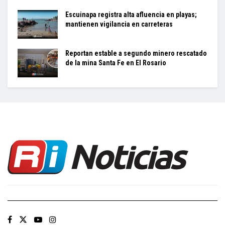
Escuinapa registra alta afluencia en playas;
mantienen vigilancia en carreteras
Reportan estable a segundo minero rescatado
de la mina Santa Fe en El Rosario