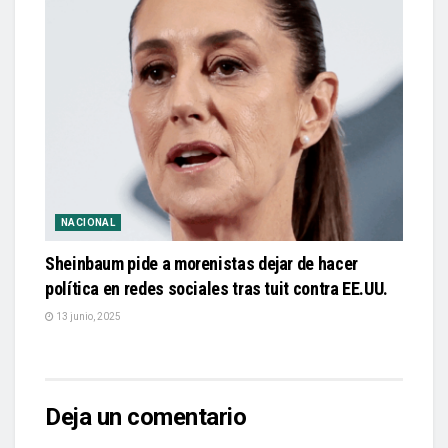
NACIONAL
Sheinbaum pide a morenistas dejar de hacer
política en redes sociales tras tuit contra EE.UU.
13 junio, 2025
Deja un comentario