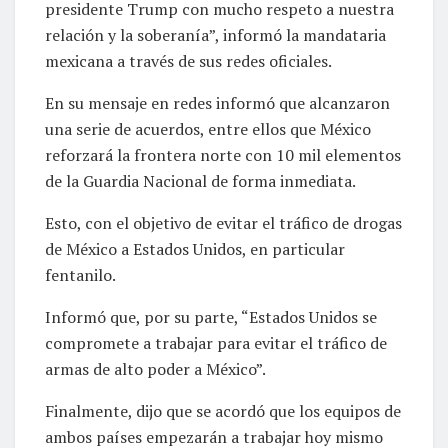
presidente Trump con mucho respeto a nuestra
relación y la soberanía”, informó la mandataria
mexicana a través de sus redes oficiales.
En su mensaje en redes informó que alcanzaron
una serie de acuerdos, entre ellos que México
reforzará la frontera norte con 10 mil elementos
de la Guardia Nacional de forma inmediata.
Esto, con el objetivo de evitar el tráfico de drogas
de México a Estados Unidos, en particular
fentanilo.
Informó que, por su parte, “Estados Unidos se
compromete a trabajar para evitar el tráfico de
armas de alto poder a México”.
Finalmente, dijo que se acordó que los equipos de
ambos países empezarán a trabajar hoy mismo