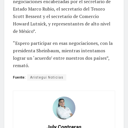
negociaciones encabezadas por el secretario de
Estado Marco Rubio, el secretario del Tesoro
Scott Bessent y el secretario de Comercio
Howard Lutnick, y representantes de alto nivel
de México”.
“Espero participar en esas negociaciones, con la
presidenta Sheinbaum, mientras intentamos
lograr un ‘acuerdo’ entre nuestros dos países”,
remató.
Fuente:
Aristegui Noticias
July Contreras