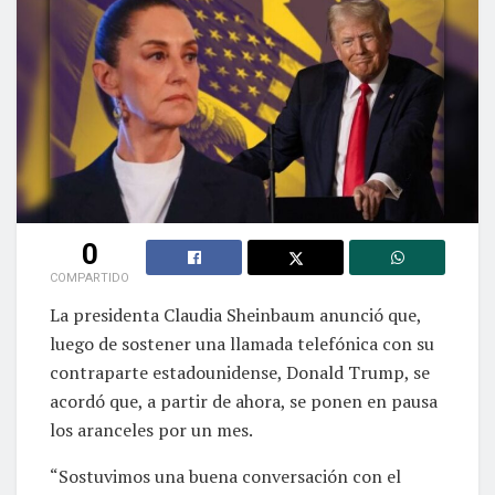
0
COMPARTIDO
La presidenta Claudia Sheinbaum anunció que,
luego de sostener una llamada telefónica con su
contraparte estadounidense, Donald Trump, se
acordó que, a partir de ahora, se ponen en pausa
los aranceles por un mes.
“Sostuvimos una buena conversación con el