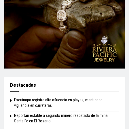
Destacadas
Escuinapa registra alta afluencia en playas; mantienen
vigilancia en carreteras
Reportan estable a segundo minero rescatado de la mina
Santa Fe en El Rosario