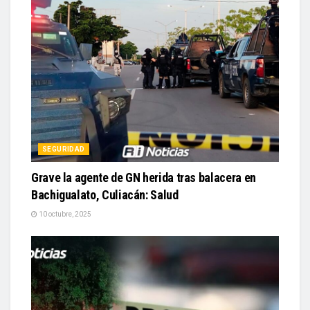
SEGURIDAD
Grave la agente de GN herida tras balacera en
Bachigualato, Culiacán: Salud
10 octubre, 2025