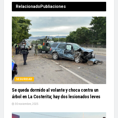
Relacionado
Publiaciones
SEGURIDAD
Se queda dormido al volante y choca contra un
árbol en La Costerita; hay dos lesionados leves
30 noviembre, 2025