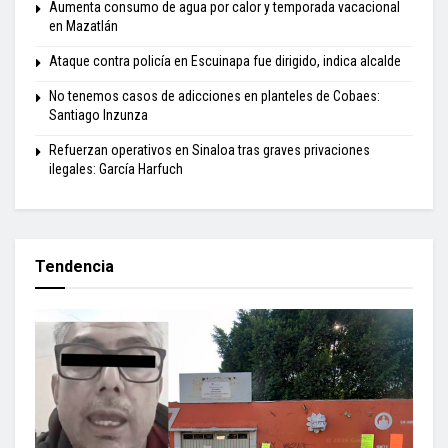
Aumenta consumo de agua por calor y temporada vacacional
en Mazatlán
Ataque contra policía en Escuinapa fue dirigido, indica alcalde
No tenemos casos de adicciones en planteles de Cobaes:
Santiago Inzunza
Refuerzan operativos en Sinaloa tras graves privaciones
ilegales: García Harfuch
Tendencia