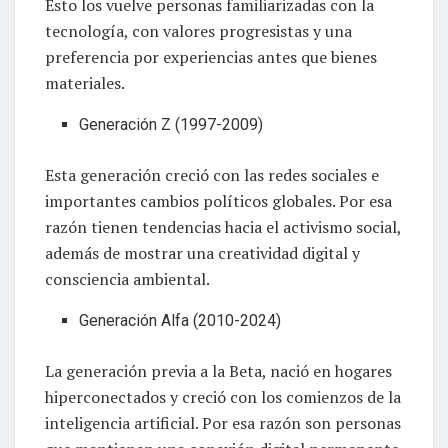
Esto los vuelve personas familiarizadas con la
tecnología, con valores progresistas y una
preferencia por experiencias antes que bienes
materiales.
Generación Z (1997-2009)
Esta generación creció con las redes sociales e
importantes cambios políticos globales. Por esa
razón tienen tendencias hacia el activismo social,
además de mostrar una creatividad digital y
consciencia ambiental.
Generación Alfa (2010-2024)
La generación previa a la Beta, nació en hogares
hiperconectados y creció con los comienzos de la
inteligencia artificial. Por esa razón son personas