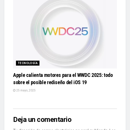
TECNOLOGÍA
Apple calienta motores para el WWDC 2025: todo
sobre el posible rediseño del iOS 19
25 mayo, 2025
Deja un comentario