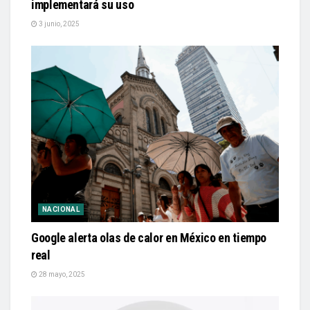
implementará su uso
3 junio, 2025
NACIONAL
Google alerta olas de calor en México en tiempo
real
28 mayo, 2025