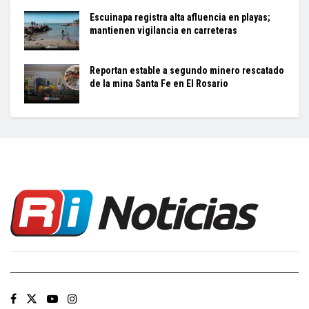
Escuinapa registra alta afluencia en playas;
mantienen vigilancia en carreteras
Reportan estable a segundo minero rescatado
de la mina Santa Fe en El Rosario