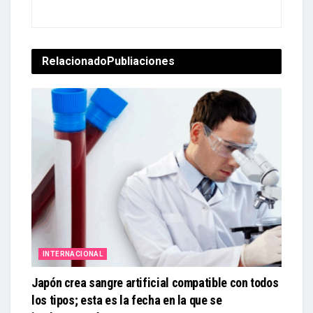
Relacionado
Publiaciones
INTERNACIONAL
Japón crea sangre artificial compatible con todos
los tipos; esta es la fecha en la que se