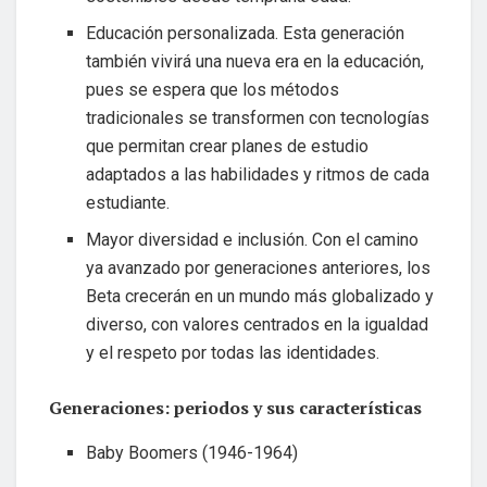
Educación personalizada. Esta generación
también vivirá una nueva era en la educación,
pues se espera que los métodos
tradicionales se transformen con tecnologías
que permitan crear planes de estudio
adaptados a las habilidades y ritmos de cada
estudiante.
Mayor diversidad e inclusión. Con el camino
ya avanzado por generaciones anteriores, los
Beta crecerán en un mundo más globalizado y
diverso, con valores centrados en la igualdad
y el respeto por todas las identidades.
Generaciones: periodos y sus características
Baby Boomers (1946-1964)