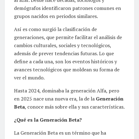
demógrafos identificaron patrones comunes en
grupos nacidos en periodos similares.
Así es como surgió la clasificación de
generaciones, que permite facilitar el análisis de
cambios culturales, sociales y tecnológicos,
además de prever tendencias futuras. Lo que
define a cada una, son los eventos históricos y
avances tecnológicos que moldean su forma de
ver el mundo.
Hasta 2024, dominaba la generación Alfa, pero
en 2025 nace una nueva era, la de la
Generación
Beta
, conoce más sobre ella y sus características.
¿Qué es la Generación Beta?
La Generación Beta es un término que ha