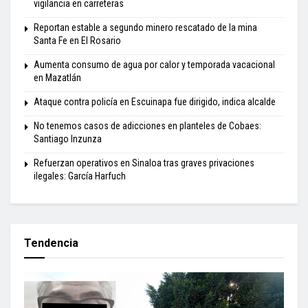
vigilancia en carreteras
Reportan estable a segundo minero rescatado de la mina
Santa Fe en El Rosario
Aumenta consumo de agua por calor y temporada vacacional
en Mazatlán
Ataque contra policía en Escuinapa fue dirigido, indica alcalde
No tenemos casos de adicciones en planteles de Cobaes:
Santiago Inzunza
Refuerzan operativos en Sinaloa tras graves privaciones
ilegales: García Harfuch
Tendencia