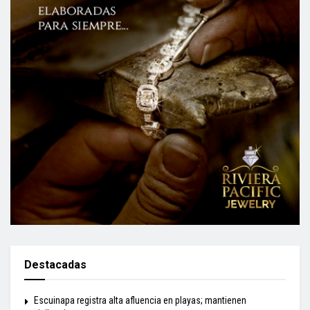
Destacadas
Escuinapa registra alta afluencia en playas; mantienen