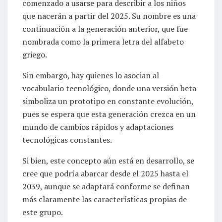
comenzado a usarse para describir a los niños
que nacerán a partir del 2025. Su nombre es una
continuación a la generación anterior, que fue
nombrada como la primera letra del alfabeto
griego.
Sin embargo, hay quienes lo asocian al
vocabulario tecnológico, donde una versión beta
simboliza un prototipo en constante evolución,
pues se espera que esta generación crezca en un
mundo de cambios rápidos y adaptaciones
tecnológicas constantes.
Si bien, este concepto aún está en desarrollo, se
cree que podría abarcar desde el 2025 hasta el
2039, aunque se adaptará conforme se definan
más claramente las características propias de
este grupo.