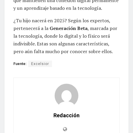
que mantienen una conexión digital permanente
y un aprendizaje basado en la tecnología.
¿Tu hijo nacerá en 2025? Según los expertos,
pertenecerá a la
Generación Beta
, marcada por
la tecnología, donde lo digital y lo físico será
indivisible. Estas son algunas características,
pero aún falta mucho por conocer sobre ellos.
Fuente:
Excelsior
Redacción