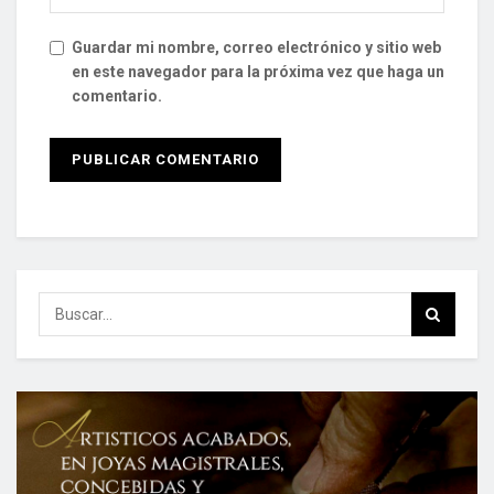
Guardar mi nombre, correo electrónico y sitio web
en este navegador para la próxima vez que haga un
comentario.