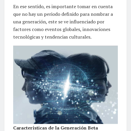
En ese sentido, es importante tomar en cuenta
que no hay un periodo definido para nombrar a
una generación, este se ve influenciado por
factores como eventos globales, innovaciones
tecnológicas y tendencias culturales.
Características de la Generación Beta