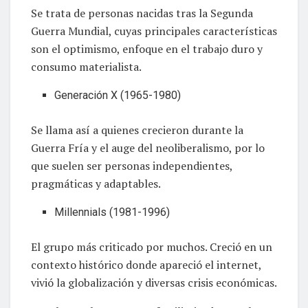
Se trata de personas nacidas tras la Segunda
Guerra Mundial, cuyas principales características
son el optimismo, enfoque en el trabajo duro y
consumo materialista.
Generación X (1965-1980)
Se llama así a quienes crecieron durante la
Guerra Fría y el auge del neoliberalismo, por lo
que suelen ser personas independientes,
pragmáticas y adaptables.
Millennials (1981-1996)
El grupo más criticado por muchos. Creció en un
contexto histórico donde apareció el internet,
vivió la globalización y diversas crisis económicas.