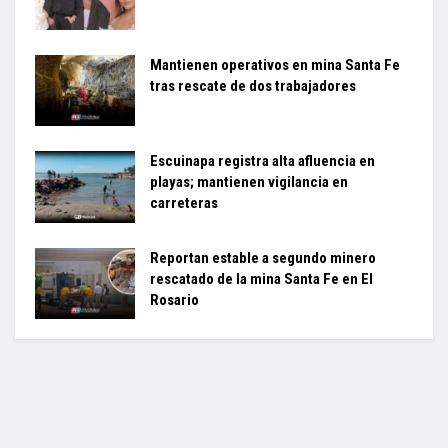
Mantienen operativos en mina Santa Fe
tras rescate de dos trabajadores
Escuinapa registra alta afluencia en
playas; mantienen vigilancia en
carreteras
Reportan estable a segundo minero
rescatado de la mina Santa Fe en El
Rosario