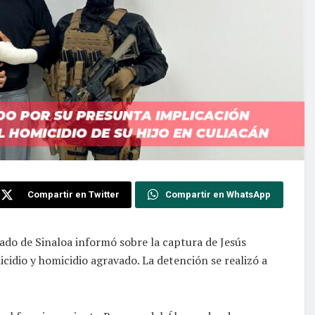
Compartir en Twitter
Compartir en WhatsApp
stado de Sinaloa informó sobre la captura de Jesús
cidio y homicidio agravado. La detención se realizó a