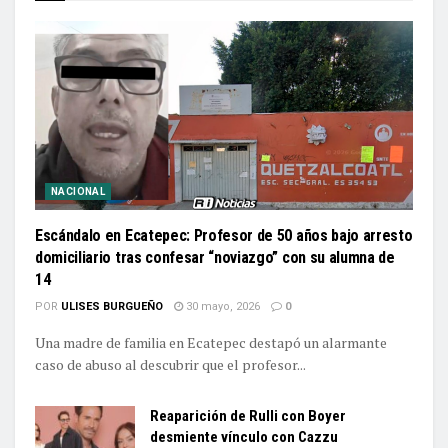
NACIONAL
Escándalo en Ecatepec: Profesor de 50 años bajo arresto
domiciliario tras confesar “noviazgo” con su alumna de
14
POR
ULISES BURGUEÑO
30 mayo, 2026
0
Una madre de familia en Ecatepec destapó un alarmante
caso de abuso al descubrir que el profesor...
Reaparición de Rulli con Boyer
desmiente vínculo con Cazzu