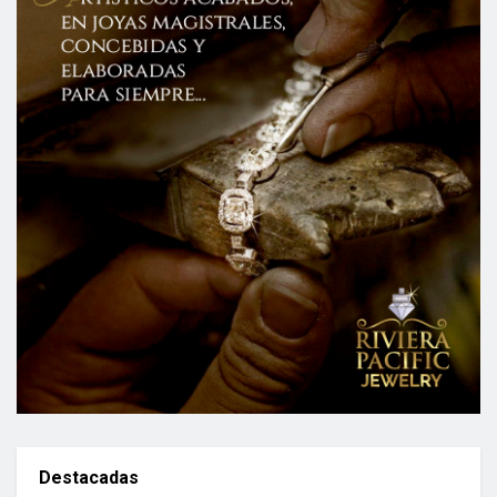
Destacadas