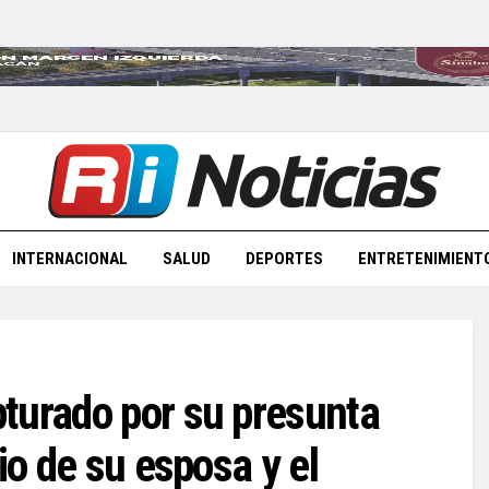
INTERNACIONAL
SALUD
DEPORTES
ENTRETENIMIENT
turado por su presunta
io de su esposa y el