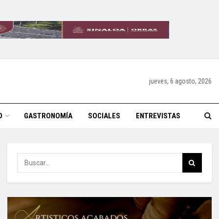
jueves, 6 agosto, 2026
O
GASTRONOMÍA
SOCIALES
ENTREVISTAS