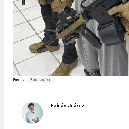
Fuente:
Redacción
Fabián Juárez