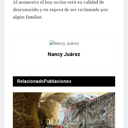
Al momento el hoy occiso está en calidad de
desconocido y en espera de ser reclamado por
algún familiar.
Nancy Juárez
Relacionado
Publiaciones