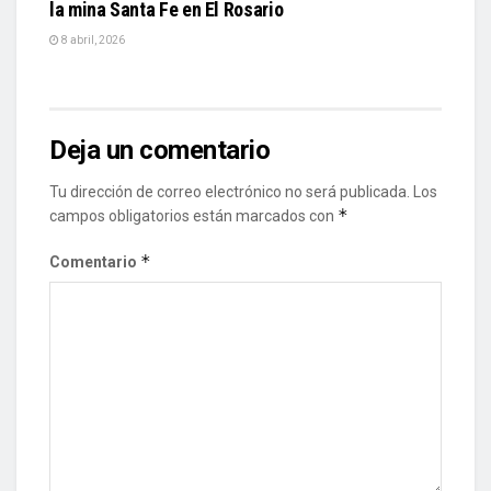
la mina Santa Fe en El Rosario
8 abril, 2026
Deja un comentario
Tu dirección de correo electrónico no será publicada.
Los
*
campos obligatorios están marcados con
*
Comentario