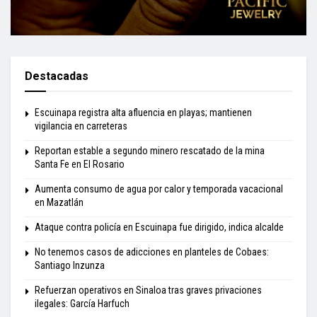
Destacadas
Escuinapa registra alta afluencia en playas; mantienen
vigilancia en carreteras
Reportan estable a segundo minero rescatado de la mina
Santa Fe en El Rosario
Aumenta consumo de agua por calor y temporada vacacional
en Mazatlán
Ataque contra policía en Escuinapa fue dirigido, indica alcalde
No tenemos casos de adicciones en planteles de Cobaes:
Santiago Inzunza
Refuerzan operativos en Sinaloa tras graves privaciones
ilegales: García Harfuch