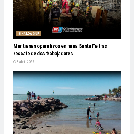
SINALOA SUR
Mantienen operativos en mina Santa Fe tras
rescate de dos trabajadores
8 abril, 2026