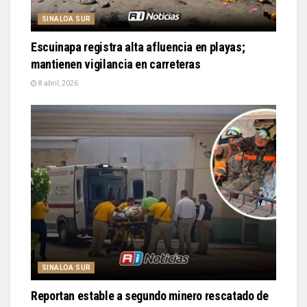
SINALOA SUR
Escuinapa registra alta afluencia en playas;
mantienen vigilancia en carreteras
8 abril, 2026
SINALOA SUR
Reportan estable a segundo minero rescatado de