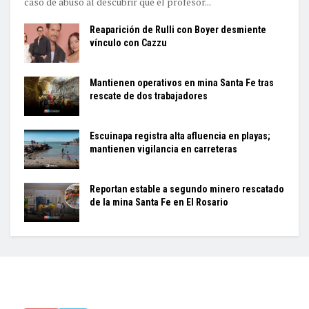
caso de abuso al descubrir que el profesor...
Reaparición de Rulli con Boyer desmiente
vínculo con Cazzu
Mantienen operativos en mina Santa Fe tras
rescate de dos trabajadores
Escuinapa registra alta afluencia en playas;
mantienen vigilancia en carreteras
Reportan estable a segundo minero rescatado
de la mina Santa Fe en El Rosario