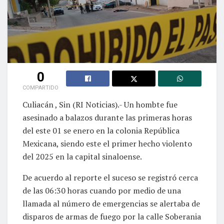
0
COMPARTIDO
Culiacán , Sin (RI Noticias).- Un hombte fue
asesinado a balazos durante las primeras horas
del este 01 se enero en la colonia República
Mexicana, siendo este el primer hecho violento
del 2025 en la capital sinaloense.
De acuerdo al reporte el suceso se registró cerca
de las 06:30 horas cuando por medio de una
llamada al número de emergencias se alertaba de
disparos de armas de fuego por la calle Soberania