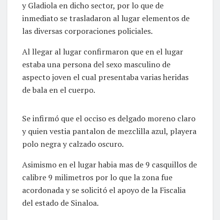
y Gladiola en dicho sector, por lo que de
inmediato se trasladaron al lugar elementos de
las diversas corporaciones policiales.
Al llegar al lugar confirmaron que en el lugar
estaba una persona del sexo masculino de
aspecto joven el cual presentaba varias heridas
de bala en el cuerpo.
Se infirmó que el occiso es delgado moreno claro
y quien vestia pantalon de mezclilla azul, playera
polo negra y calzado oscuro.
Asimismo en el lugar habia mas de 9 casquillos de
calibre 9 milimetros por lo que la zona fue
acordonada y se solicitó el apoyo de la Fiscalia
del estado de Sinaloa.