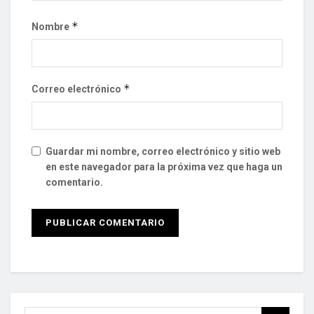
*
Nombre
*
Correo electrónico
Guardar mi nombre, correo electrónico y sitio web
en este navegador para la próxima vez que haga un
comentario.