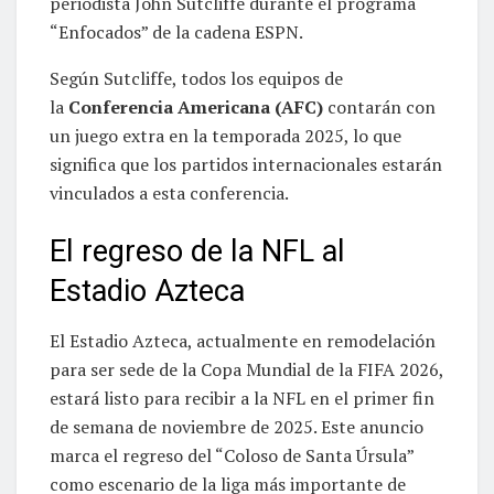
periodista John Sutcliffe durante el programa
“Enfocados” de la cadena ESPN.
Según Sutcliffe, todos los equipos de
la
Conferencia Americana (AFC)
contarán con
un juego extra en la temporada 2025, lo que
significa que los partidos internacionales estarán
vinculados a esta conferencia.
El regreso de la NFL al
Estadio Azteca
El Estadio Azteca, actualmente en remodelación
para ser sede de la Copa Mundial de la FIFA 2026,
estará listo para recibir a la NFL en el primer fin
de semana de noviembre de 2025. Este anuncio
marca el regreso del “Coloso de Santa Úrsula”
como escenario de la liga más importante de