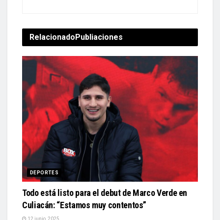
Relacionado
Publiaciones
DEPORTES
Todo está listo para el debut de Marco Verde en
Culiacán: “Estamos muy contentos”
12 junio, 2025