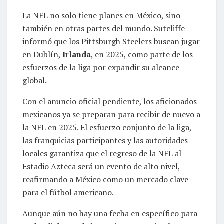
La NFL no solo tiene planes en México, sino
también en otras partes del mundo. Sutcliffe
informó que los Pittsburgh Steelers buscan jugar
en Dublín,
Irlanda
, en 2025, como parte de los
esfuerzos de la liga por expandir su alcance
global.
Con el anuncio oficial pendiente, los aficionados
mexicanos ya se preparan para recibir de nuevo a
la NFL en 2025. El esfuerzo conjunto de la liga,
las franquicias participantes y las autoridades
locales garantiza que el regreso de la NFL al
Estadio Azteca será un evento de alto nivel,
reafirmando a México como un mercado clave
para el fútbol americano.
Aunque aún no hay una fecha en específico para