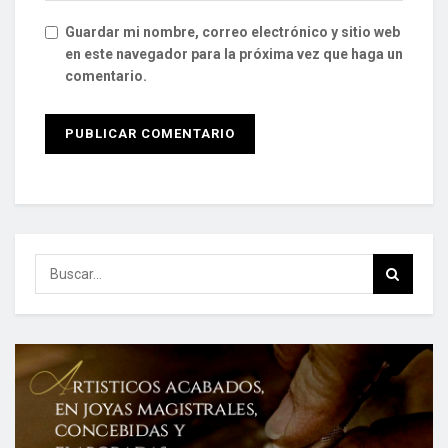
Guardar mi nombre, correo electrónico y sitio web
en este navegador para la próxima vez que haga un
comentario.