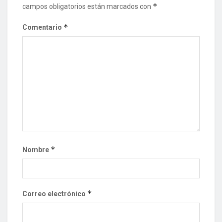
*
campos obligatorios están marcados con
*
Comentario
*
Nombre
*
Correo electrónico