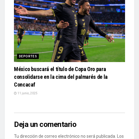
DEPORTES
México buscará el título de Copa Oro para
consolidarse en la cima del palmarés de la
Concacaf
11 junio, 2025
Deja un comentario
Tu dirección de correo electrónico no será publicada.
Los