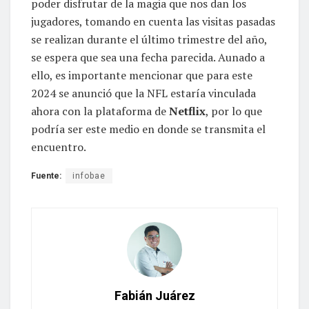
poder disfrutar de la magia que nos dan los
jugadores, tomando en cuenta las visitas pasadas
se realizan durante el último trimestre del año,
se espera que sea una fecha parecida. Aunado a
ello, es importante mencionar que para este
2024 se anunció que la NFL estaría vinculada
ahora con la plataforma de
Netflix
, por lo que
podría ser este medio en donde se transmita el
encuentro.
Fuente:
infobae
Fabián Juárez