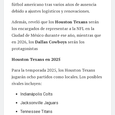
fútbol americano tras varios años de ausencia
debido a ajustes logísticos y renovaciones.
Además, reveló que los
Houston Texans
serán
los encargados de representar a la NFL en la
Ciudad de México durante ese año, mientras que
en 2026, los
Dallas Cowboys
serán los
protagonistas
Houston Texans en 2025
Para la temporada 2025, los Houston Texans
jugarán ocho partidos como locales. Los posibles
rivales incluyen:
Indianápolis Colts
Jacksonville Jaguars
Tennessee Titans