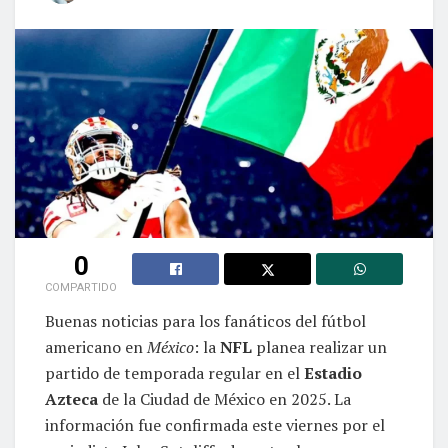
0
COMPARTIDO
Buenas noticias para los fanáticos del fútbol
americano en
México
: la
NFL
planea realizar un
partido de temporada regular en el
Estadio
Azteca
de la Ciudad de México en 2025. La
información fue confirmada este viernes por el