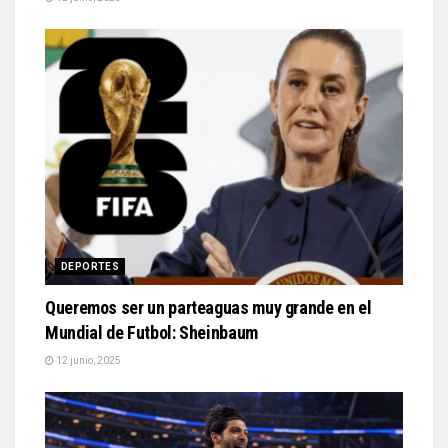
DEPORTES
Queremos ser un parteaguas muy grande en el
Mundial de Futbol: Sheinbaum
12 junio, 2025