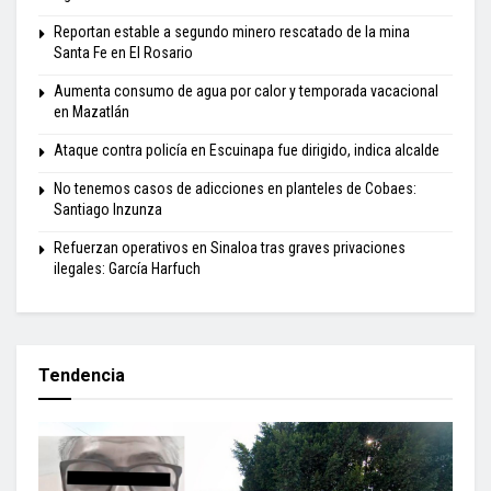
Reportan estable a segundo minero rescatado de la mina
Santa Fe en El Rosario
Aumenta consumo de agua por calor y temporada vacacional
en Mazatlán
Ataque contra policía en Escuinapa fue dirigido, indica alcalde
No tenemos casos de adicciones en planteles de Cobaes:
Santiago Inzunza
Refuerzan operativos en Sinaloa tras graves privaciones
ilegales: García Harfuch
Tendencia