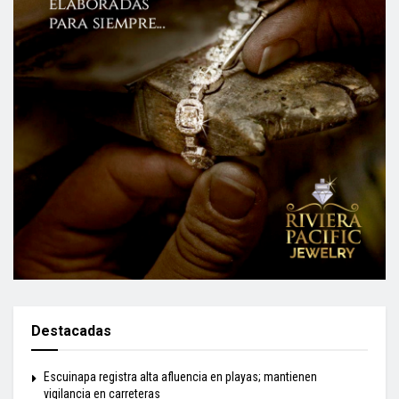
Destacadas
Escuinapa registra alta afluencia en playas; mantienen
vigilancia en carreteras