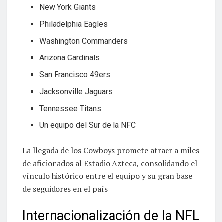
New York Giants
Philadelphia Eagles
Washington Commanders
Arizona Cardinals
San Francisco 49ers
Jacksonville Jaguars
Tennessee Titans
Un equipo del Sur de la NFC
La llegada de los Cowboys promete atraer a miles
de aficionados al Estadio Azteca, consolidando el
vínculo histórico entre el equipo y su gran base
de seguidores en el país
Internacionalización de la NFL