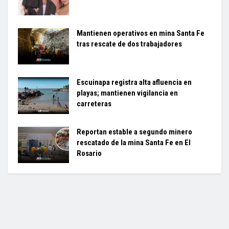
Mantienen operativos en mina Santa Fe
tras rescate de dos trabajadores
Escuinapa registra alta afluencia en
playas; mantienen vigilancia en
carreteras
Reportan estable a segundo minero
rescatado de la mina Santa Fe en El
Rosario