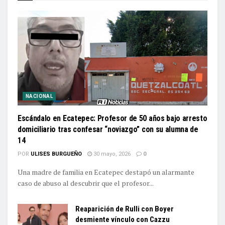
NACIONAL
Escándalo en Ecatepec: Profesor de 50 años bajo arresto
domiciliario tras confesar “noviazgo” con su alumna de
14
POR
ULISES BURGUEÑO
30 mayo, 2026
0
Una madre de familia en Ecatepec destapó un alarmante
caso de abuso al descubrir que el profesor...
Reaparición de Rulli con Boyer
desmiente vínculo con Cazzu