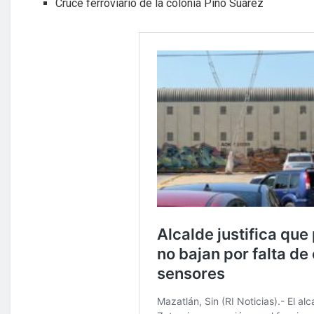
Cruce ferroviario de la colonia Pino Suárez