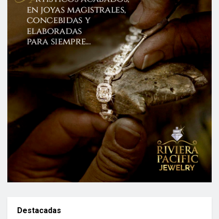
Destacadas