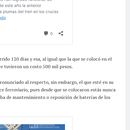
ido 120 días y esa, al igual que la que se colocó en el
ce tuvieron un costo 500 mil pesos.
onunciado al respecto, sin embargo, el que esté en su
uce ferroviario, pues desde que se colocaron estás nunca
aba de mantenimiento o reposición de baterías de los