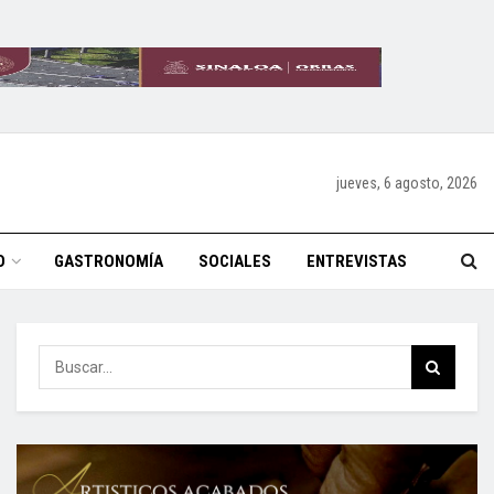
jueves, 6 agosto, 2026
O
GASTRONOMÍA
SOCIALES
ENTREVISTAS