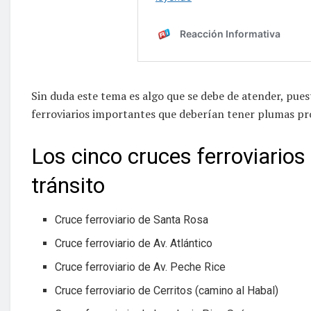
Sin duda este tema es algo que se debe de atender, pue
ferroviarios importantes que deberían tener plumas pr
Los cinco cruces ferroviarios 
tránsito
Cruce ferroviario de Santa Rosa
Cruce ferroviario de Av. Atlántico
Cruce ferroviario de Av. Peche Rice
Cruce ferroviario de Cerritos (camino al Habal)