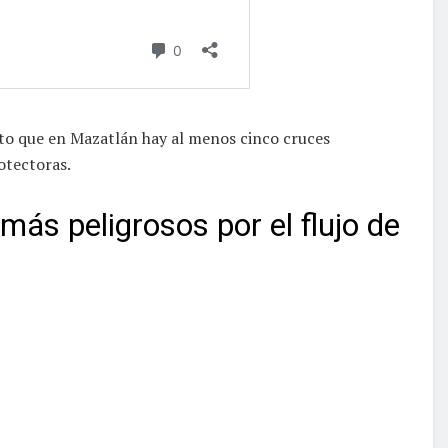
sto que en Mazatlán hay al menos cinco cruces
otectoras.
más peligrosos por el flujo de