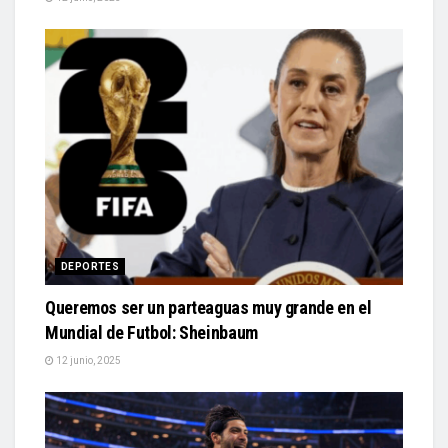
DEPORTES
Queremos ser un parteaguas muy grande en el
Mundial de Futbol: Sheinbaum
12 junio, 2025