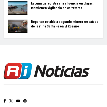
Escuinapa registra alta afluencia en playas;
mantienen vigilancia en carreteras
Reportan estable a segundo minero rescatado
de la mina Santa Fe en El Rosario