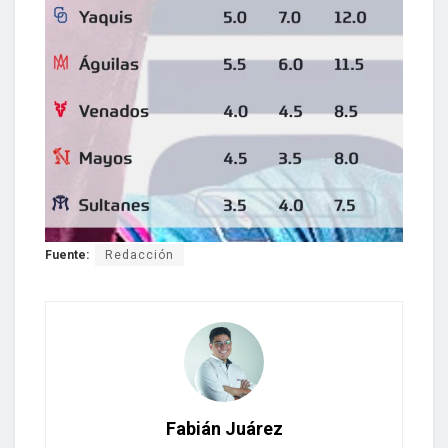
Fuente:
Redacción
Fabián Juárez