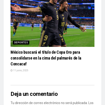
DEPORTES
México buscará el título de Copa Oro para
consolidarse en la cima del palmarés de la
Concacaf
11 junio, 2025
Deja un comentario
Tu dirección de correo electrónico no será publicada.
Los