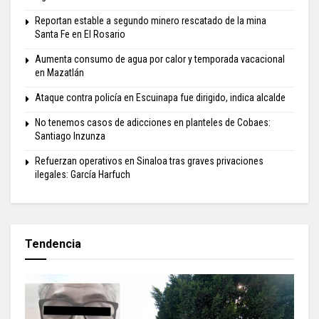
Reportan estable a segundo minero rescatado de la mina
Santa Fe en El Rosario
Aumenta consumo de agua por calor y temporada vacacional
en Mazatlán
Ataque contra policía en Escuinapa fue dirigido, indica alcalde
No tenemos casos de adicciones en planteles de Cobaes:
Santiago Inzunza
Refuerzan operativos en Sinaloa tras graves privaciones
ilegales: García Harfuch
Tendencia