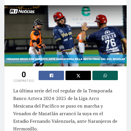
0
COMPARTIDO
La última serie del rol regular de la Temporada
Banco Azteca 2024-2025 de la Liga Arco
Mexicana del Pacífico se puso en marcha y
Venados de Mazatlán arrancó la suya en el
Estadio Fernando Valenzuela, ante Naranjeros de
Hermosillo.