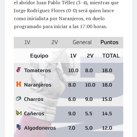
el abridor Juan Pablo Téllez (3-4), mientras que
Jorge Rodríguez Flores (0-0) será quien lance
como inicialista por Naranjeros, en duelo
programado para iniciar a las 17:00 horas.