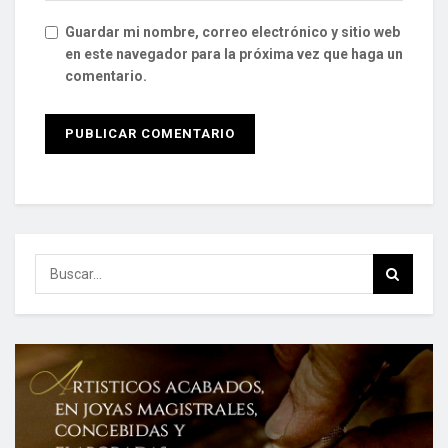
Guardar mi nombre, correo electrónico y sitio web
en este navegador para la próxima vez que haga un
comentario.