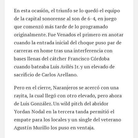
En esta ocasión, el triunfo se lo quedó el equipo
de la capital sonorense al son de 6-4, en juego
que comenzó más tarde de lo programado
originalmente. Fue Venados el primero en anotar
cuando la entrada inicial del choque puso par de
carreras en home tras una interferencia con
bases llenas del cátcher Francisco Córdoba
cuando bateaba Luis Avilés Jr. y un elevado de
sacrificio de Carlos Arellano.
Pero en el cierre, Naranjeros se acercó con una
rayita, la cual llegó con otro elevado, pero ahora
de Luis González. Un wild pitch del abridor
Yordan Nodal en la tercera tanda permitió el
empate para los locales y un single del veterano
Agustín Murillo los puso en ventaja.