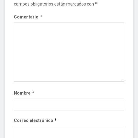
*
campos obligatorios están marcados con
*
Comentario
*
Nombre
*
Correo electrónico