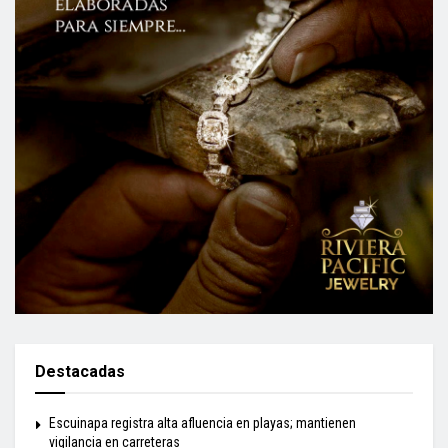
Destacadas
Escuinapa registra alta afluencia en playas; mantienen
vigilancia en carreteras