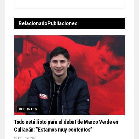
Relacionado
Publiaciones
DEPORTES
Todo está listo para el debut de Marco Verde en
Culiacán: “Estamos muy contentos”
12 junio, 2025