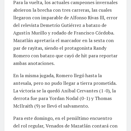
Para la vuelta, los actuales campeones invernales
abrieron la brecha con tres carreras, las cuales
llegaron con imparable de Alfonso Rivas lll, error
del relevista Demetrio Gutiérrez a batazo de
Agustín Murillo y rodado de Francisco Córdoba.
Mazatlán apretaría el marcador en la sexta con
par de rayitas, siendo el protagonista Randy
Romero con batazo que cayó de hit para reportar
ambas anotaciones.
En la misma jugada, Romero llegó hasta la
antesala, pero no pudo llegar a tierra prometida.
La victoria se la quedó Aníbal Cervantes (1-0), la
derrota fue para Yordan Nodal (0-1) y Thomas
McIlraith (9) se llevó el salvamento.
Para este domingo, en el penúltimo encuentro
del rol regular, Venados de Mazatlán contará con