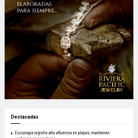
Destacadas
Escuinapa registra alta afluencia en playas; mantienen