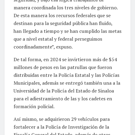
manera coordinada los tres niveles de gobierno.
De esta manera los recursos federales que se
destinan para la seguridad pública han fluido,
han llegado a tiempo y se han cumplido las metas
que a nivel estatal y federal perseguimos
coordinadamente”, expuso.
De tal forma, en 2024 se invirtieron más de $54
millones de pesos en las patrullas que fueron
distribuidas entre la Policía Estatal y las Policías
Municipales, además se entregó también una a la
Universidad de la Policía del Estado de Sinaloa
para el adiestramiento de las y los cadetes en
formación policial.
Así mismo, se adquirieron 29 vehículos para
fortalecer a la Policía de Investigación de la
Fiscalía General del Estado, además de otros