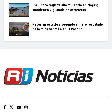
Escuinapa registra alta afluencia en playas;
mantienen vigilancia en carreteras
Reportan estable a segundo minero rescatado
de la mina Santa Fe en El Rosario