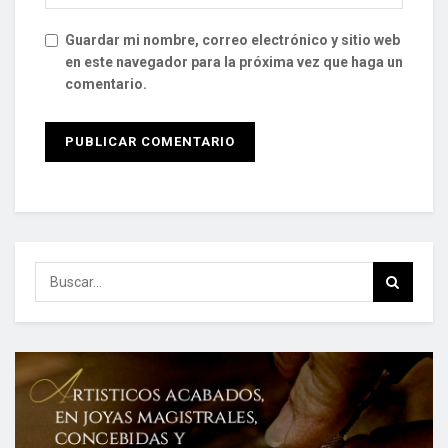
Guardar mi nombre, correo electrónico y sitio web
en este navegador para la próxima vez que haga un
comentario.