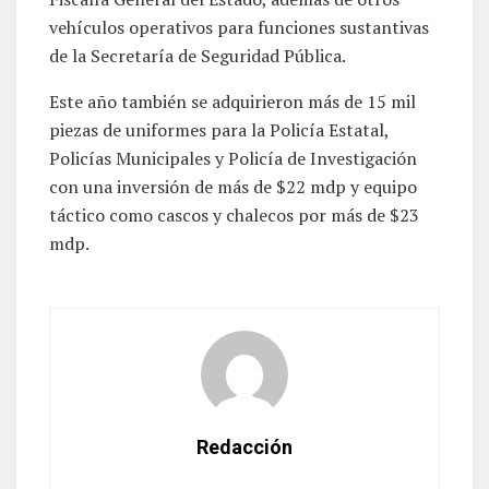
vehículos operativos para funciones sustantivas
de la Secretaría de Seguridad Pública.
Este año también se adquirieron más de 15 mil
piezas de uniformes para la Policía Estatal,
Policías Municipales y Policía de Investigación
con una inversión de más de $22 mdp y equipo
táctico como cascos y chalecos por más de $23
mdp.
Redacción