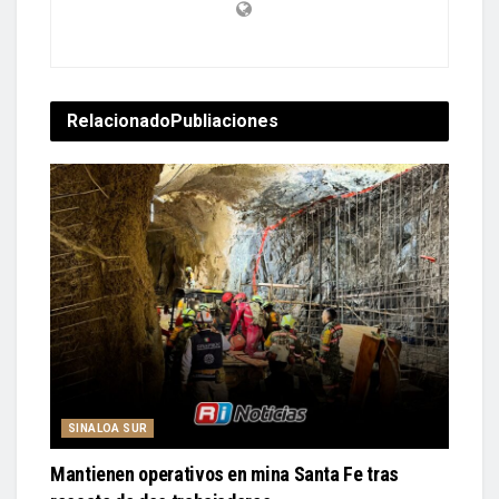
Relacionado
Publiaciones
SINALOA SUR
Mantienen operativos en mina Santa Fe tras