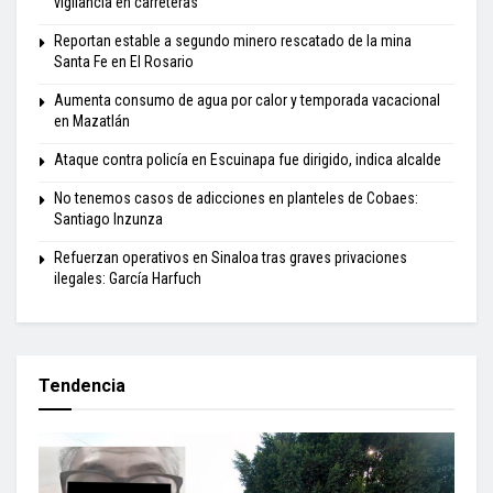
vigilancia en carreteras
Reportan estable a segundo minero rescatado de la mina
Santa Fe en El Rosario
Aumenta consumo de agua por calor y temporada vacacional
en Mazatlán
Ataque contra policía en Escuinapa fue dirigido, indica alcalde
No tenemos casos de adicciones en planteles de Cobaes:
Santiago Inzunza
Refuerzan operativos en Sinaloa tras graves privaciones
ilegales: García Harfuch
Tendencia