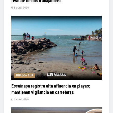
rescate de dos trabajadores
8 abril, 2026
SINALOA SUR
Escuinapa registra alta afluencia en playas;
mantienen vigilancia en carreteras
8 abril, 2026