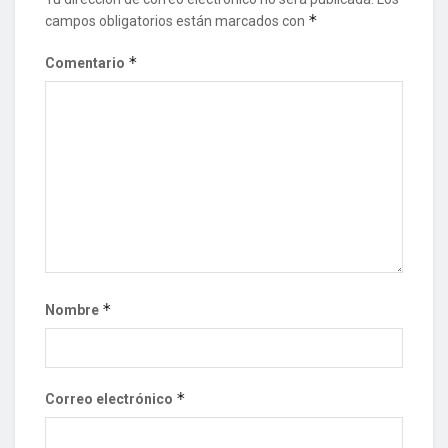
*
campos obligatorios están marcados con
*
Comentario
*
Nombre
*
Correo electrónico