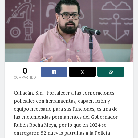
0
COMPARTIDO
Culiacán, Sin.- Fortalecer a las corporaciones
policiales con herramientas, capacitación y
equipo necesario para sus funciones, es una de
las encomiendas permanentes del Gobernador
Rubén Rocha Moya, por lo que en 2024 se
entregaron 52 nuevas patrullas a la Policía