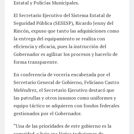
Estatal y Policías Municipales.
El Secretario Ejecutivo del Sistema Estatal de
Seguridad Pública (SESESP), Ricardo Jenny del
Rincón, expuso que tanto las adquisiciones como
la entrega del equipamiento se realiza con
eficiencia y eficacia, pues la instrucción del
Gobernador es agilizar los procesos y hacerlo de
forma transparente.
En conferencia de vocería encabezada por el
Secretario General de Gobierno, Feliciano Castro
Meléndrez, el Secretario Ejecutivo destacó que
las patrullas y otros insumos como uniformes y
equipo táctico se adquieren con fondos federales
gestionados por el Gobernador.
“Una de las prioridades de este gobierno es la
seguridad, y bajo esa lógica trabajamos de