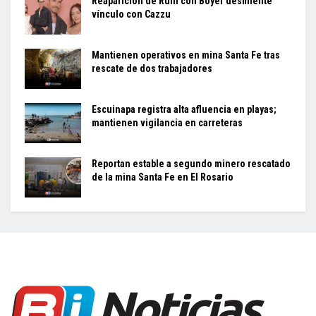
Reaparición de Rulli con Boyer desmiente
vínculo con Cazzu
Mantienen operativos en mina Santa Fe tras
rescate de dos trabajadores
Escuinapa registra alta afluencia en playas;
mantienen vigilancia en carreteras
Reportan estable a segundo minero rescatado
de la mina Santa Fe en El Rosario