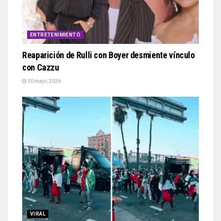
ENTRETENIMIENTO
Reaparición de Rulli con Boyer desmiente vínculo
con Cazzu
30 mayo, 2026
VIRAL