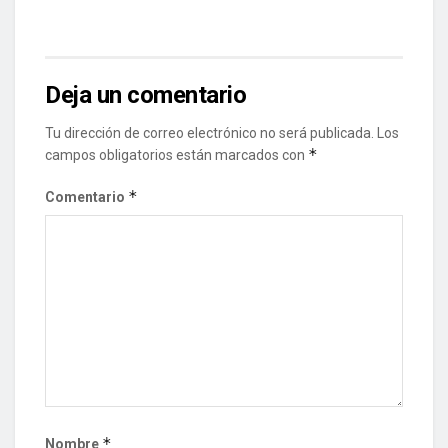
Deja un comentario
Tu dirección de correo electrónico no será publicada.
Los
*
campos obligatorios están marcados con
*
Comentario
*
Nombre