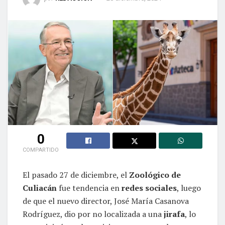
0
COMPARTIDO
El pasado 27 de diciembre, el
Zoológico de
Culiacán
fue tendencia en
redes sociales
, luego
de que el nuevo director, José María Casanova
Rodríguez, dio por no localizada a una
jirafa
, lo