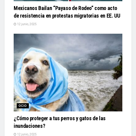
Mexicanos Bailan “Payaso de Rodeo” como acto
de resistencia en protestas migratorias en EE. UU
12 junio, 2025
OCIO
¿Cómo proteger a tus perros y gatos de las
inundaciones?
12 junio, 2025