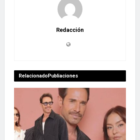
Redacción
Relacionado
Publiaciones