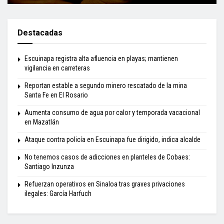
Destacadas
Escuinapa registra alta afluencia en playas; mantienen
vigilancia en carreteras
Reportan estable a segundo minero rescatado de la mina
Santa Fe en El Rosario
Aumenta consumo de agua por calor y temporada vacacional
en Mazatlán
Ataque contra policía en Escuinapa fue dirigido, indica alcalde
No tenemos casos de adicciones en planteles de Cobaes:
Santiago Inzunza
Refuerzan operativos en Sinaloa tras graves privaciones
ilegales: García Harfuch