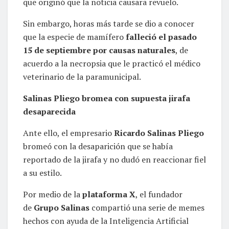
que originó que la noticia causara revuelo.
Sin embargo, horas más tarde se dio a conocer
que la especie de mamífero
falleció el pasado
15 de septiembre por causas naturales
, de
acuerdo a la necropsia que le practicó el médico
veterinario de la paramunicipal.
Salinas Pliego bromea con supuesta jirafa
desaparecida
Ante ello, el empresario
Ricardo Salinas Pliego
bromeó con la desaparición que se había
reportado de la jirafa y no dudó en reaccionar fiel
a su estilo.
Por medio de la
plataforma X
, el fundador
de
Grupo Salinas
compartió una serie de memes
hechos con ayuda de la Inteligencia Artificial