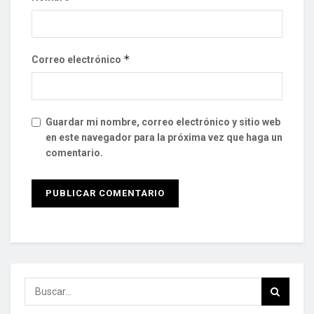
*
Correo electrónico
Guardar mi nombre, correo electrónico y sitio web
en este navegador para la próxima vez que haga un
comentario.