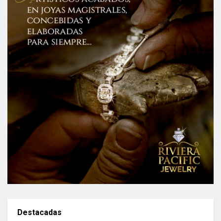
Destacadas