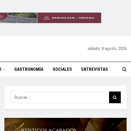
sábado, 8 agosto, 2026
O
GASTRONOMÍA
SOCIALES
ENTREVISTAS