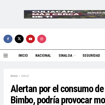
INICIO
NACIONAL
SINALOA
SEGURIDAD
Inicio
Salud
Alertan por el consumo de
Bimbo, podría provocar mo