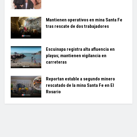
Mantienen operativos en mina Santa Fe
tras rescate de dos trabajadores
Escuinapa registra alta afluencia en
playas; mantienen vigilancia en
carreteras
Reportan estable a segundo minero
rescatado de la mina Santa Fe en El
Rosario