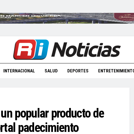
INTERNACIONAL
SALUD
DEPORTES
ENTRETENIMIENT
 un popular producto de
rtal padecimiento