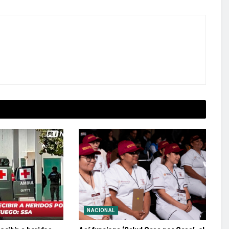
NACIONAL