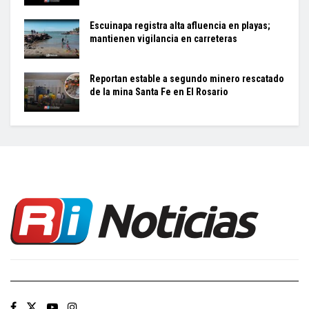
Escuinapa registra alta afluencia en playas;
mantienen vigilancia en carreteras
Reportan estable a segundo minero rescatado
de la mina Santa Fe en El Rosario