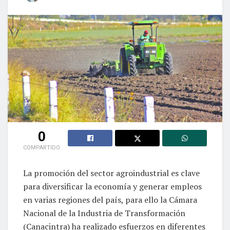
0
COMPARTIDO
La promoción del sector agroindustrial es clave
para diversificar la economía y generar empleos
en varias regiones del país, para ello la Cámara
Nacional de la Industria de Transformación
(Canacintra) ha realizado esfuerzos en diferentes