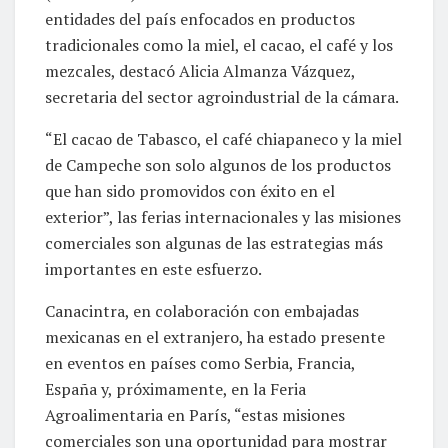
entidades del país enfocados en productos
tradicionales como la miel, el cacao, el café y los
mezcales, destacó Alicia Almanza Vázquez,
secretaria del sector agroindustrial de la cámara.
“El cacao de Tabasco, el café chiapaneco y la miel
de Campeche son solo algunos de los productos
que han sido promovidos con éxito en el
exterior”, las ferias internacionales y las misiones
comerciales son algunas de las estrategias más
importantes en este esfuerzo.
Canacintra, en colaboración con embajadas
mexicanas en el extranjero, ha estado presente
en eventos en países como Serbia, Francia,
España y, próximamente, en la Feria
Agroalimentaria en París, “estas misiones
comerciales son una oportunidad para mostrar