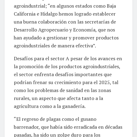
agroindustrial; “en algunos estados como Baja
California e Hidalgo hemos logrado establecer
una buena colaboración con las secretarías de
Desarrollo Agropecuario y Economía, que nos
han ayudado a gestionar y promover productos
agroindustriales de manera efectiva”.
Desafíos para el sector A pesar de los avances en
la promoción de los productos agroindustriales,
el sector enfrenta desafíos importantes que
podrían frenar su crecimiento para el 2025, tal
como los problemas de sanidad en las zonas
rurales, un aspecto que afecta tanto a la
agricultura como a la ganadería.
“El regreso de plagas como el gusano
barrenador, que había sido erradicada en décadas
pasadas, ha sido un golpe duro para los