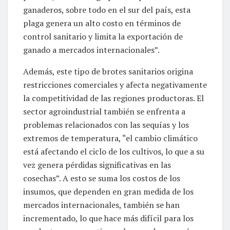
ganaderos, sobre todo en el sur del país, esta
plaga genera un alto costo en términos de
control sanitario y limita la exportación de
ganado a mercados internacionales”.
Además, este tipo de brotes sanitarios origina
restricciones comerciales y afecta negativamente
la competitividad de las regiones productoras. El
sector agroindustrial también se enfrenta a
problemas relacionados con las sequías y los
extremos de temperatura, “el cambio climático
está afectando el ciclo de los cultivos, lo que a su
vez genera pérdidas significativas en las
cosechas”. A esto se suma los costos de los
insumos, que dependen en gran medida de los
mercados internacionales, también se han
incrementado, lo que hace más difícil para los