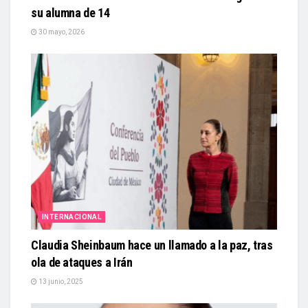
su alumna de 14
30 mayo, 2026
INTERNACIONAL
Claudia Sheinbaum hace un llamado a la paz, tras
ola de ataques a Irán
13 junio, 2025