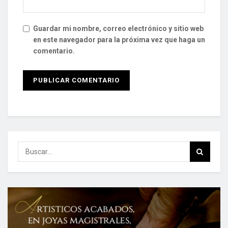
Guardar mi nombre, correo electrónico y sitio web
en este navegador para la próxima vez que haga un
comentario.