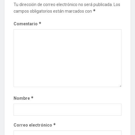
Tu dirección de correo electrónico no será publicada.
Los
*
campos obligatorios están marcados con
*
Comentario
*
Nombre
*
Correo electrónico