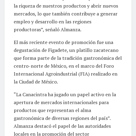
la riqueza de nuestros productos y abrir nuevos
mercados, lo que también contribuye a generar
empleo y desarrollo en las regiones
productoras”, señaló Almanza.
El más reciente evento de promoción fue una
degustación de Figadete, un platillo zacatecano
que forma parte de la tradición gastronómica del
centro-norte de México, en el marco del Foro
Internacional Agroindustrial (FIA) realizado en
la Ciudad de México.
“La Canacintra ha jugado un papel activo en la
apertura de mercados internacionales para
productos que representan el alma
gastronómica de diversas regiones del país”.
Almanza destacó el papel de las autoridades
locales en la promoción del sector