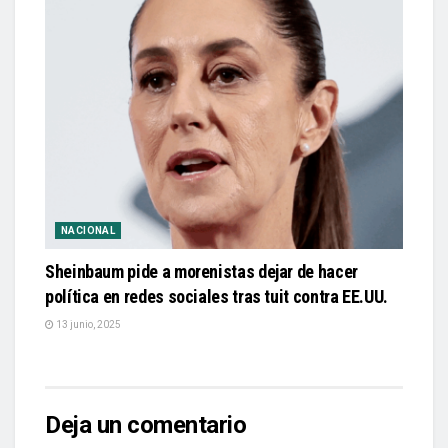
NACIONAL
Sheinbaum pide a morenistas dejar de hacer
política en redes sociales tras tuit contra EE.UU.
13 junio, 2025
Deja un comentario