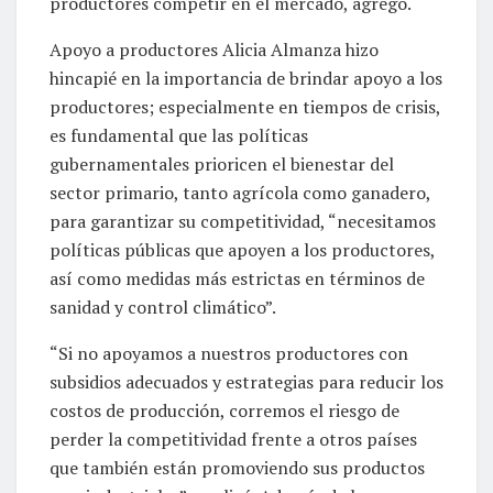
productores competir en el mercado, agregó.
Apoyo a productores Alicia Almanza hizo
hincapié en la importancia de brindar apoyo a los
productores; especialmente en tiempos de crisis,
es fundamental que las políticas
gubernamentales prioricen el bienestar del
sector primario, tanto agrícola como ganadero,
para garantizar su competitividad, “necesitamos
políticas públicas que apoyen a los productores,
así como medidas más estrictas en términos de
sanidad y control climático”.
“Si no apoyamos a nuestros productores con
subsidios adecuados y estrategias para reducir los
costos de producción, corremos el riesgo de
perder la competitividad frente a otros países
que también están promoviendo sus productos