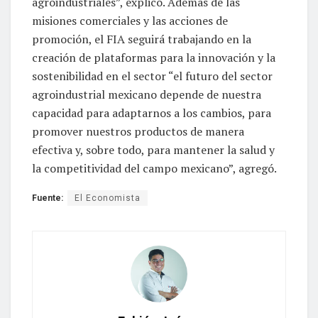
agroindustriales”, explicó. Además de las
misiones comerciales y las acciones de
promoción, el FIA seguirá trabajando en la
creación de plataformas para la innovación y la
sostenibilidad en el sector “el futuro del sector
agroindustrial mexicano depende de nuestra
capacidad para adaptarnos a los cambios, para
promover nuestros productos de manera
efectiva y, sobre todo, para mantener la salud y
la competitividad del campo mexicano”, agregó.
Fuente:
El Economista