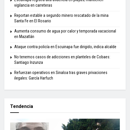
vigilancia en carreteras
Reportan estable a segundo minero rescatado de la mina
Santa Fe en El Rosario
Aumenta consumo de agua por calor y temporada vacacional
en Mazatlán
Ataque contra policía en Escuinapa fue dirigido, indica alcalde
No tenemos casos de adicciones en planteles de Cobaes:
Santiago Inzunza
Refuerzan operativos en Sinaloa tras graves privaciones
ilegales: García Harfuch
Tendencia