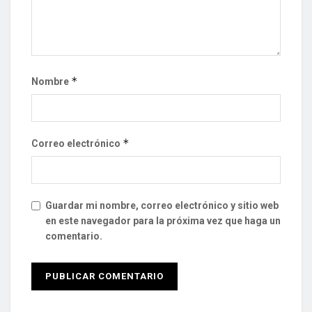
*
Nombre
*
Correo electrónico
Guardar mi nombre, correo electrónico y sitio web
en este navegador para la próxima vez que haga un
comentario.