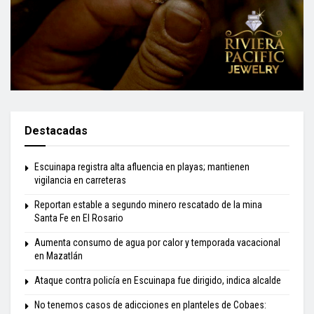
Destacadas
Escuinapa registra alta afluencia en playas; mantienen
vigilancia en carreteras
Reportan estable a segundo minero rescatado de la mina
Santa Fe en El Rosario
Aumenta consumo de agua por calor y temporada vacacional
en Mazatlán
Ataque contra policía en Escuinapa fue dirigido, indica alcalde
No tenemos casos de adicciones en planteles de Cobaes: