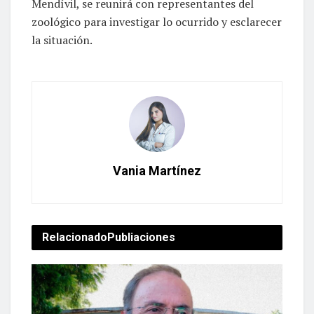
Mendívil, se reunirá con representantes del
zoológico para investigar lo ocurrido y esclarecer
la situación.
Vania Martínez
Relacionado
Publiaciones