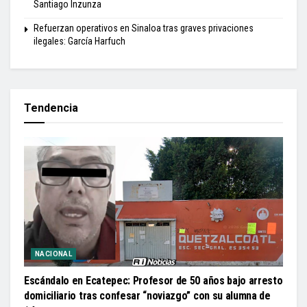
Santiago Inzunza
Refuerzan operativos en Sinaloa tras graves privaciones
ilegales: García Harfuch
Tendencia
NACIONAL
Escándalo en Ecatepec: Profesor de 50 años bajo arresto
domiciliario tras confesar “noviazgo” con su alumna de