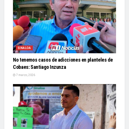
SINALOA
No tenemos casos de adicciones en planteles de
Cobaes: Santiago Inzunza
7 marzo, 2026