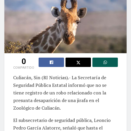
0
COMPARTIDO
Culiacán, Sin (RI Noticias).- La Secretaría de
Seguridad Pública Estatal informó que no se
tiene registro de un robo relacionado con la
presunta desaparición de una jirafa en el
Zoológico de Culiacán.
El subsecretario de seguridad pública, Leoncio
Pedro García Alatorre, señaló que hasta el