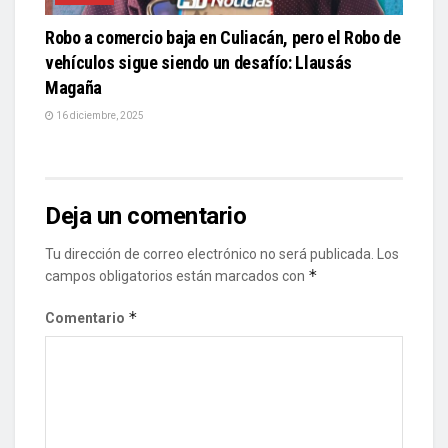
Robo a comercio baja en Culiacán, pero el Robo de
vehículos sigue siendo un desafío: Llausás
Magaña
16 diciembre, 2025
Deja un comentario
Tu dirección de correo electrónico no será publicada.
Los
*
campos obligatorios están marcados con
*
Comentario