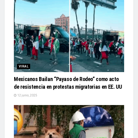
VIRAL
Mexicanos Bailan “Payaso de Rodeo” como acto
de resistencia en protestas migratorias en EE. UU
12 junio, 2025