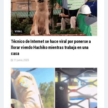
VIRAL
Técnico de Internet se hace viral por ponerse a
llorar viendo Hachiko mientras trabaja en una
casa
11 junio, 2025