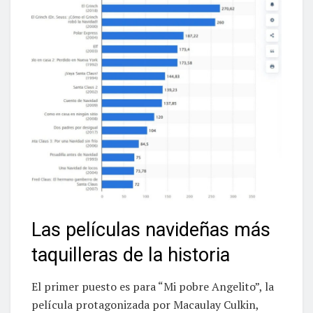
Las películas navideñas más
taquilleras de la historia
El primer puesto es para “Mi pobre Angelito”, la
película protagonizada por Macaulay Culkin,