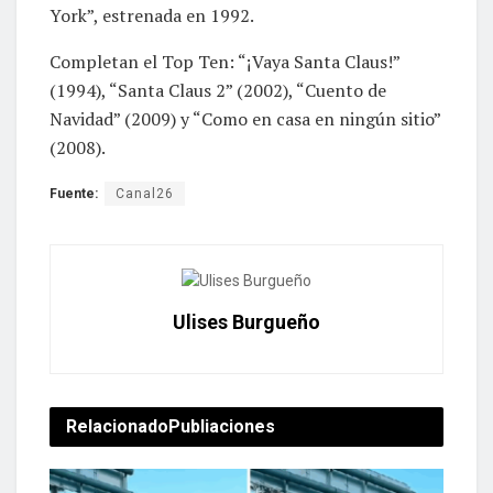
York”, estrenada en 1992.
Completan el Top Ten: “¡Vaya Santa Claus!”
(1994), “Santa Claus 2” (2002), “Cuento de
Navidad” (2009) y “Como en casa en ningún sitio”
(2008).
Fuente:
Canal26
Ulises Burgueño
Relacionado
Publiaciones