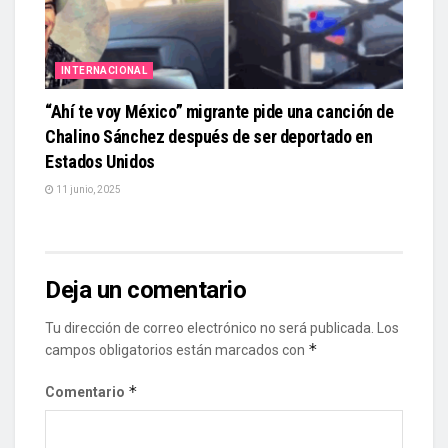
INTERNACIONAL
“Ahí te voy México” migrante pide una canción de
Chalino Sánchez después de ser deportado en
Estados Unidos
11 junio, 2025
Deja un comentario
Tu dirección de correo electrónico no será publicada.
Los
*
campos obligatorios están marcados con
*
Comentario