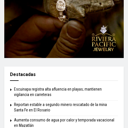
Destacadas
Escuinapa registra alta afluencia en playas; mantienen
vigilancia en carreteras
Reportan estable a segundo minero rescatado de la mina
Santa Fe en El Rosario
Aumenta consumo de agua por calor y temporada vacacional
en Mazatlán