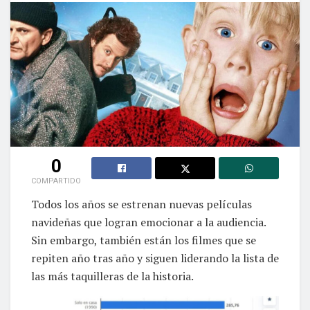
0
COMPARTIDO
Todos los años se estrenan nuevas películas
navideñas que logran emocionar a la audiencia.
Sin embargo, también están los filmes que se
repiten año tras año y siguen liderando la lista de
las más taquilleras de la historia.