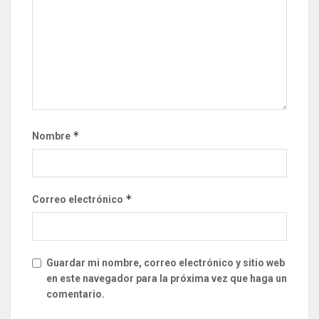
*
Nombre
*
Correo electrónico
Guardar mi nombre, correo electrónico y sitio web
en este navegador para la próxima vez que haga un
comentario.