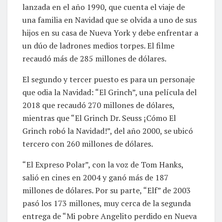
lanzada en el año 1990, que cuenta el viaje de
una familia en Navidad que se olvida a uno de sus
hijos en su casa de Nueva York y debe enfrentar a
un dúo de ladrones medios torpes. El filme
recaudó más de 285 millones de dólares.
El segundo y tercer puesto es para un personaje
que odia la Navidad: “El Grinch”, una película del
2018 que recaudó 270 millones de dólares,
mientras que “El Grinch Dr. Seuss ¡Cómo El
Grinch robó la Navidad!”, del año 2000, se ubicó
tercero con 260 millones de dólares.
“El Expreso Polar”, con la voz de Tom Hanks,
salió en cines en 2004 y ganó más de 187
millones de dólares. Por su parte, “Elf” de 2003
pasó los 173 millones, muy cerca de la segunda
entrega de “Mi pobre Angelito perdido en Nueva