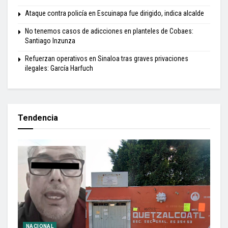
Ataque contra policía en Escuinapa fue dirigido, indica alcalde
No tenemos casos de adicciones en planteles de Cobaes:
Santiago Inzunza
Refuerzan operativos en Sinaloa tras graves privaciones
ilegales: García Harfuch
Tendencia
NACIONAL