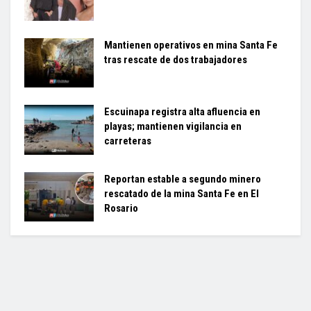
Mantienen operativos en mina Santa Fe
tras rescate de dos trabajadores
Escuinapa registra alta afluencia en
playas; mantienen vigilancia en
carreteras
Reportan estable a segundo minero
rescatado de la mina Santa Fe en El
Rosario