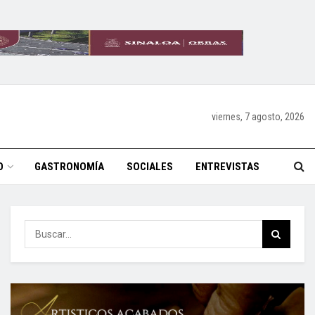
viernes, 7 agosto, 2026
O
GASTRONOMÍA
SOCIALES
ENTREVISTAS