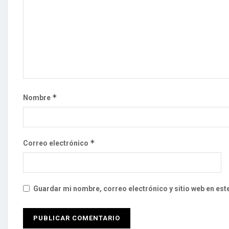
*
Nombre
*
Correo electrónico
Guardar mi nombre, correo electrónico y sitio web en es