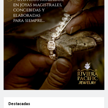
Destacadas