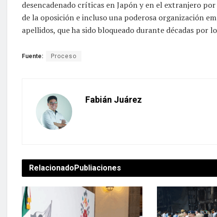
desencadenado críticas en Japón y en el extranjero por 
de la oposición e incluso una poderosa organización em
apellidos, que ha sido bloqueado durante décadas por lo
Fuente:
Proceso
Fabián Juárez
Relacionado
Publiaciones