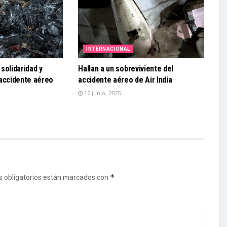
INTERNACIONAL
solidaridad y
Hallan a un sobreviviente del
 accidente aéreo
accidente aéreo de Air India
12 junio, 2025
*
 obligatorios están marcados con