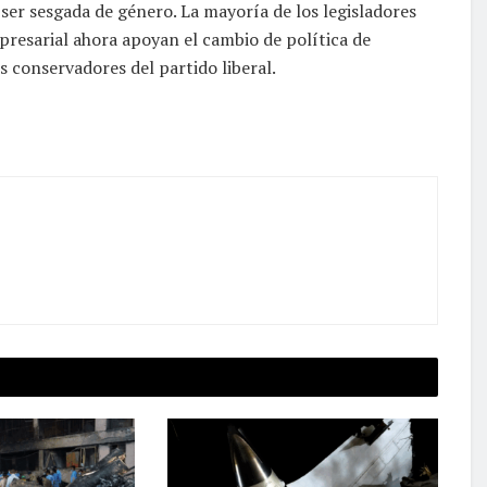
ser sesgada de género. La mayoría de los legisladores
presarial ahora apoyan el cambio de política de
s conservadores del partido liberal.