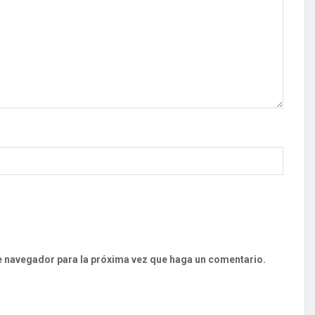
te navegador para la próxima vez que haga un comentario.