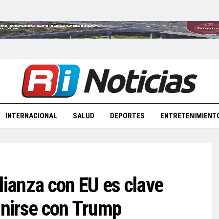
INTERNACIONAL
SALUD
DEPORTES
ENTRETENIMIENT
lianza con EU es clave
unirse con Trump