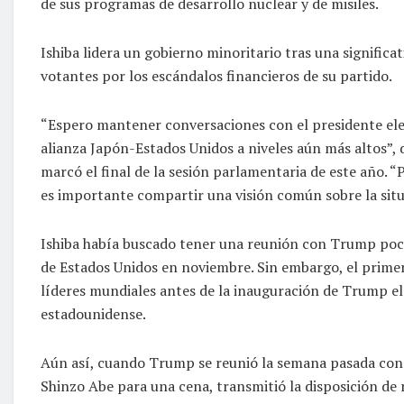
de sus programas de desarrollo nuclear y de misiles.
Ishiba lidera un gobierno minoritario tras una significat
votantes por los escándalos financieros de su partido.
“Espero mantener conversaciones con el presidente ele
alianza Japón-Estados Unidos a niveles aún más altos”, 
marcó el final de la sesión parlamentaria de este año. 
es importante compartir una visión común sobre la situa
Ishiba había buscado tener una reunión con Trump poco 
de Estados Unidos en noviembre. Sin embargo, el primer
líderes mundiales antes de la inauguración de Trump el 
estadounidense.
Aún así, cuando Trump se reunió la semana pasada con A
Shinzo Abe para una cena, transmitió la disposición de 