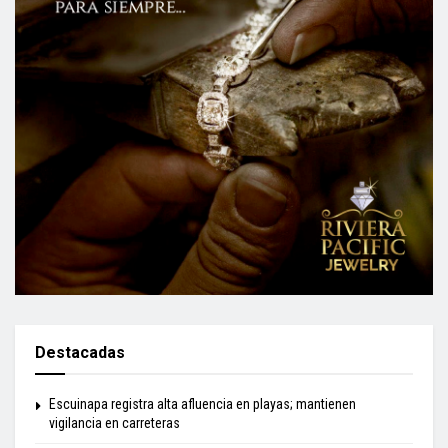
Destacadas
Escuinapa registra alta afluencia en playas; mantienen
vigilancia en carreteras