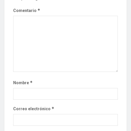
*
Comentario
*
Nombre
*
Correo electrónico