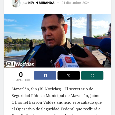
por
KEVIN MIRANDA
21 diciembre, 2024
0
COMPARTIDO
Mazatlán, Sin (RI Noticias).- El secretario de
Seguridad Pública Municipal de Mazatlán, Jaime
Othoniel Barrón Valdez anunció este sábado que
el Operativo de Seguridad Federal que recibirá a