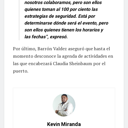
nosotros colaboramos, pero son ellos
quienes toman al 100 por ciento las
estrategias de seguridad. Está por
determinarse dónde será el evento, pero
son ellos quienes tienen los horarios y
las fechas”, expresó.
Por último, Barrón Valdez aseguró que hasta el
momento desconoce la agenda de actividades en
las que encabezará Claudia Sheinbaum por el
puerto.
Kevin Miranda