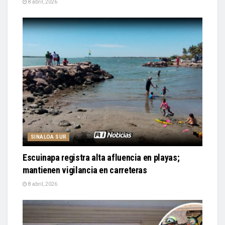
8 abril, 2026
SINALOA SUR
Escuinapa registra alta afluencia en playas;
mantienen vigilancia en carreteras
8 abril, 2026