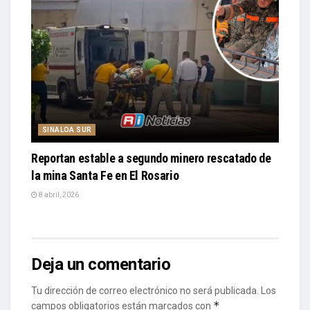
SINALOA SUR
Reportan estable a segundo minero rescatado de
la mina Santa Fe en El Rosario
8 abril, 2026
Deja un comentario
Tu dirección de correo electrónico no será publicada.
Los
*
campos obligatorios están marcados con