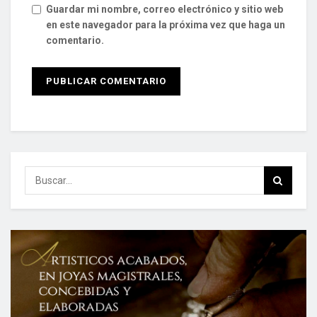
Guardar mi nombre, correo electrónico y sitio web
en este navegador para la próxima vez que haga un
comentario.