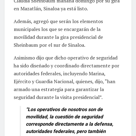
Claudia Sheinbaum mañana domingo por su gira
en Mazatlán, Sinaloa ya está listo.
Además, agregó que serán los elementos
municipales los que se encargarán de la
movilidad durante la gira presidencial de
Sheinbaum por el sur de Sinaloa.
Asimismo dijo que dicho operativo de seguridad
ha sido diseñado y coordinado directamente por
autoridades federales, incluyendo Marina,
Ejército y Guardia Nacional, quienes, dijo, “han
armado una estrategia para garantizar la
seguridad durante la visita presidencial”.
“Los operativos de nosotros son de
movilidad, la cuestión de seguridad
corresponde directamente a la defensa,
autoridades federales, pero también