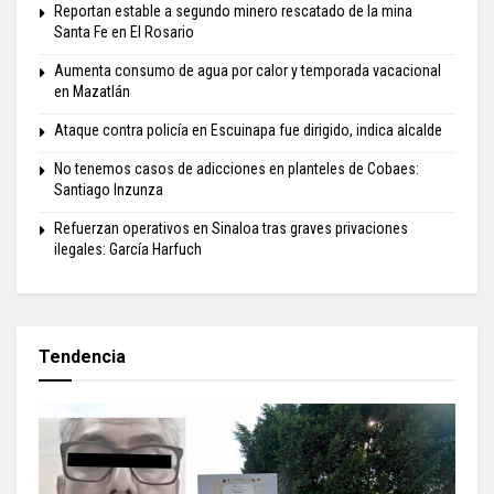
Reportan estable a segundo minero rescatado de la mina
Santa Fe en El Rosario
Aumenta consumo de agua por calor y temporada vacacional
en Mazatlán
Ataque contra policía en Escuinapa fue dirigido, indica alcalde
No tenemos casos de adicciones en planteles de Cobaes:
Santiago Inzunza
Refuerzan operativos en Sinaloa tras graves privaciones
ilegales: García Harfuch
Tendencia