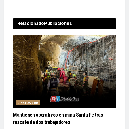
Relacionado
Publiaciones
SINALOA SUR
Mantienen operativos en mina Santa Fe tras
rescate de dos trabajadores