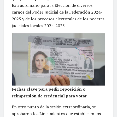
Extraordinario para la Elección de diversos
cargos del Poder Judicial de la Federación 2024-
2025 y de los procesos electorales de los poderes
judiciales locales 2024-2025.
Fechas clave para pedir reposición o
reimpresión de credencial para votar
En otro punto de la sesión extraordinaria, se
aprobaron los Lineamientos que establecen los