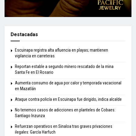
Destacadas
Escuinapa registra alta afluencia en playas; mantienen
vigilancia en carreteras
Reportan estable a segundo minero rescatado de la mina
Santa Fe en El Rosario
Aumenta consumo de agua por calor y temporada vacacional
en Mazatlán
Ataque contra policía en Escuinapa fue dirigido, indica alcalde
No tenemos casos de adicciones en planteles de Cobaes:
Santiago Inzunza
Refuerzan operativos en Sinaloa tras graves privaciones
ilegales: García Harfuch