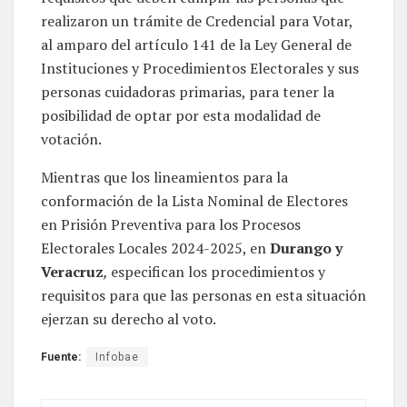
realizaron un trámite de Credencial para Votar,
al amparo del artículo 141 de la Ley General de
Instituciones y Procedimientos Electorales y sus
personas cuidadoras primarias, para tener la
posibilidad de optar por esta modalidad de
votación.
Mientras que los lineamientos para la
conformación de la Lista Nominal de Electores
en Prisión Preventiva para los Procesos
Electorales Locales 2024-2025, en
Durango y
Veracruz
,
especifican los procedimientos y
requisitos para que las personas en esta situación
ejerzan su derecho al voto.
Fuente:
Infobae