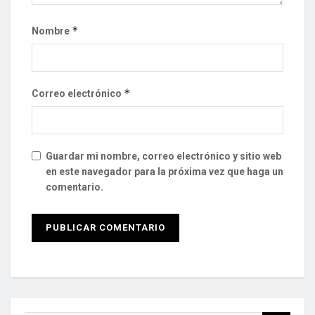
*
Nombre
*
Correo electrónico
Guardar mi nombre, correo electrónico y sitio web
en este navegador para la próxima vez que haga un
comentario.