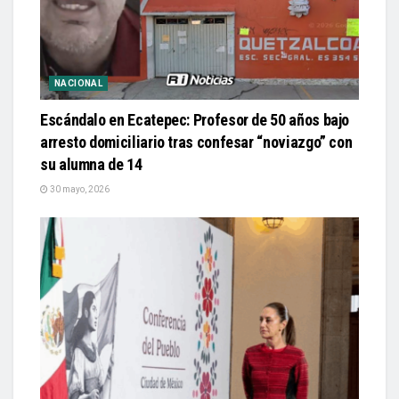
NACIONAL
Escándalo en Ecatepec: Profesor de 50 años bajo
arresto domiciliario tras confesar “noviazgo” con
su alumna de 14
30 mayo, 2026