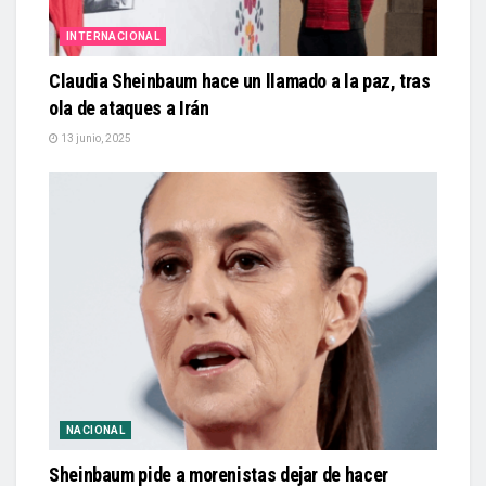
INTERNACIONAL
Claudia Sheinbaum hace un llamado a la paz, tras
ola de ataques a Irán
13 junio, 2025
NACIONAL
Sheinbaum pide a morenistas dejar de hacer