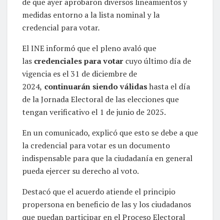
de que ayer aprobaron diversos lineamientos y
medidas entorno a la lista nominal y la
credencial para votar.
El INE informó que el pleno avaló que
las
credenciales para votar
cuyo último día de
vigencia es el 31 de diciembre de
2024,
continuarán siendo válidas
hasta el día
de la Jornada Electoral de las elecciones que
tengan verificativo el 1 de junio de 2025.
En un comunicado, explicó que esto se debe a que
la credencial para votar es un documento
indispensable para que la ciudadanía en general
pueda ejercer su derecho al voto.
Destacó que el acuerdo atiende el principio
propersona en beneficio de las y los ciudadanos
que puedan participar en el Proceso Electoral