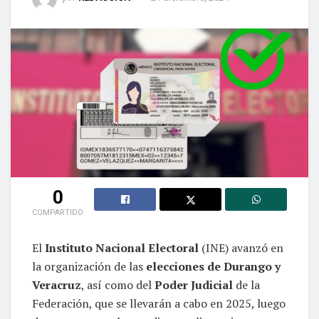
0
COMPARTIDO
El
Instituto Nacional Electoral
(INE) avanzó en
la organización de las
elecciones de Durango y
Veracruz
, así como del
Poder Judicial
de la
Federación, que se llevarán a cabo en 2025, luego