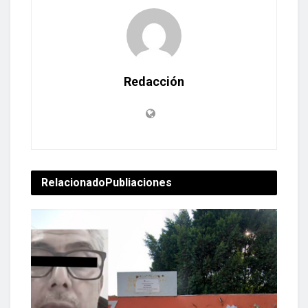
Redacción
Relacionado
Publiaciones