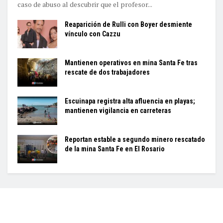
caso de abuso al descubrir que el profesor...
Reaparición de Rulli con Boyer desmiente
vínculo con Cazzu
Mantienen operativos en mina Santa Fe tras
rescate de dos trabajadores
Escuinapa registra alta afluencia en playas;
mantienen vigilancia en carreteras
Reportan estable a segundo minero rescatado
de la mina Santa Fe en El Rosario