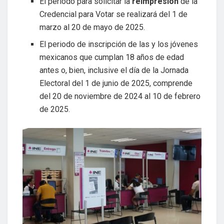
El periodo para solicitar la
reimpresión
de la
Credencial para Votar se realizará del 1 de
marzo al 20 de mayo de 2025.
El periodo de inscripción de las y los jóvenes
mexicanos que cumplan 18 años de edad
antes o, bien, inclusive el día de la Jornada
Electoral del 1 de junio de 2025, comprende
del 20 de noviembre de 2024 al 10 de febrero
de 2025.