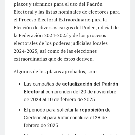
plazos y términos para el uso del Padrón
Electoral y las listas nominales de electores para
el Proceso Electoral Extraordinario para la
Elección de diversos cargos del Poder Judicial de
la Federación 2024-2025 y de los procesos
electorales de los poderes judiciales locales
2024-2025, así como de las elecciones
extraordinarias que de éstos deriven.
Algunos de los plazos aprobados, son:
Las campañas de
actualización del Padrón
Electoral
comprenden del 20 de noviembre
de 2024 al 10 de febrero de 2025.
El periodo para solicitar la
reposición
de
Credencial para Votar concluirá el 28 de
febrero de 2025.