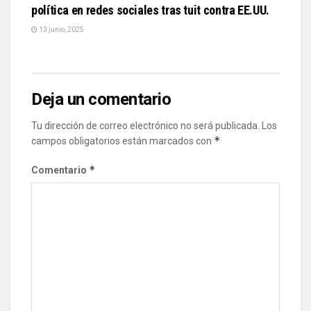
política en redes sociales tras tuit contra EE.UU.
13 junio, 2025
Deja un comentario
Tu dirección de correo electrónico no será publicada.
Los
*
campos obligatorios están marcados con
*
Comentario