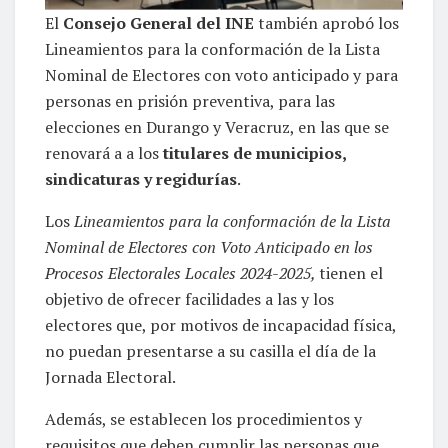
El
Consejo General del INE
también aprobó los
Lineamientos para la conformación de la Lista
Nominal de Electores con voto anticipado y para
personas en prisión preventiva, para las
elecciones en Durango y Veracruz, en las que se
renovará a a los
titulares de municipios,
sindicaturas y regidurías
.
Los
Lineamientos para la conformación de la Lista
Nominal de Electores con Voto Anticipado en los
Procesos Electorales Locales 2024-2025,
tienen el
objetivo de ofrecer facilidades a las y los
electores que, por motivos de incapacidad física,
no puedan presentarse a su casilla el día de la
Jornada Electoral.
Además, se establecen los procedimientos y
requisitos que deben cumplir las personas que