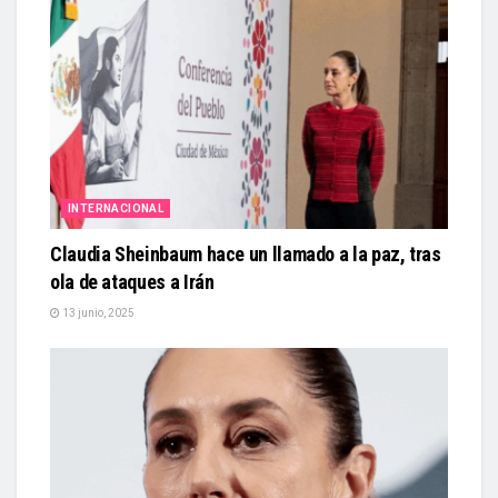
INTERNACIONAL
Claudia Sheinbaum hace un llamado a la paz, tras
ola de ataques a Irán
13 junio, 2025