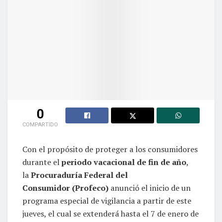
0
COMPARTIDO
Con el propósito de proteger a los consumidores
durante el
periodo vacacional de fin de año
,
la
Procuraduría Federal del
Consumidor (Profeco)
anunció el inicio de un
programa especial de vigilancia a partir de este
jueves, el cual se extenderá hasta el 7 de enero de