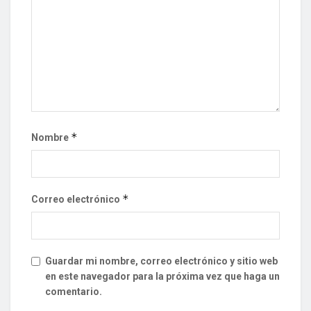
*
Nombre
*
Correo electrónico
Guardar mi nombre, correo electrónico y sitio web
en este navegador para la próxima vez que haga un
comentario.