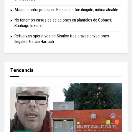
Ataque contra policía en Escuinapa fue dirigido, indica alcalde
No tenemos casos de adicciones en planteles de Cobaes:
Santiago Inzunza
Refuerzan operativos en Sinaloa tras graves privaciones
ilegales: García Harfuch
Tendencia