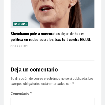
NACIONAL
Sheinbaum pide a morenistas dejar de hacer
política en redes sociales tras tuit contra EE.UU.
13 junio, 2025
Deja un comentario
Tu dirección de correo electrónico no será publicada.
Los
*
campos obligatorios están marcados con
*
Comentario