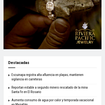
Destacadas
Escuinapa registra alta afluencia en playas; mantienen
vigilancia en carreteras
Reportan estable a segundo minero rescatado de la mina
Santa Fe en El Rosario
Aumenta consumo de agua por calor y temporada vacacional
en Mazatlán