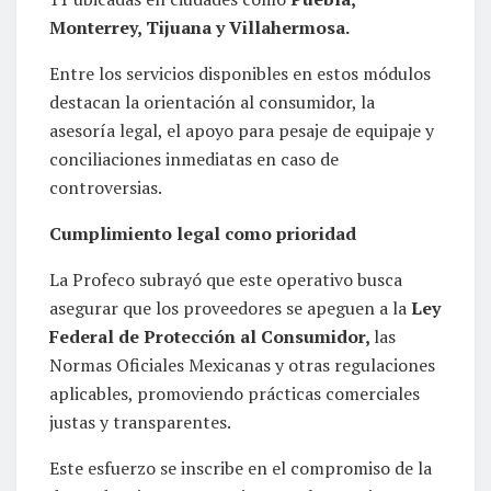
Monterrey, Tijuana y Villahermosa.
Entre los servicios disponibles en estos módulos
destacan la orientación al consumidor, la
asesoría legal, el apoyo para pesaje de equipaje y
conciliaciones inmediatas en caso de
controversias.
Cumplimiento legal como prioridad
La Profeco subrayó que este operativo busca
asegurar que los proveedores se apeguen a la
Ley
Federal de Protección al Consumidor,
las
Normas Oficiales Mexicanas y otras regulaciones
aplicables, promoviendo prácticas comerciales
justas y transparentes.
Este esfuerzo se inscribe en el compromiso de la