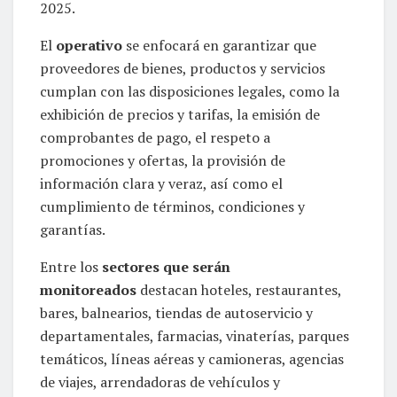
2025.
El
operativo
se enfocará en garantizar que
proveedores de bienes, productos y servicios
cumplan con las disposiciones legales, como la
exhibición de precios y tarifas, la emisión de
comprobantes de pago, el respeto a
promociones y ofertas, la provisión de
información clara y veraz, así como el
cumplimiento de términos, condiciones y
garantías.
Entre los
sectores que serán
monitoreados
destacan hoteles, restaurantes,
bares, balnearios, tiendas de autoservicio y
departamentales, farmacias, vinaterías, parques
temáticos, líneas aéreas y camioneras, agencias
de viajes, arrendadoras de vehículos y