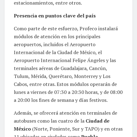
estacionamientos, entre otros.
Presencia en puntos clave del país
Como parte de este esfuerzo, Profeco instalará
módulos de atención en los principales
aeropuertos, incluidos el Aeropuerto
Internacional de la Ciudad de México, el
Aeropuerto Internacional Felipe Ángeles y las
terminales aéreas de Guadalajara, Cancún,
Tulum, Mérida, Querétaro, Monterrey y Los
Cabos, entre otras. Estos módulos operarán de
lunes a viernes de 07:30 a 20:30 horas, y de 08:00
a 20:00 los fines de semana y días festivos.
Además, se ofrecerá atención en terminales de
autobuses como las cuatro de la
Ciudad de
México
(Norte, Poniente, Sur y TAPO) y en otras
11 ubicadas en ciudades como
Puebla,