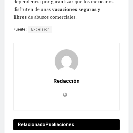
dependencia por garantizar que los mexicanos
disfruten de unas
vacaciones seguras y
libres
de abusos comerciales.
Fuente:
Excelsior
Redacción
Relacionado
Publiaciones