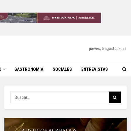
jueves, 6 agosto, 2026
O
GASTRONOMÍA
SOCIALES
ENTREVISTAS