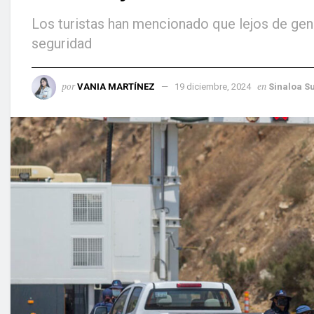
Los turistas han mencionado que lejos de gen
seguridad
por
en
VANIA MARTÍNEZ
19 diciembre, 2024
Sinaloa S