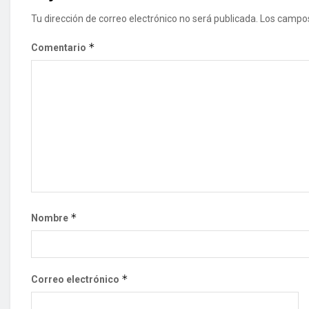
Tu dirección de correo electrónico no será publicada.
Los campos
*
Comentario
*
Nombre
*
Correo electrónico