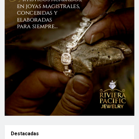
Destacadas