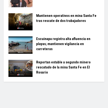
Mantienen operativos en mina Santa Fe
tras rescate de dos trabajadores
Escuinapa registra alta afluencia en
playas; mantienen vigilancia en
carreteras
Reportan estable a segundo minero
rescatado de la mina Santa Fe en El
Rosario