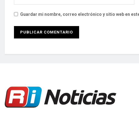
Guardar mi nombre, correo electrónico y sitio web en es