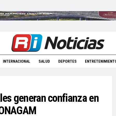
INTERNACIONAL
SALUD
DEPORTES
ENTRETENIMIENT
ales generan confianza en
: CONAGAM