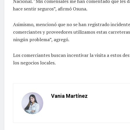
Nacional. “Mis comensales me han comentado que les da
hace sentir seguros”, afirmó Osuna.
Asimismo, mencionó que no se han registrado incidentes
comerciantes y proveedores utilizamos estas carreteras
ningún problema”, agregó.
Los comerciantes buscan incentivar la visita a estos de
los negocios locales.
Vania Martínez