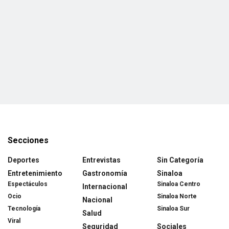
Secciones
Deportes
Entrevistas
Sin Categoría
Entretenimiento
Gastronomía
Sinaloa
Espectáculos
Sinaloa Centro
Internacional
Ocio
Sinaloa Norte
Nacional
Tecnología
Sinaloa Sur
Salud
Viral
Seguridad
Sociales