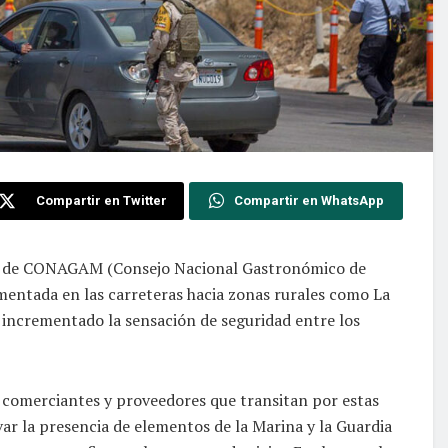
Compartir en Twitter
Compartir en WhatsApp
nte de CONAGAM (Consejo Nacional Gastronómico de
ementada en las carreteras hacia zonas rurales como La
an incrementado la sensación de seguridad entre los
 comerciantes y proveedores que transitan por estas
ar la presencia de elementos de la Marina y la Guardia