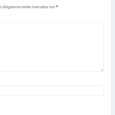
*
 obligatorios están marcados con