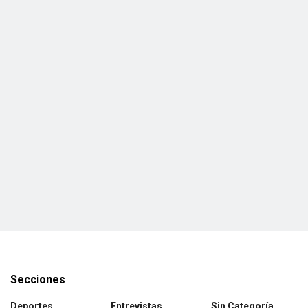
Secciones
Deportes
Entrevistas
Sin Categoría