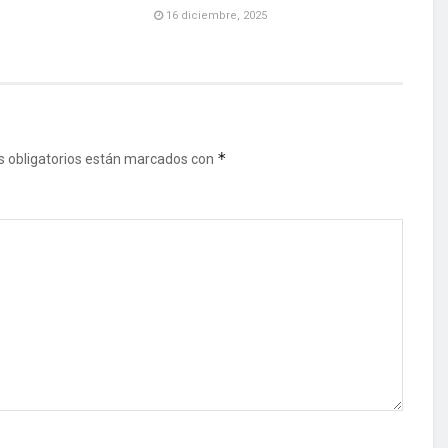
16 diciembre, 2025
*
 obligatorios están marcados con