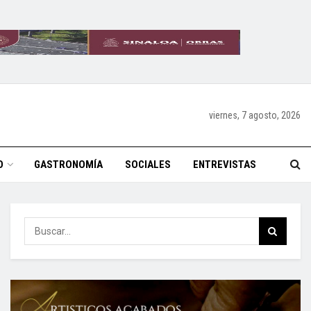
viernes, 7 agosto, 2026
O
GASTRONOMÍA
SOCIALES
ENTREVISTAS