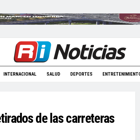
INTERNACIONAL
SALUD
DEPORTES
ENTRETENIMIENT
tirados de las carreteras