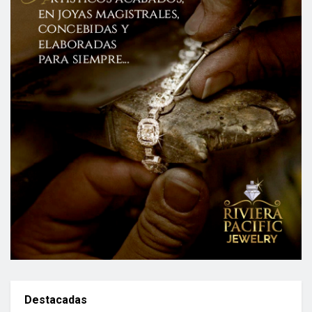
Destacadas