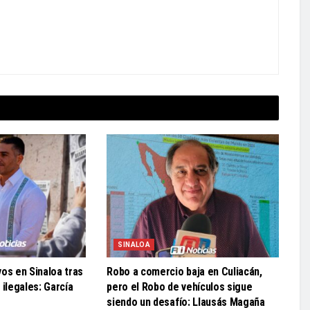
SINALOA
os en Sinaloa tras
Robo a comercio baja en Culiacán,
 ilegales: García
pero el Robo de vehículos sigue
siendo un desafío: Llausás Magaña