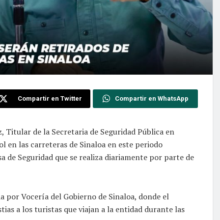
Compartir en Twitter
Compartir en WhatsApp
, Titular de la Secretaria de Seguridad Pública en
l en las carreteras de Sinaloa en este periodo
a de Seguridad que se realiza diariamente por parte de
da por Vocería del Gobierno de Sinaloa, donde el
tias a los turistas que viajan a la entidad durante las