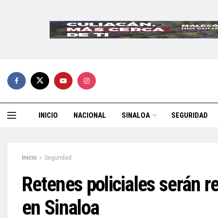
INICIO
NACIONAL
SINALOA
SEGURIDAD
Inicio
Seguridad
Retenes policiales serán re
en Sinaloa