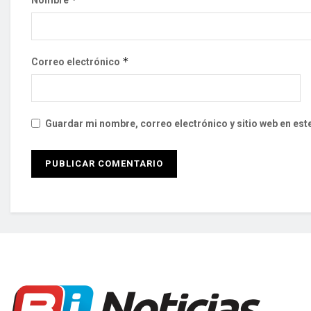
*
Correo electrónico
Guardar mi nombre, correo electrónico y sitio web en es