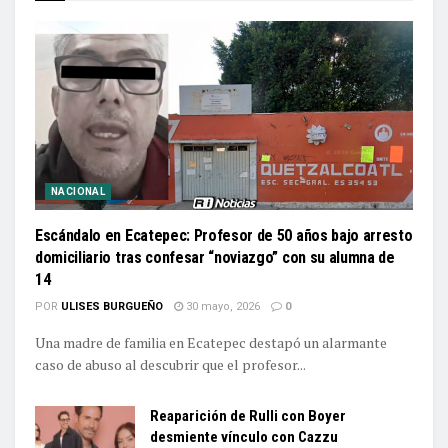
NACIONAL
Escándalo en Ecatepec: Profesor de 50 años bajo arresto
domiciliario tras confesar “noviazgo” con su alumna de
14
POR
ULISES BURGUEÑO
30 mayo, 2026
0
Una madre de familia en Ecatepec destapó un alarmante
caso de abuso al descubrir que el profesor...
Reaparición de Rulli con Boyer
desmiente vínculo con Cazzu