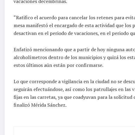
vacaciones decembrinas.
“Ratifico el acuerdo para cancelar los retenes para evi
mesa manifestó el encargado de esta actividad que los
desactivan en el periodo de vacaciones, en el periodo que
Enfatizó mencionando que a partir de hoy ninguna auto
alcoholímetros dentro de los municipios y quizá los esta
estos últimos aún están por confirmarse.
Lo que corresponde a vigilancia en la ciudad no se descu
seguirán efectuándose, así como los patrullajes en las 
fijas en las carretas, ya que coadyuvan para la solicitud
finalizó Mérida Sánchez.