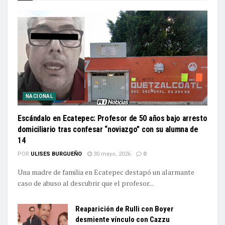
NACIONAL
Escándalo en Ecatepec: Profesor de 50 años bajo arresto
domiciliario tras confesar “noviazgo” con su alumna de
14
POR
ULISES BURGUEÑO
30 mayo, 2026
0
Una madre de familia en Ecatepec destapó un alarmante
caso de abuso al descubrir que el profesor...
Reaparición de Rulli con Boyer
desmiente vínculo con Cazzu