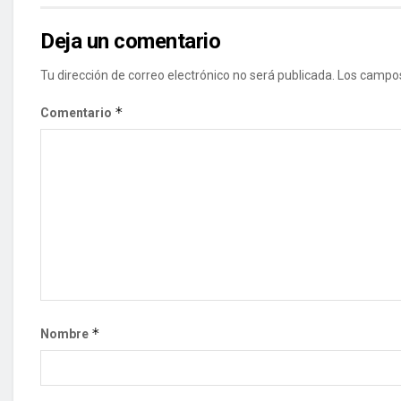
Deja un comentario
Tu dirección de correo electrónico no será publicada.
Los campos
*
Comentario
*
Nombre