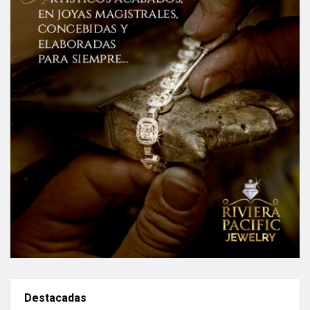
Destacadas