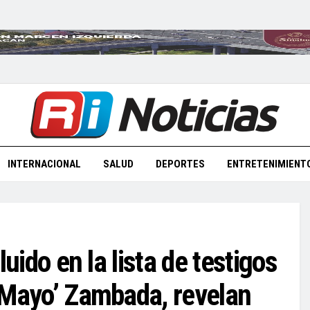
INTERNACIONAL
SALUD
DEPORTES
ENTRETENIMIENT
cluido en la lista de testigos
El Mayo’ Zambada, revelan