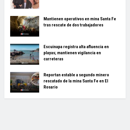
Mantienen operativos en mina Santa Fe
tras rescate de dos trabajadores
Escuinapa registra alta afluencia en
playas; mantienen vigilancia en
carreteras
Reportan estable a segundo minero
rescatado de la mina Santa Fe en El
Rosario