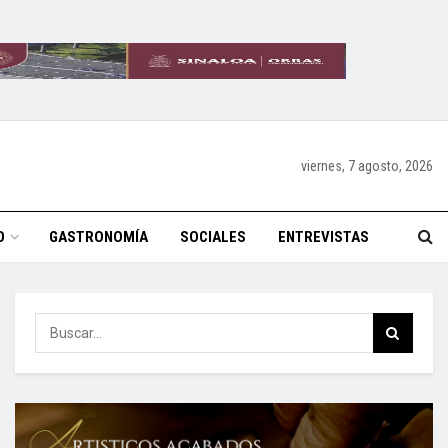
viernes, 7 agosto, 2026
O
GASTRONOMÍA
SOCIALES
ENTREVISTAS