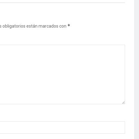
*
 obligatorios están marcados con