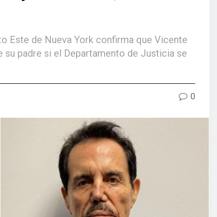
to Este de Nueva York confirma que Vicente
e su padre si el Departamento de Justicia se
0