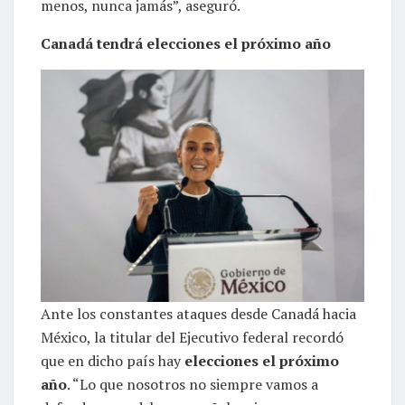
menos, nunca jamás”, aseguró.
Canadá tendrá elecciones el próximo año
Ante los constantes ataques desde Canadá hacia
México, la titular del Ejecutivo federal recordó
que en dicho país hay
elecciones el próximo
año
. “Lo que nosotros no siempre vamos a