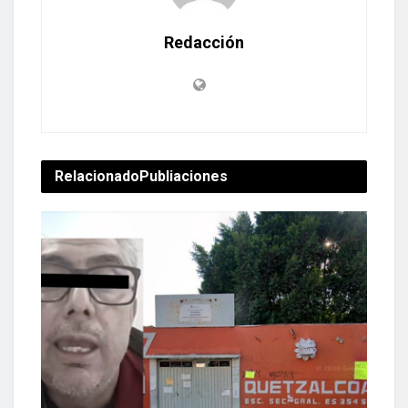
Redacción
Relacionado
Publiaciones