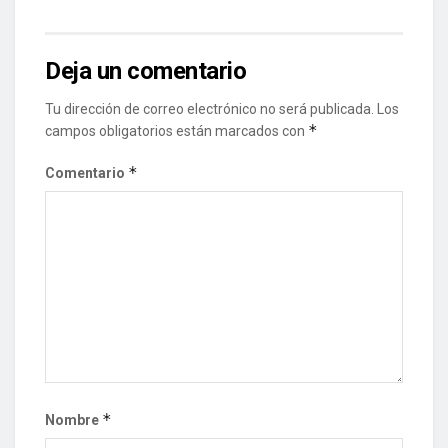
Deja un comentario
Tu dirección de correo electrónico no será publicada.
Los
*
campos obligatorios están marcados con
*
Comentario
*
Nombre