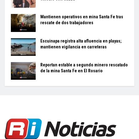
Mantienen operativos en mina Santa Fe tras
rescate de dos trabajadores
Escuinapa registra alta afluencia en playas;
mantienen vigilancia en carreteras
Reportan estable a segundo minero rescatado
de la mina Santa Fe en El Rosario