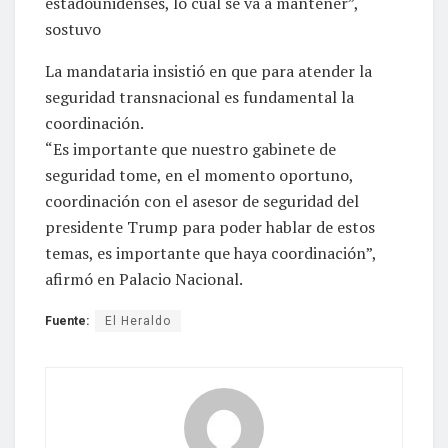
estadounidenses, lo cual se va a mantener”,
sostuvo
La mandataria insistió en que para atender la
seguridad transnacional es fundamental la
coordinación.
“Es importante que nuestro gabinete de
seguridad tome, en el momento oportuno,
coordinación con el asesor de seguridad del
presidente Trump para poder hablar de estos
temas, es importante que haya coordinación”,
afirmó en Palacio Nacional.
Fuente:
El Heraldo