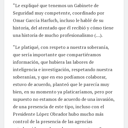
“Le expliqué que tenemos un Gabinete de
Seguridad muy competente, coordinado por
Omar García Harfuch, incluso le hablé de su
historia, del atentado que él recibió y cómo tiene
una historia de mucho profesionalismo (…).
“Le platiqué, con respeto a nuestra soberanía,
que sería importante que compartiéramos
información, que hubiera las labores de
inteligencia e investigación, respetando nuestra
soberanías, y que en eso podíamos colaborar,
estuvo de acuerdo, planteó que le parecía muy
bien, en su momento ya platicaríamos, pero por
supuesto no estamos de acuerdo de una invasión,
de una presencia de este tipo, incluso con el
Presidente López Obrador hubo mucho más
control de la presencia de las agencias