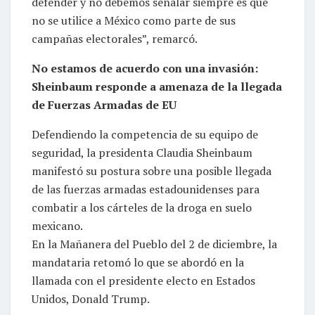
defender y no debemos señalar siempre es que
no se utilice a México como parte de sus
campañas electorales”, remarcó.
No estamos de acuerdo con una invasión:
Sheinbaum responde a amenaza de la llegada
de Fuerzas Armadas de EU
Defendiendo la competencia de su equipo de
seguridad, la presidenta Claudia Sheinbaum
manifestó su postura sobre una posible llegada
de las fuerzas armadas estadounidenses para
combatir a los cárteles de la droga en suelo
mexicano.
En la Mañanera del Pueblo del 2 de diciembre, la
mandataria retomó lo que se abordó en la
llamada con el presidente electo en Estados
Unidos, Donald Trump.