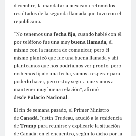
diciembre, la mandataria mexicana retomó los
resultados de la segunda llamada que tuvo con el
republicano.
“No tenemos una
fecha fija
, cuando hablé con él
por teléfono fue una muy
buena llamada
, él
mismo con la manera de comunicar, pero él
mismo planteó que fue una buena llamada y ahí
planteamos que nos podríamos ver pronto, pero
no hemos fijado una fecha, vamos a esperar para
poderlo hacer, pero estoy segura que vamos a
mantener muy buena relación”, afirmó
desde
Palacio Nacional
.
El fin de semana pasado, el Primer Ministro
de
Canadá
, Justin Trudeau, acudió a la residencia
de
Trump
para reunirse y explicarle la situación
de Canadá; en el encuentro, según lo dicho por la