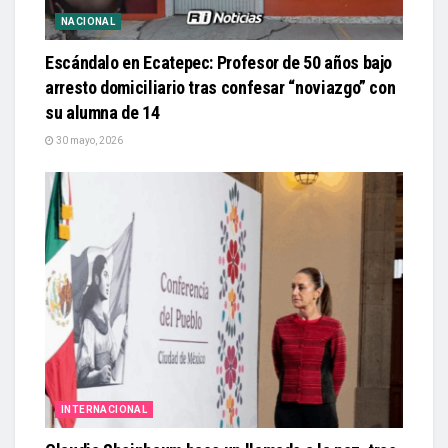
NACIONAL
Escándalo en Ecatepec: Profesor de 50 años bajo
arresto domiciliario tras confesar “noviazgo” con
su alumna de 14
30 mayo, 2026
INTERNACIONAL