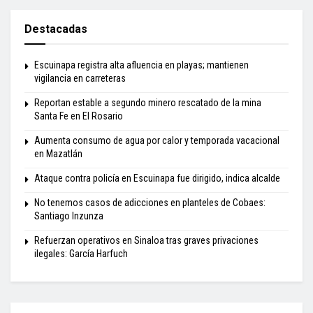
Destacadas
Escuinapa registra alta afluencia en playas; mantienen
vigilancia en carreteras
Reportan estable a segundo minero rescatado de la mina
Santa Fe en El Rosario
Aumenta consumo de agua por calor y temporada vacacional
en Mazatlán
Ataque contra policía en Escuinapa fue dirigido, indica alcalde
No tenemos casos de adicciones en planteles de Cobaes:
Santiago Inzunza
Refuerzan operativos en Sinaloa tras graves privaciones
ilegales: García Harfuch