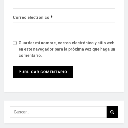
*
Correo electrónico
Guardar mi nombre, correo electrónico y sitio web
en este navegador para la próxima vez que haga un
comentario.