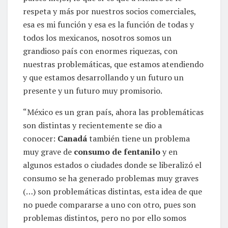
respeta y más por nuestros socios comerciales,
esa es mi función y esa es la función de todas y
todos los mexicanos, nosotros somos un
grandioso país con enormes riquezas, con
nuestras problemáticas, que estamos atendiendo
y que estamos desarrollando y un futuro un
presente y un futuro muy promisorio.
“México es un gran país, ahora las problemáticas
son distintas y recientemente se dio a
conocer:
Canadá
también tiene un problema
muy grave de
consumo de fentanilo
y en
algunos estados o ciudades donde se liberalizó el
consumo se ha generado problemas muy graves
(…) son problemáticas distintas, esta idea de que
no puede compararse a uno con otro, pues son
problemas distintos, pero no por ello somos