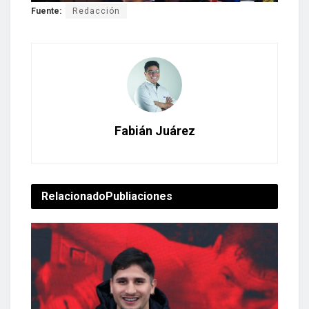
Fuente:
Redacción
Fabián Juárez
Relacionado
Publiaciones