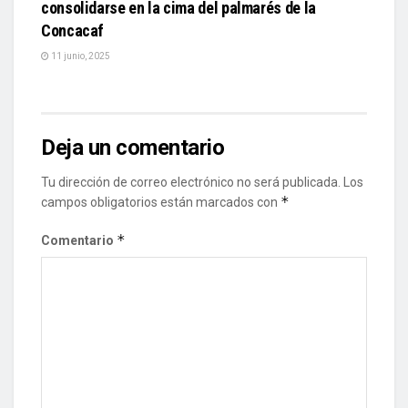
consolidarse en la cima del palmarés de la
Concacaf
11 junio, 2025
Deja un comentario
Tu dirección de correo electrónico no será publicada.
Los
*
campos obligatorios están marcados con
*
Comentario