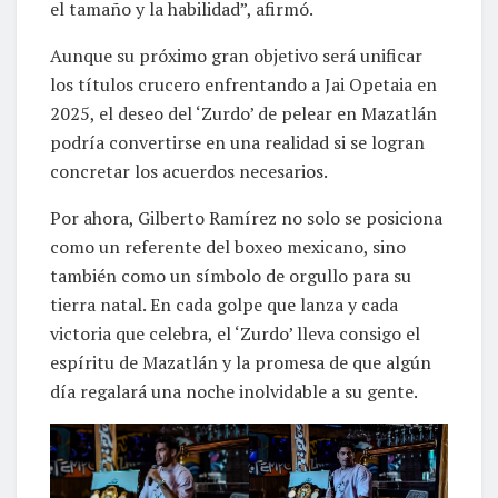
el tamaño y la habilidad”, afirmó.
Aunque su próximo gran objetivo será unificar
los títulos crucero enfrentando a Jai Opetaia en
2025, el deseo del ‘Zurdo’ de pelear en Mazatlán
podría convertirse en una realidad si se logran
concretar los acuerdos necesarios.
Por ahora, Gilberto Ramírez no solo se posiciona
como un referente del boxeo mexicano, sino
también como un símbolo de orgullo para su
tierra natal. En cada golpe que lanza y cada
victoria que celebra, el ‘Zurdo’ lleva consigo el
espíritu de Mazatlán y la promesa de que algún
día regalará una noche inolvidable a su gente.