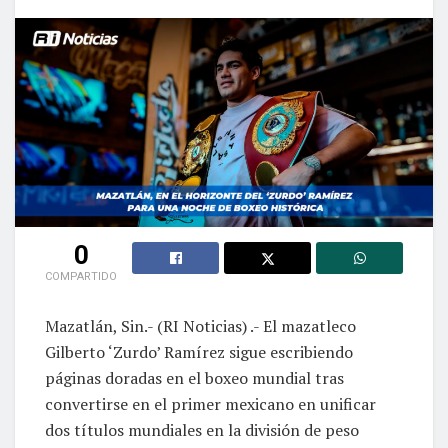
0
COMPARTIDO
Mazatlán, Sin.- (RI Noticias) .- El mazatleco
Gilberto ‘Zurdo’ Ramírez sigue escribiendo
páginas doradas en el boxeo mundial tras
convertirse en el primer mexicano en unificar
dos títulos mundiales en la división de peso