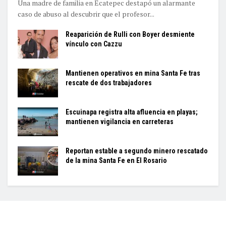
Una madre de familia en Ecatepec destapó un alarmante
caso de abuso al descubrir que el profesor...
Reaparición de Rulli con Boyer desmiente
vínculo con Cazzu
Mantienen operativos en mina Santa Fe tras
rescate de dos trabajadores
Escuinapa registra alta afluencia en playas;
mantienen vigilancia en carreteras
Reportan estable a segundo minero rescatado
de la mina Santa Fe en El Rosario