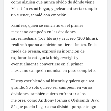
como alguien que nunca olvidó de dónde viene.
Mazatlán es mi hogar, y pelear ahí sería cumplir
un sueño”, señaló con emoción.
Ramírez, quien se convirtió en el primer
mexicano campeón en las divisiones
supermediana (168 libras) y crucero (200 libras),
reafirmó que su ambición no tiene límites. En la
rueda de prensa, expresó su intención de
explorar la categoría bridgerweight y
eventualmente convertirse en el primer
mexicano campeón mundial en peso completo.
“Estoy escribiendo mi historia y quiero que sea
grande. No solo quiero ser campeón en varias
divisiones, también quiero enfrentar a los
mejores, como Anthony Joshua o Oleksandr Usyk.
Sé que puedo llegar a esa división porque tengo