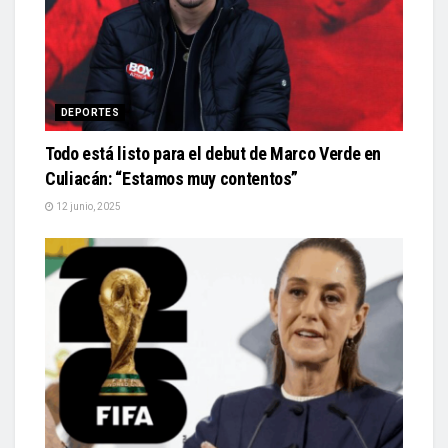
DEPORTES
Todo está listo para el debut de Marco Verde en
Culiacán: “Estamos muy contentos”
12 junio, 2025