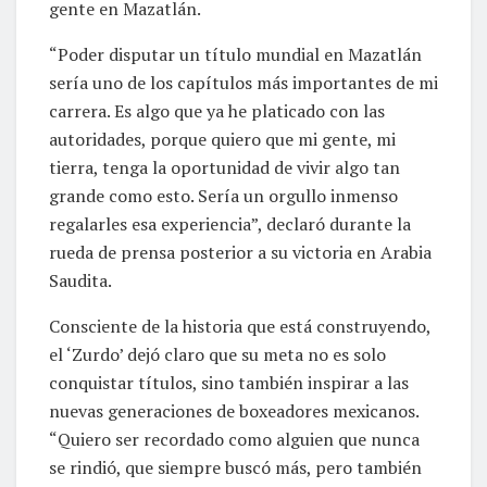
gente en Mazatlán.
“Poder disputar un título mundial en Mazatlán
sería uno de los capítulos más importantes de mi
carrera. Es algo que ya he platicado con las
autoridades, porque quiero que mi gente, mi
tierra, tenga la oportunidad de vivir algo tan
grande como esto. Sería un orgullo inmenso
regalarles esa experiencia”, declaró durante la
rueda de prensa posterior a su victoria en Arabia
Saudita.
Consciente de la historia que está construyendo,
el ‘Zurdo’ dejó claro que su meta no es solo
conquistar títulos, sino también inspirar a las
nuevas generaciones de boxeadores mexicanos.
“Quiero ser recordado como alguien que nunca
se rindió, que siempre buscó más, pero también