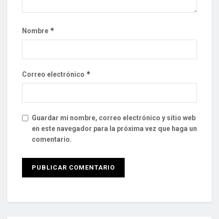
*
Nombre
*
Correo electrónico
Guardar mi nombre, correo electrónico y sitio web
en este navegador para la próxima vez que haga un
comentario.