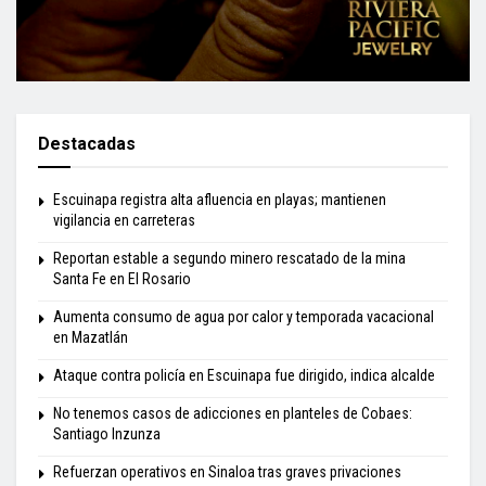
Destacadas
Escuinapa registra alta afluencia en playas; mantienen
vigilancia en carreteras
Reportan estable a segundo minero rescatado de la mina
Santa Fe en El Rosario
Aumenta consumo de agua por calor y temporada vacacional
en Mazatlán
Ataque contra policía en Escuinapa fue dirigido, indica alcalde
No tenemos casos de adicciones en planteles de Cobaes:
Santiago Inzunza
Refuerzan operativos en Sinaloa tras graves privaciones