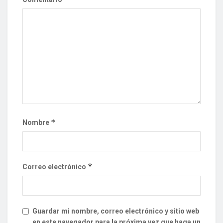
*
Nombre
*
Correo electrónico
Guardar mi nombre, correo electrónico y sitio web
en este navegador para la próxima vez que haga un