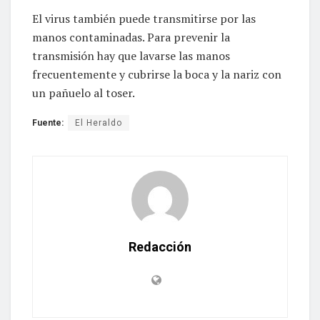
El virus también puede transmitirse por las
manos contaminadas. Para prevenir la
transmisión hay que lavarse las manos
frecuentemente y cubrirse la boca y la nariz con
un pañuelo al toser.
Fuente:
El Heraldo
Redacción