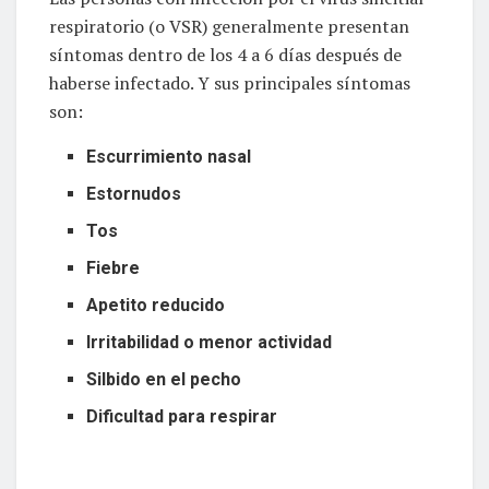
respiratorio (o VSR) generalmente presentan
síntomas dentro de los 4 a 6 días después de
haberse infectado. Y sus principales síntomas
son:
Escurrimiento nasal
Estornudos
Tos
Fiebre
Apetito reducido
Irritabilidad o menor actividad
Silbido en el pecho
Dificultad para respirar