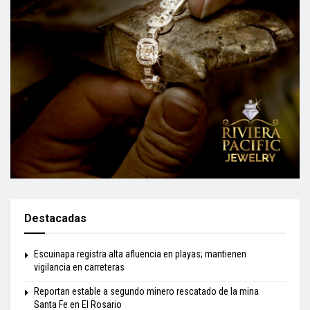
Destacadas
Escuinapa registra alta afluencia en playas; mantienen
vigilancia en carreteras
Reportan estable a segundo minero rescatado de la mina
Santa Fe en El Rosario