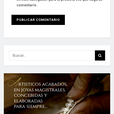
comentario.