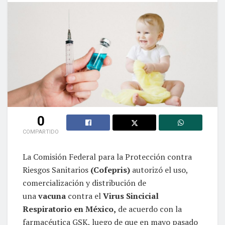
0
COMPARTIDO
La Comisión Federal para la Protección contra
Riesgos Sanitarios
(Cofepris)
autorizó el uso,
comercialización y distribución de
una
vacuna
contra el
Virus Sincicial
Respiratorio en México,
de acuerdo con la
farmacéutica GSK, luego de que en mayo pasado