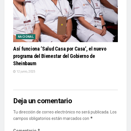
NACIONAL
Así funciona ‘Salud Casa por Casa’, el nuevo
programa del Bienestar del Gobierno de
Sheinbaum
12 junio, 2025
Deja un comentario
Tu dirección de correo electrónico no será publicada.
Los
*
campos obligatorios están marcados con
*
Comentario