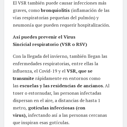
El VSR también puede causar infecciones más
graves, como
bronquiolitis
(inflamación de las
vías respiratorias pequeñas del pulmón) y
neumonía que pueden requerir hospitalización.
Así puedes prevenir el Virus
Sincicial respiratorio (VSR o RSV)
Con la llegada del invierno, también llegan las
enfermedades respiratorias, entre ellas la
influenza, el Covid-19 y el
VSR, que se
transmite
rápidamente en entornos como
las
escuelas y las residencias de ancianos
. Al
toser o estornudar, las personas infectadas
dispersan en el aire, a distancias de hasta 1
metro,
gotículas infecciosas (con
virus),
infectando así a las personas cercanas
que inspiran esas gotículas.