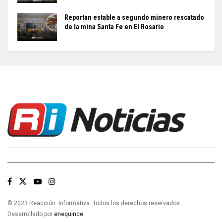
Reportan estable a segundo minero rescatado
de la mina Santa Fe en El Rosario
© 2023 Reacción Informativa. Todos los derechos reservados.
Desarrollado por
enequince