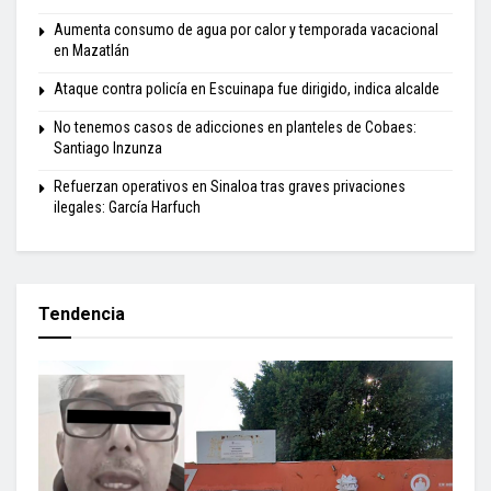
Aumenta consumo de agua por calor y temporada vacacional
en Mazatlán
Ataque contra policía en Escuinapa fue dirigido, indica alcalde
No tenemos casos de adicciones en planteles de Cobaes:
Santiago Inzunza
Refuerzan operativos en Sinaloa tras graves privaciones
ilegales: García Harfuch
Tendencia