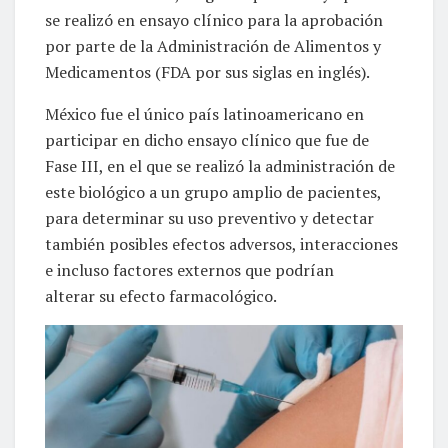
se realizó en ensayo clínico para la aprobación
por parte de la Administración de Alimentos y
Medicamentos (FDA por sus siglas en inglés).
México fue el único país latinoamericano en
participar en dicho ensayo clínico que fue de
Fase III, en el que se realizó la administración de
este biológico a un grupo amplio de pacientes,
para determinar su uso preventivo y detectar
también posibles efectos adversos, interacciones
e incluso factores externos que podrían
alterar su efecto farmacológico.