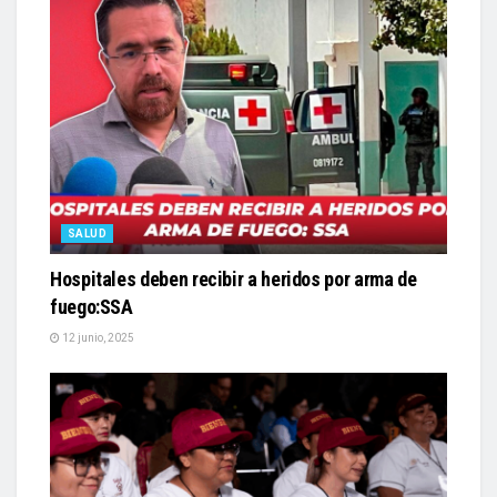
SALUD
Hospitales deben recibir a heridos por arma de
fuego:SSA
12 junio, 2025