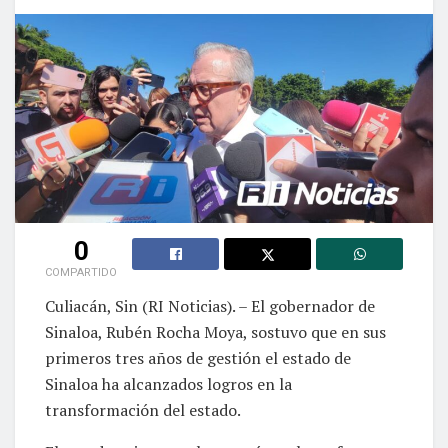
0
COMPARTIDO
Culiacán, Sin (RI Noticias). – El gobernador de
Sinaloa, Rubén Rocha Moya, sostuvo que en sus
primeros tres años de gestión el estado de
Sinaloa ha alcanzados logros en la
transformación del estado.