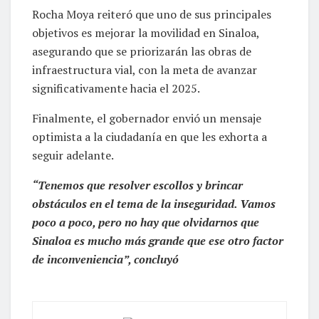
Rocha Moya reiteró que uno de sus principales
objetivos es mejorar la movilidad en Sinaloa,
asegurando que se priorizarán las obras de
infraestructura vial, con la meta de avanzar
significativamente hacia el 2025.
Finalmente, el gobernador envió un mensaje
optimista a la ciudadanía en que les exhorta a
seguir adelante.
“Tenemos que resolver escollos y brincar
obstáculos en el tema de la inseguridad. Vamos
poco a poco, pero no hay que olvidarnos que
Sinaloa es mucho más grande que ese otro factor
de inconveniencia”, concluyó