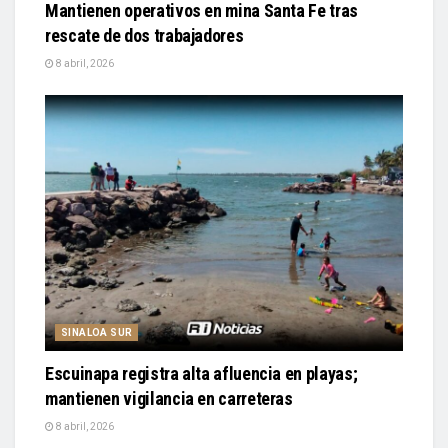
Mantienen operativos en mina Santa Fe tras
rescate de dos trabajadores
8 abril, 2026
SINALOA SUR
Escuinapa registra alta afluencia en playas;
mantienen vigilancia en carreteras
8 abril, 2026