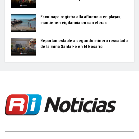
Escuinapa registra alta afluencia en playas;
mantienen vigilancia en carreteras
Reportan estable a segundo minero rescatado
de la mina Santa Fe en El Rosario