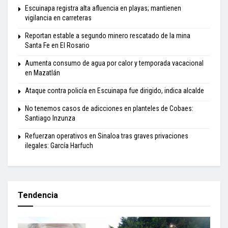
Escuinapa registra alta afluencia en playas; mantienen
vigilancia en carreteras
Reportan estable a segundo minero rescatado de la mina
Santa Fe en El Rosario
Aumenta consumo de agua por calor y temporada vacacional
en Mazatlán
Ataque contra policía en Escuinapa fue dirigido, indica alcalde
No tenemos casos de adicciones en planteles de Cobaes:
Santiago Inzunza
Refuerzan operativos en Sinaloa tras graves privaciones
ilegales: García Harfuch
Tendencia