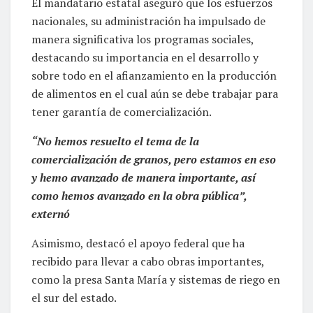
El mandatario estatal aseguró que los esfuerzos
nacionales, su administración ha impulsado de
manera significativa los programas sociales,
destacando su importancia en el desarrollo y
sobre todo en el afianzamiento en la producción
de alimentos en el cual aún se debe trabajar para
tener garantía de comercialización.
“No hemos resuelto el tema de la
comercialización de granos, pero estamos en eso
y hemo avanzado de manera importante, así
como hemos avanzado en la obra pública”,
externó
Asimismo, destacó el apoyo federal que ha
recibido para llevar a cabo obras importantes,
como la presa Santa María y sistemas de riego en
el sur del estado.