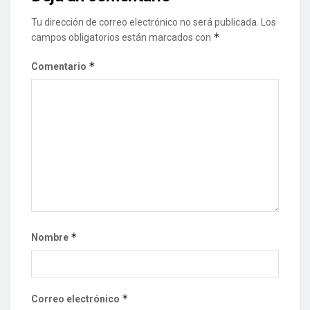
Tu dirección de correo electrónico no será publicada.
Los
*
campos obligatorios están marcados con
*
Comentario
*
Nombre
*
Correo electrónico