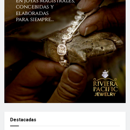
Destacadas