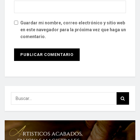
Guardar mi nombre, correo electrónico y sitio web
en este navegador para la próxima vez que haga un
comentario.