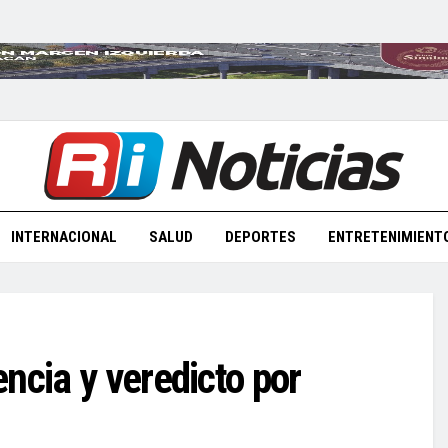
INTERNACIONAL
SALUD
DEPORTES
ENTRETENIMIENT
ncia y veredicto por