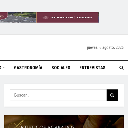
jueves, 6 agosto, 2026
O
GASTRONOMÍA
SOCIALES
ENTREVISTAS