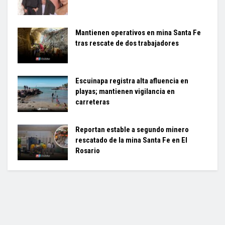
Mantienen operativos en mina Santa Fe
tras rescate de dos trabajadores
Escuinapa registra alta afluencia en
playas; mantienen vigilancia en
carreteras
Reportan estable a segundo minero
rescatado de la mina Santa Fe en El
Rosario