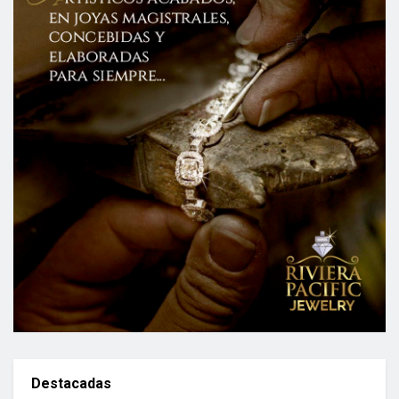
Destacadas