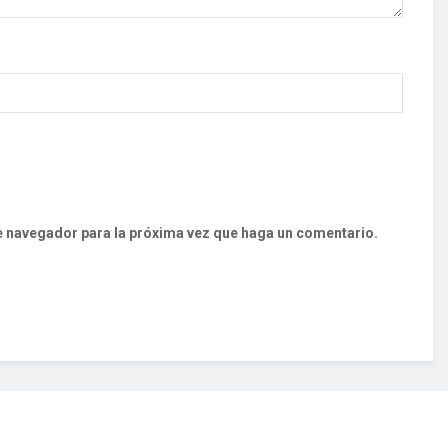
te navegador para la próxima vez que haga un comentario.