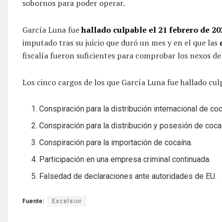
sobornos para poder operar.
García Luna fue
hallado culpable el 21 febrero de 20
imputado tras su juicio que duró un mes y en el que las
fiscalía fueron suficientes para comprobar los nexos de
Los cinco cargos de los que García Luna fue hallado cul
Conspiración para la distribución internacional de coc
Conspiración para la distribución y posesión de coca
Conspiración para la importación de cocaína.
Participación en una empresa criminal continuada.
Falsedad de declaraciones ante autoridades de EU.
Fuente:
Excelsior