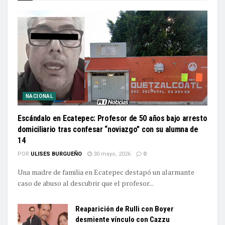
NACIONAL
Escándalo en Ecatepec: Profesor de 50 años bajo arresto
domiciliario tras confesar “noviazgo” con su alumna de
14
POR
ULISES BURGUEÑO
30 mayo, 2026
0
Una madre de familia en Ecatepec destapó un alarmante
caso de abuso al descubrir que el profesor...
Reaparición de Rulli con Boyer
desmiente vínculo con Cazzu