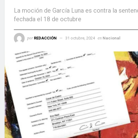
La moción de García Luna es contra la sentenci
fechada el 18 de octubre
por
en
REDACCIÓN
31 octubre, 2024
Nacional