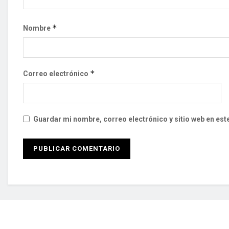
*
Nombre
*
Correo electrónico
Guardar mi nombre, correo electrónico y sitio web en es