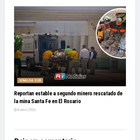
SINALOA SUR
Reportan estable a segundo minero rescatado de
la mina Santa Fe en El Rosario
8 abril, 2026