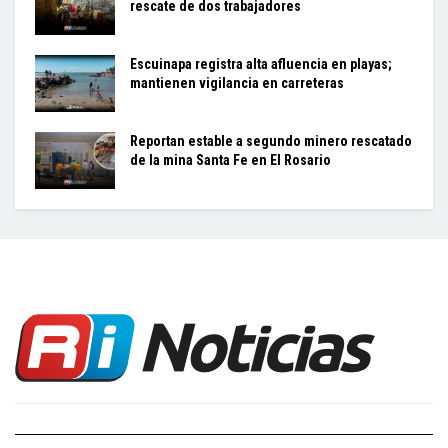
rescate de dos trabajadores
Escuinapa registra alta afluencia en playas;
mantienen vigilancia en carreteras
Reportan estable a segundo minero rescatado
de la mina Santa Fe en El Rosario