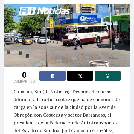
0
COMPARTIDO
Culiacán, Sin (RI Noticias).-Después de que se
difundiera la noticia sobre quema de camiones de
carga en la zona sur de la ciudad por la Avenida
Obregón con Costerita y sector Barrancos, el
presidente de la Federación de Autotransportes
del Estado de Sinaloa, Joel Camacho González,