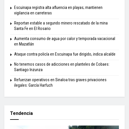
Escuinapa registra alta afluencia en playas; mantienen
vigilancia en carreteras
Reportan estable a segundo minero rescatado de la mina
Santa Fe en El Rosario
Aumenta consumo de agua por calor y temporada vacacional
en Mazatlán
Ataque contra policía en Escuinapa fue dirigido, indica alcalde
No tenemos casos de adicciones en planteles de Cobaes:
Santiago Inzunza
Refuerzan operativos en Sinaloa tras graves privaciones
ilegales: García Harfuch
Tendencia