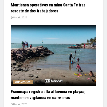
Mantienen operativos en mina Santa Fe tras
rescate de dos trabajadores
8 abril, 2026
SINALOA SUR
Escuinapa registra alta afluencia en playas;
mantienen vigilancia en carreteras
8 abril, 2026