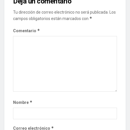
Deja un comentario
Tu dirección de correo electrónico no será publicada.
Los
*
campos obligatorios están marcados con
*
Comentario
*
Nombre
*
Correo electrónico