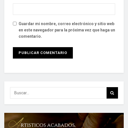
Guardar mi nombre, correo electrónico y sitio web
en este navegador para la próxima vez que haga un
comentario.