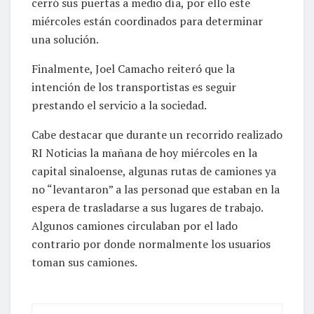
cerró sus puertas a medio día, por ello este
miércoles están coordinados para determinar
una solución.
Finalmente, Joel Camacho reiteró que la
intención de los transportistas es seguir
prestando el servicio a la sociedad.
Cabe destacar que durante un recorrido realizado
RI Noticias la mañana de hoy miércoles en la
capital sinaloense, algunas rutas de camiones ya
no “levantaron” a las personad que estaban en la
espera de trasladarse a sus lugares de trabajo.
Algunos camiones circulaban por el lado
contrario por donde normalmente los usuarios
toman sus camiones.