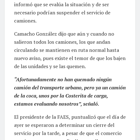
informó que se evalúa la situación y de ser
necesario podrían suspender el servicio de
camiones.
Camacho González dijo que aún y cuando no
salieron todos los camiones, los que andan
circulando se mantienen en ruta normal hasta
nuevo aviso, pues existe el temor de que los bajen
de las unidades y se las quemen.
“Afortunadamente no han quemado ningún
camión del transporte urbano, pero ya un camión
de la coca, unos por la Costerita de carga,
estamos evaluando nosotros”, señaló.
El presidente de la FAES, puntualizó que el día de
ayer se esperaron a determinar un cierre del
servicio por la tarde, a pesar de que el comercio