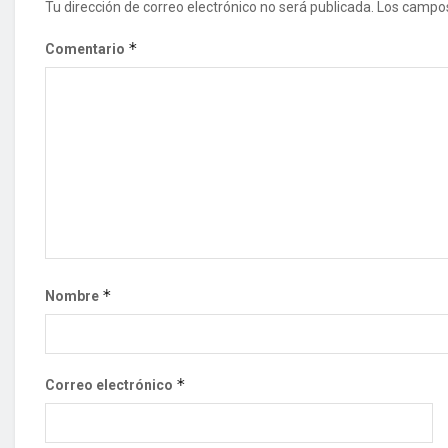
Tu dirección de correo electrónico no será publicada.
Los campos
*
Comentario
*
Nombre
*
Correo electrónico