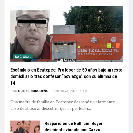
NACIONAL
Escándalo en Ecatepec: Profesor de 50 años bajo arresto
domiciliario tras confesar “noviazgo” con su alumna de
14
POR
ULISES BURGUEÑO
30 mayo, 2026
0
Una madre de familia en Ecatepec destapó un alarmante
caso de abuso al descubrir que el profesor...
Reaparición de Rulli con Boyer
desmiente vínculo con Cazzu