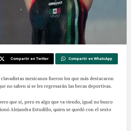
Compartir en Twitter
Compartir en WhatsApp
 clavadistas mexicanos fueron los que más destacaron
ue no saben si se les regresarán las becas deportivas.
ero que sí, pero es algo que va viendo, igual no busco
nó Alejandra Estudillo, quien se quedó con el sexto