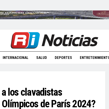
INTERNACIONAL
SALUD
DEPORTES
ENTRETENIMIENT
 a los clavadistas
 Olímpicos de París 2024?