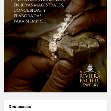
Destacadas