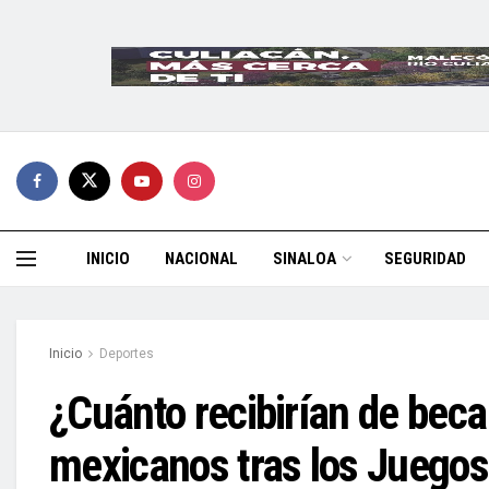
INICIO
NACIONAL
SINALOA
SEGURIDAD
Inicio
Deportes
¿Cuánto recibirían de beca
mexicanos tras los Juegos