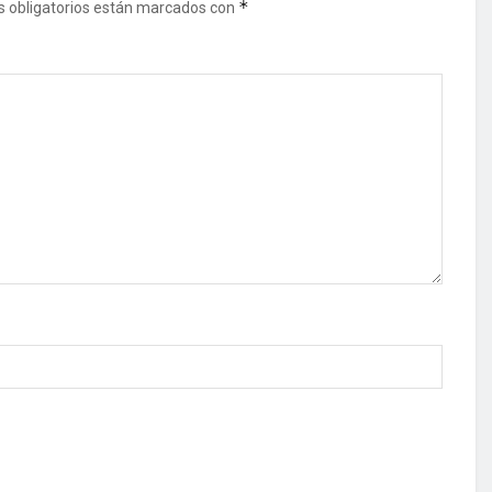
*
 obligatorios están marcados con