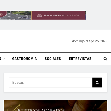
domingo, 9 agosto, 2026
O
GASTRONOMÍA
SOCIALES
ENTREVISTAS