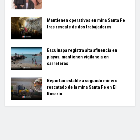
Mantienen operativos en mina Santa Fe
tras rescate de dos trabajadores
Escuinapa registra alta afluencia en
playas; mantienen vigilancia en
carreteras
Reportan estable a segundo minero
rescatado de la mina Santa Fe en El
Rosario